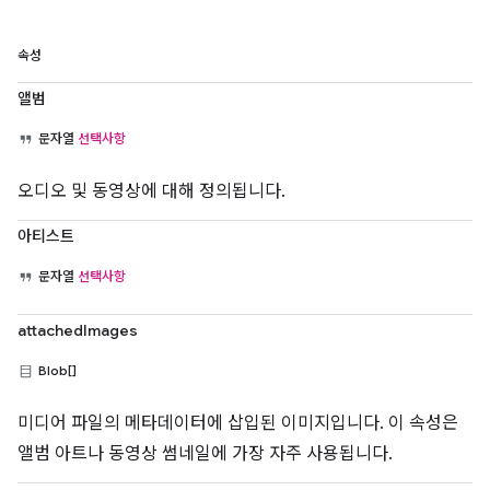
속성
앨범
문자열
선택사항
오디오 및 동영상에 대해 정의됩니다.
아티스트
문자열
선택사항
attachedImages
Blob[]
미디어 파일의 메타데이터에 삽입된 이미지입니다. 이 속성은
앨범 아트나 동영상 썸네일에 가장 자주 사용됩니다.