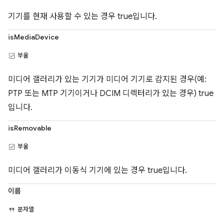
기기를 현재 사용할 수 있는 경우 true입니다.
isMediaDevice
부울
미디어 갤러리가 있는 기기가 미디어 기기로 감지된 경우(예:
PTP 또는 MTP 기기이거나 DCIM 디렉터리가 있는 경우) true
입니다.
isRemovable
부울
미디어 갤러리가 이동식 기기에 있는 경우 true입니다.
이름
문자열