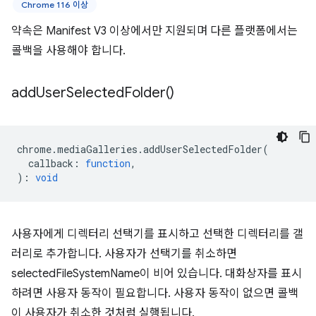
Chrome 116 이상
약속은 Manifest V3 이상에서만 지원되며 다른 플랫폼에서는
콜백을 사용해야 합니다.
add
User
Selected
Folder(
)
chrome
.
mediaGalleries
.
addUserSelectedFolder
(
callback
:
function
,
)
:
void
사용자에게 디렉터리 선택기를 표시하고 선택한 디렉터리를 갤
러리로 추가합니다. 사용자가 선택기를 취소하면
selectedFileSystemName이 비어 있습니다. 대화상자를 표시
하려면 사용자 동작이 필요합니다. 사용자 동작이 없으면 콜백
이 사용자가 취소한 것처럼 실행됩니다.