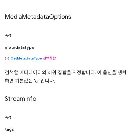
Media
Metadata
Options
속성
metadataType
GetMetadataType
선택사항
검색할 메타데이터의 하위 집합을 지정합니다. 이 옵션을 생략
하면 기본값은 'all'입니다.
Stream
Info
속성
tags