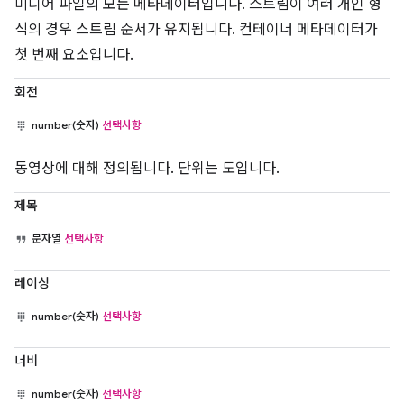
미디어 파일의 모든 메타데이터입니다. 스트림이 여러 개인 형
식의 경우 스트림 순서가 유지됩니다. 컨테이너 메타데이터가
첫 번째 요소입니다.
회전
number(숫자)
선택사항
동영상에 대해 정의됩니다. 단위는 도입니다.
제목
문자열
선택사항
레이싱
number(숫자)
선택사항
너비
number(숫자)
선택사항