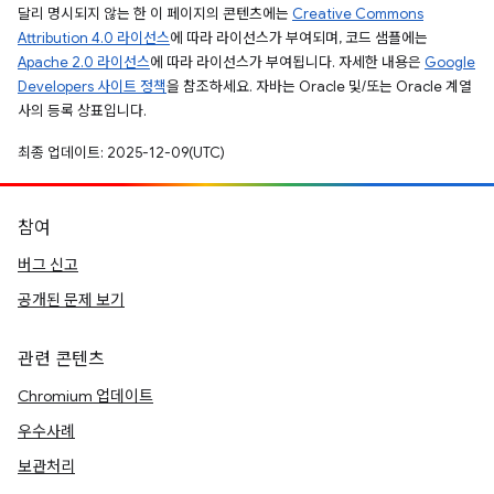
달리 명시되지 않는 한 이 페이지의 콘텐츠에는
Creative Commons
Attribution 4.0 라이선스
에 따라 라이선스가 부여되며, 코드 샘플에는
Apache 2.0 라이선스
에 따라 라이선스가 부여됩니다. 자세한 내용은
Google
Developers 사이트 정책
을 참조하세요. 자바는 Oracle 및/또는 Oracle 계열
사의 등록 상표입니다.
최종 업데이트: 2025-12-09(UTC)
참여
버그 신고
공개된 문제 보기
관련 콘텐츠
Chromium 업데이트
우수사례
보관처리