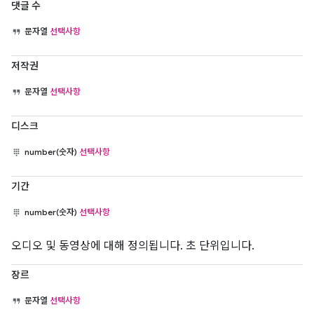
댓글 수
문자열
선택사항
저작권
문자열
선택사항
디스크
number(숫자)
선택사항
기간
number(숫자)
선택사항
오디오 및 동영상에 대해 정의됩니다. 초 단위입니다.
장르
문자열
선택사항