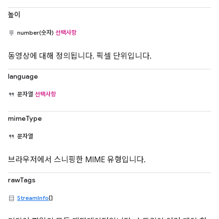
높이
number(숫자)
선택사항
동영상에 대해 정의됩니다. 픽셀 단위입니다.
language
문자열
선택사항
mimeType
문자열
브라우저에서 스니핑한 MIME 유형입니다.
rawTags
StreamInfo
[]