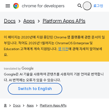
로그인
Docs
Apps
Platform Apps APIs
이 페이지는 2020년에 지원 중단된 Chrome 앱 플랫폼에 관한 문서의 일
부입니다. 적어도 2025년 1월까지는 ChromeOS Enterprise 및
Education 고객에게 계속 지원됩니다.
앱 이전
에 관해 자세히 알아보세
요.
Google은 AI 기술을 사용하여 콘텐츠를 사용자의 기본 언어로 번역합니
다. AI 번역에는 오류가 있을 수 있습니다.
홈
Docs
Apps
Platform Apps APIs