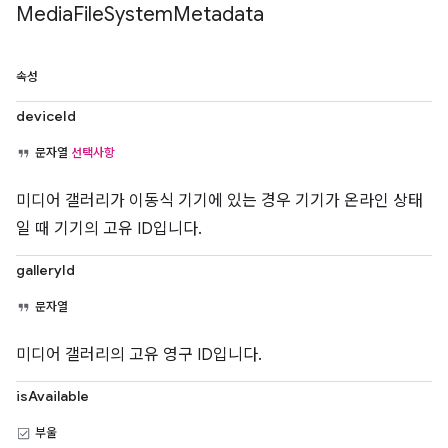
Media
File
System
Metadata
속성
deviceId
문자열
선택사항
미디어 갤러리가 이동식 기기에 있는 경우 기기가 온라인 상태
일 때 기기의 고유 ID입니다.
galleryId
문자열
미디어 갤러리의 고유 영구 ID입니다.
isAvailable
부울