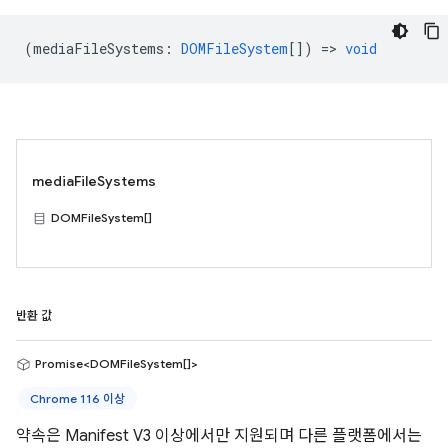
(
mediaFileSystems
:
DOMFileSystem
[]) =>
void
mediaFileSystems
DOMFileSystem[]
반환 값
Promise<DOMFileSystem[]>
Chrome 116 이상
약속은 Manifest V3 이상에서만 지원되며 다른 플랫폼에서는