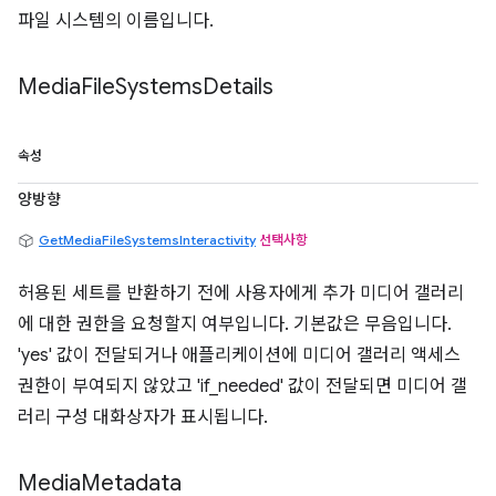
파일 시스템의 이름입니다.
Media
File
Systems
Details
속성
양방향
GetMediaFileSystemsInteractivity
선택사항
허용된 세트를 반환하기 전에 사용자에게 추가 미디어 갤러리
에 대한 권한을 요청할지 여부입니다. 기본값은 무음입니다.
'yes' 값이 전달되거나 애플리케이션에 미디어 갤러리 액세스
권한이 부여되지 않았고 'if_needed' 값이 전달되면 미디어 갤
러리 구성 대화상자가 표시됩니다.
Media
Metadata