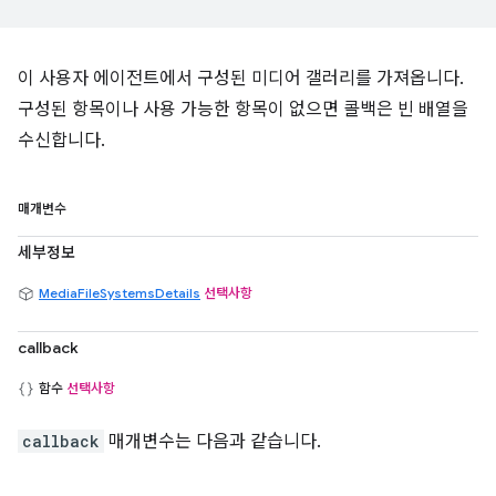
이 사용자 에이전트에서 구성된 미디어 갤러리를 가져옵니다.
구성된 항목이나 사용 가능한 항목이 없으면 콜백은 빈 배열을
수신합니다.
매개변수
세부정보
MediaFileSystemsDetails
선택사항
callback
함수
선택사항
callback
매개변수는 다음과 같습니다.