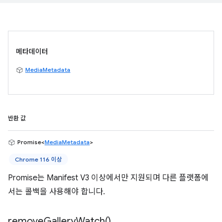
메타데이터
MediaMetadata
반환 값
Promise<
MediaMetadata
>
Chrome 116 이상
Promise는 Manifest V3 이상에서만 지원되며 다른 플랫폼에
서는 콜백을 사용해야 합니다.
remove
Gallery
Watch(
)