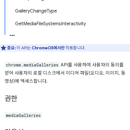
GalleryChangeType
GetMediaFileSystemsInteractivity
중요:
이 API는
ChromeOS에서만
작동합니다.
chrome.mediaGalleries
API를 사용하여 사용자의 동의를
얻어 사용자의 로컬 디스크에서 미디어 파일(오디오, 이미지, 동
영상)에 액세스합니다.
권한
mediaGalleries