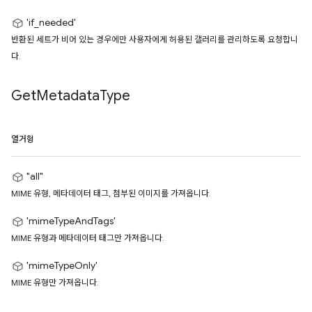
'if_needed'
반환된 세트가 비어 있는 경우에만 사용자에게 허용된 갤러리를 관리하도록 요청합니
다.
Get
Metadata
Type
열거형
"all"
MIME 유형, 메타데이터 태그, 첨부된 이미지를 가져옵니다.
'mimeTypeAndTags'
MIME 유형과 메타데이터 태그만 가져옵니다.
'mimeTypeOnly'
MIME 유형만 가져옵니다.