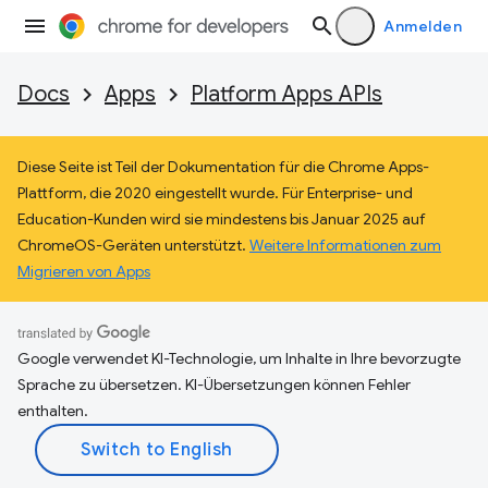
Anmelden
Docs
Apps
Platform Apps APIs
Diese Seite ist Teil der Dokumentation für die Chrome Apps-
Plattform, die 2020 eingestellt wurde. Für Enterprise- und
Education-Kunden wird sie mindestens bis Januar 2025 auf
ChromeOS-Geräten unterstützt.
Weitere Informationen zum
Migrieren von Apps
Google verwendet KI-Technologie, um Inhalte in Ihre bevorzugte
Sprache zu übersetzen. KI-Übersetzungen können Fehler
enthalten.