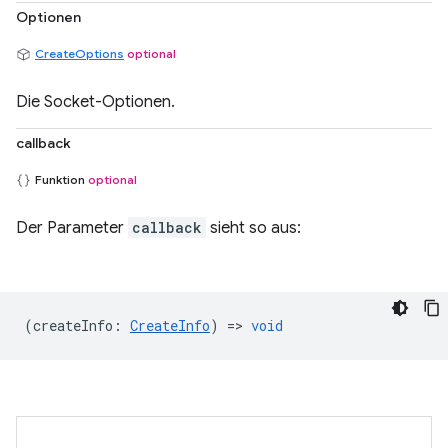
Optionen
CreateOptions
optional
Die Socket-Optionen.
callback
Funktion
optional
Der Parameter
callback
sieht so aus:
(
createInfo
:
CreateInfo
) =>
void