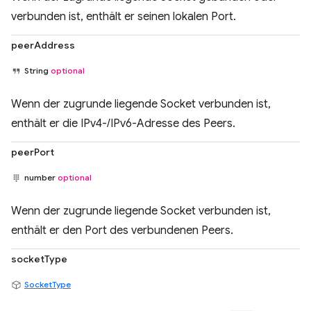
verbunden ist, enthält er seinen lokalen Port.
peerAddress
String
optional
Wenn der zugrunde liegende Socket verbunden ist,
enthält er die IPv4-/IPv6-Adresse des Peers.
peerPort
number
optional
Wenn der zugrunde liegende Socket verbunden ist,
enthält er den Port des verbundenen Peers.
socketType
SocketType