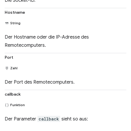
Die Socket-ID.
Hostname
String
Der Hostname oder die IP-Adresse des
Remotecomputers.
Port
Zahl
Der Port des Remotecomputers.
callback
Funktion
Der Parameter
callback
sieht so aus: