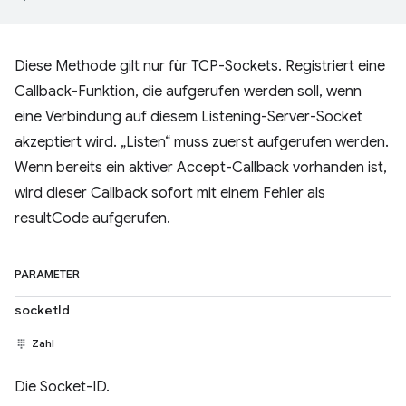
Diese Methode gilt nur für TCP-Sockets. Registriert eine
Callback-Funktion, die aufgerufen werden soll, wenn
eine Verbindung auf diesem Listening-Server-Socket
akzeptiert wird. „Listen“ muss zuerst aufgerufen werden.
Wenn bereits ein aktiver Accept-Callback vorhanden ist,
wird dieser Callback sofort mit einem Fehler als
resultCode aufgerufen.
PARAMETER
socketId
Zahl
Die Socket-ID.