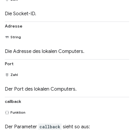
Die Socket-ID.
Adresse
String
Die Adresse des lokalen Computers.
Port
Zahl
Der Port des lokalen Computers.
callback
Funktion
Der Parameter
callback
sieht so aus: