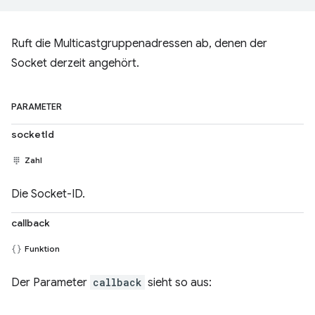
Ruft die Multicastgruppenadressen ab, denen der
Socket derzeit angehört.
PARAMETER
socketId
Zahl
Die Socket-ID.
callback
Funktion
Der Parameter
callback
sieht so aus: