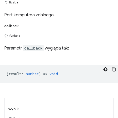
liczba
Port komputera zdalnego.
callback
funkcja
Parametr
callback
wygląda tak:
(
result
:
number
) =>
void
wynik