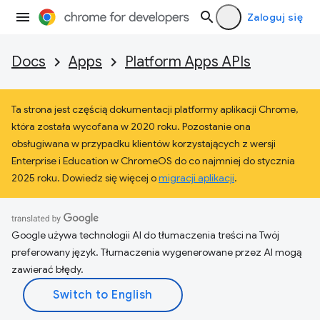
Zaloguj się
Docs
Apps
Platform Apps APIs
Ta strona jest częścią dokumentacji platformy aplikacji Chrome,
która została wycofana w 2020 roku. Pozostanie ona
obsługiwana w przypadku klientów korzystających z wersji
Enterprise i Education w ChromeOS do co najmniej do stycznia
2025 roku. Dowiedz się więcej o
migracji aplikacji
.
Google używa technologii AI do tłumaczenia treści na Twój
preferowany język. Tłumaczenia wygenerowane przez AI mogą
zawierać błędy.