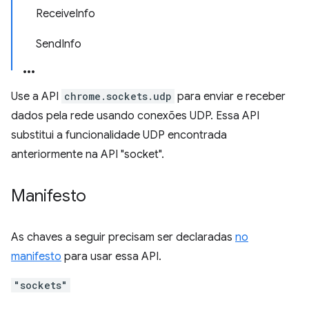
ReceiveInfo
SendInfo
Use a API
chrome.sockets.udp
para enviar e receber
dados pela rede usando conexões UDP. Essa API
substitui a funcionalidade UDP encontrada
anteriormente na API "socket".
Manifesto
As chaves a seguir precisam ser declaradas
no
manifesto
para usar essa API.
"sockets"