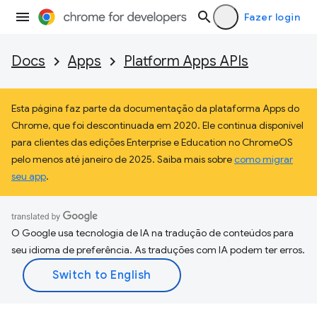
Fazer login
Docs
Apps
Platform Apps APIs
Esta página faz parte da documentação da plataforma Apps do
Chrome, que foi descontinuada em 2020. Ele continua disponível
para clientes das edições Enterprise e Education no ChromeOS
pelo menos até janeiro de 2025. Saiba mais sobre
como migrar
seu app
.
O Google usa tecnologia de IA na tradução de conteúdos para
seu idioma de preferência. As traduções com IA podem ter erros.