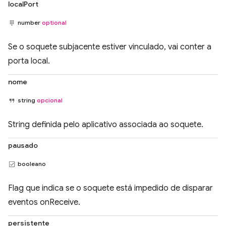
localPort
number
optional
Se o soquete subjacente estiver vinculado, vai conter a
porta local.
nome
string
opcional
String definida pelo aplicativo associada ao soquete.
pausado
booleano
Flag que indica se o soquete está impedido de disparar
eventos onReceive.
persistente