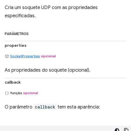
Cria um soquete UDP com as propriedades
especificadas.
PARÂMETROS
properties
SocketProperties
opcional
As propriedades do soquete (opcional).
callback
função
opcional
O parâmetro
callback
tem esta aparência: