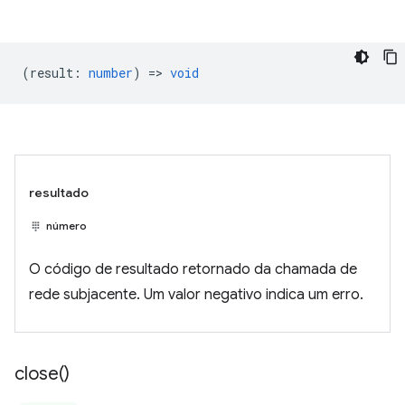
(
result
:
number
) =>
void
resultado
número
O código de resultado retornado da chamada de
rede subjacente. Um valor negativo indica um erro.
close(
)