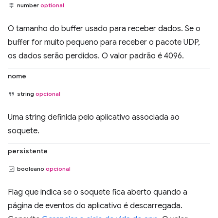
number
optional
O tamanho do buffer usado para receber dados. Se o
buffer for muito pequeno para receber o pacote UDP,
os dados serão perdidos. O valor padrão é 4096.
nome
string
opcional
Uma string definida pelo aplicativo associada ao
soquete.
persistente
booleano
opcional
Flag que indica se o soquete fica aberto quando a
página de eventos do aplicativo é descarregada.