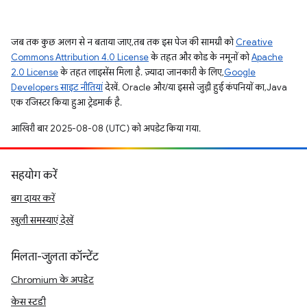
जब तक कुछ अलग से न बताया जाए, तब तक इस पेज की सामग्री को
Creative
Commons Attribution 4.0 License
के तहत और कोड के नमूनों को
Apache
2.0 License
के तहत लाइसेंस मिला है. ज़्यादा जानकारी के लिए,
Google
Developers साइट नीतियां
देखें. Oracle और/या इससे जुड़ी हुई कंपनियों का, Java
एक रजिस्टर किया हुआ ट्रेडमार्क है.
आखिरी बार 2025-08-08 (UTC) को अपडेट किया गया.
सहयोग करें
बग दायर करें
खुली समस्याएं देखें
मिलता-जुलता कॉन्टेंट
Chromium के अपडेट
केस स्टडी