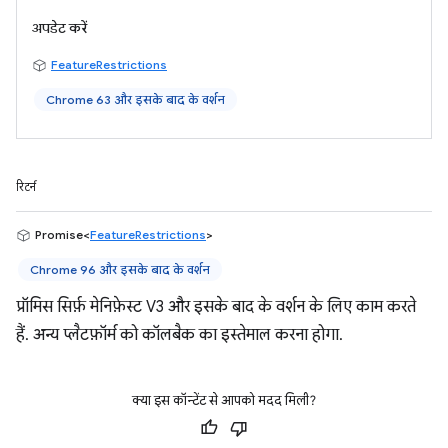
अपडेट करें
FeatureRestrictions
Chrome 63 और इसके बाद के वर्शन
रिटर्न
Promise<
FeatureRestrictions
>
Chrome 96 और इसके बाद के वर्शन
प्रॉमिस सिर्फ़ मेनिफ़ेस्ट V3 और इसके बाद के वर्शन के लिए काम करते
हैं. अन्य प्लैटफ़ॉर्म को कॉलबैक का इस्तेमाल करना होगा.
क्या इस कॉन्टेंट से आपको मदद मिली?