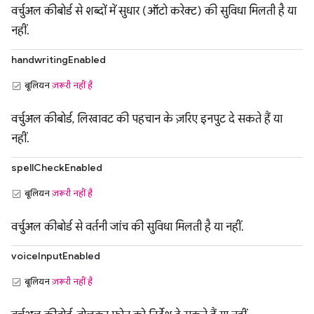
वर्चुअल कीबोर्ड से शब्दों में सुधार (ऑटो करेक्ट) की सुविधा मिलती है या
नहीं.
handwritingEnabled
बूलियन
ज़रूरी नहीं है
वर्चुअल कीबोर्ड, लिखावट की पहचान के ज़रिए इनपुट दे सकते हैं या
नहीं.
spellCheckEnabled
बूलियन
ज़रूरी नहीं है
वर्चुअल कीबोर्ड से वर्तनी जांच की सुविधा मिलती है या नहीं.
voiceInputEnabled
बूलियन
ज़रूरी नहीं है