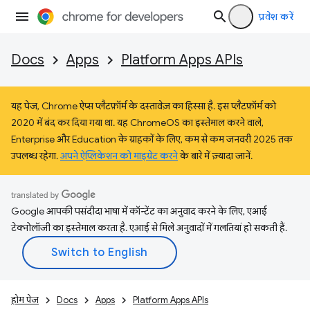
प्रवेश करें
Docs
Apps
Platform Apps APIs
यह पेज, Chrome ऐप्स प्लैटफ़ॉर्म के दस्तावेज़ का हिस्सा है. इस प्लैटफ़ॉर्म को
2020 में बंद कर दिया गया था. यह ChromeOS का इस्तेमाल करने वाले,
Enterprise और Education के ग्राहकों के लिए, कम से कम जनवरी 2025 तक
उपलब्ध रहेगा.
अपने ऐप्लिकेशन को माइग्रेट करने
के बारे में ज़्यादा जानें.
Google आपकी पसंदीदा भाषा में कॉन्टेंट का अनुवाद करने के लिए, एआई
टेक्नोलॉजी का इस्तेमाल करता है. एआई से मिले अनुवादों में गलतियां हो सकती हैं.
होम पेज
Docs
Apps
Platform Apps APIs