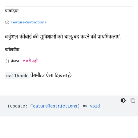
पाबंदियां
FeatureRestrictions
वर्चुअल कीबोर्ड की सुविधाओं को चालू/बंद करने की प्राथमिकताएं.
कॉलबैक
फ़ंक्शन
ज़रूरी नहीं
callback
पैरामीटर ऐसा दिखता है:
(
update
:
FeatureRestrictions
) =>
void