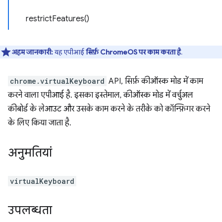
restrictFeatures()
अहम जानकारी:
यह एपीआई
सिर्फ़ ChromeOS पर काम करता है
.
chrome.virtualKeyboard
API, सिर्फ़ कीऑस्क मोड में काम
करने वाला एपीआई है. इसका इस्तेमाल, कीऑस्क मोड में वर्चुअल
कीबोर्ड के लेआउट और उसके काम करने के तरीके को कॉन्फ़िगर करने
के लिए किया जाता है.
अनुमतियां
virtualKeyboard
उपलब्धता