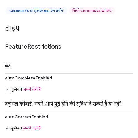
Chrome 58 या इसके बाद का वर्शन
सिर्फ़ ChromeOS के लिए
टाइप
Feature
Restrictions
प्रॉपर्टी
autoCompleteEnabled
बूलियन
ज़रूरी नहीं है
वर्चुअल कीबोर्ड, अपने-आप पूरा होने की सुविधा दे सकते हैं या नहीं.
autoCorrectEnabled
बूलियन
ज़रूरी नहीं है