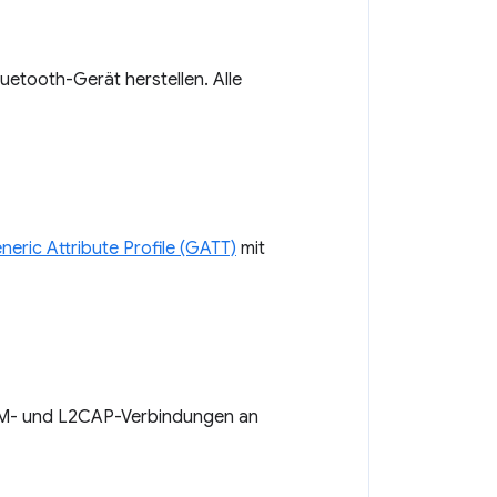
uetooth-Gerät herstellen. Alle
neric Attribute Profile (GATT)
mit
M- und L2CAP-Verbindungen an