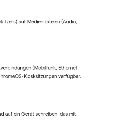
Nutzers) auf Mediendateien (Audio,
verbindungen (Mobilfunk, Ethernet,
 ChromeOS-Kiosksitzungen verfügbar.
d auf ein Gerät schreiben, das mit