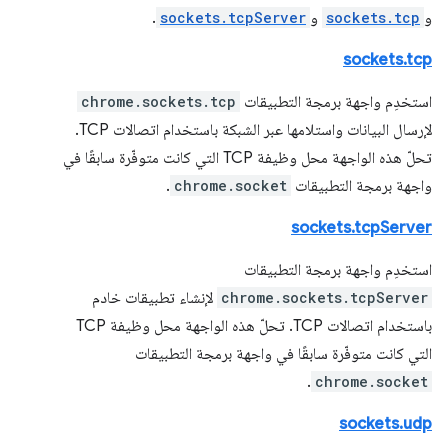
و
sockets.tcp
و
sockets.tcpServer
.
sockets.tcp
استخدِم واجهة برمجة التطبيقات
chrome.sockets.tcp
لإرسال البيانات واستلامها عبر الشبكة باستخدام اتصالات TCP.
تحلّ هذه الواجهة محل وظيفة TCP التي كانت متوفّرة سابقًا في
واجهة برمجة التطبيقات
chrome.socket
.
sockets.tcpServer
استخدِم واجهة برمجة التطبيقات
chrome.sockets.tcpServer
لإنشاء تطبيقات خادم
باستخدام اتصالات TCP. تحلّ هذه الواجهة محل وظيفة TCP
التي كانت متوفّرة سابقًا في واجهة برمجة التطبيقات
.
chrome.socket
sockets.udp