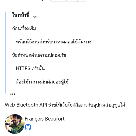
ในหน้านี้
ก่อนที่จะเริ่ม
พร้อมใช้งานสำหรับการทดลองใช้ต้นทาง
ข้อกำหนดด้านความปลอดภัย
HTTPS เท่านั้น
ต้องใช้ท่าทางสัมผัสของผู้ใช้
Web Bluetooth API ช่วยให้เว็บไซต์สื่อสารกับอุปกรณ์บลูทูธได้
François Beaufort