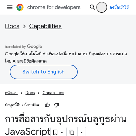
ลงชื่อเข้าใช้
Docs
Capabilities
Google ใช้เทคโนโลยี AI เพื่อแปลเนื้อหาเป็นภาษาที่คุณต้องการ การแปล
โดย AI อาจมีข้อผิดพลาด
หน้าแรก
Docs
Capabilities
ข้อมูลนี้มีประโยชน์ไหม
การสื่อสารกับอุปกรณ์บลูทูธผ่าน
Java
Script