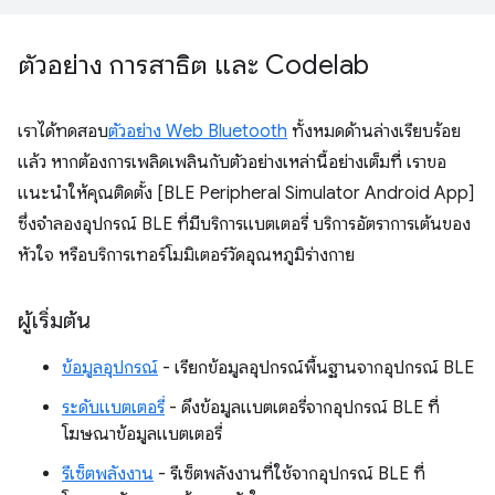
ตัวอย่าง การสาธิต และ Codelab
เราได้ทดสอบ
ตัวอย่าง Web Bluetooth
ทั้งหมดด้านล่างเรียบร้อย
แล้ว หากต้องการเพลิดเพลินกับตัวอย่างเหล่านี้อย่างเต็มที่ เราขอ
แนะนำให้คุณติดตั้ง [BLE Peripheral Simulator Android App]
ซึ่งจำลองอุปกรณ์ BLE ที่มีบริการแบตเตอรี่ บริการอัตราการเต้นของ
หัวใจ หรือบริการเทอร์โมมิเตอร์วัดอุณหภูมิร่างกาย
ผู้เริ่มต้น
ข้อมูลอุปกรณ์
- เรียกข้อมูลอุปกรณ์พื้นฐานจากอุปกรณ์ BLE
ระดับแบตเตอรี่
- ดึงข้อมูลแบตเตอรี่จากอุปกรณ์ BLE ที่
โฆษณาข้อมูลแบตเตอรี่
รีเซ็ตพลังงาน
- รีเซ็ตพลังงานที่ใช้จากอุปกรณ์ BLE ที่