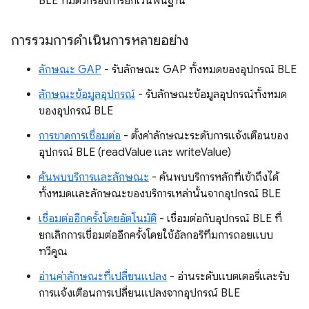
BLE ที่มีตัวกรองการยกเว้นพื้นฐาน
การรวมการดำเนินการหลายอย่าง
ลักษณะ GAP
- รับลักษณะ GAP ทั้งหมดของอุปกรณ์ BLE
ลักษณะข้อมูลอุปกรณ์
- รับลักษณะข้อมูลอุปกรณ์ทั้งหมด
ของอุปกรณ์ BLE
การขาดการเชื่อมต่อ
- ตั้งค่าลักษณะระดับการแจ้งเตือนของ
อุปกรณ์ BLE (readValue และ writeValue)
ค้นพบบริการและลักษณะ
- ค้นพบบริการหลักที่เข้าถึงได้
ทั้งหมดและลักษณะของบริการเหล่านั้นจากอุปกรณ์ BLE
เชื่อมต่ออีกครั้งโดยอัตโนมัติ
- เชื่อมต่อกับอุปกรณ์ BLE ที่
ยกเลิกการเชื่อมต่ออีกครั้งโดยใช้อัลกอริทึมการถอยแบบ
ทวีคูณ
อ่านค่าลักษณะที่เปลี่ยนแปลง
- อ่านระดับแบตเตอรี่และรับ
การแจ้งเตือนการเปลี่ยนแปลงจากอุปกรณ์ BLE