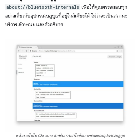
about://bluetooth-internals
เพื่อให้คุณตรวจสอบทุก
อย่างเกี่ยวกับอุปกรณ์บลูทูธที่อยู่ใกล้เคียงได้ ไม่ว่าจะเป็นสถานะ
บริการ ลักษณะ และตัวอธิบาย
หน้าภายในใน Chrome สำหรับการแก้ไขข้อบกพร่องของอุปกรณ์บลูทูธ