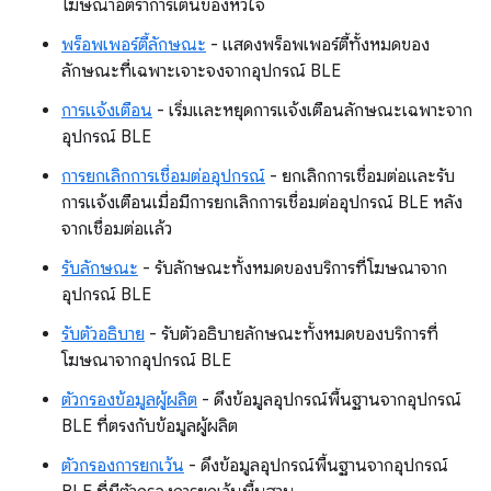
โฆษณาอัตราการเต้นของหัวใจ
พร็อพเพอร์ตี้ลักษณะ
- แสดงพร็อพเพอร์ตี้ทั้งหมดของ
ลักษณะที่เฉพาะเจาะจงจากอุปกรณ์ BLE
การแจ้งเตือน
- เริ่มและหยุดการแจ้งเตือนลักษณะเฉพาะจาก
อุปกรณ์ BLE
การยกเลิกการเชื่อมต่ออุปกรณ์
- ยกเลิกการเชื่อมต่อและรับ
การแจ้งเตือนเมื่อมีการยกเลิกการเชื่อมต่ออุปกรณ์ BLE หลัง
จากเชื่อมต่อแล้ว
รับลักษณะ
- รับลักษณะทั้งหมดของบริการที่โฆษณาจาก
อุปกรณ์ BLE
รับตัวอธิบาย
- รับตัวอธิบายลักษณะทั้งหมดของบริการที่
โฆษณาจากอุปกรณ์ BLE
ตัวกรองข้อมูลผู้ผลิต
- ดึงข้อมูลอุปกรณ์พื้นฐานจากอุปกรณ์
BLE ที่ตรงกับข้อมูลผู้ผลิต
ตัวกรองการยกเว้น
- ดึงข้อมูลอุปกรณ์พื้นฐานจากอุปกรณ์