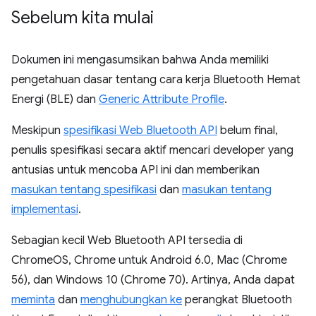
Sebelum kita mulai
Dokumen ini mengasumsikan bahwa Anda memiliki
pengetahuan dasar tentang cara kerja Bluetooth Hemat
Energi (BLE) dan
Generic Attribute Profile
.
Meskipun
spesifikasi Web Bluetooth API
belum final,
penulis spesifikasi secara aktif mencari developer yang
antusias untuk mencoba API ini dan memberikan
masukan tentang spesifikasi
dan
masukan tentang
implementasi
.
Sebagian kecil Web Bluetooth API tersedia di
ChromeOS, Chrome untuk Android 6.0, Mac (Chrome
56), dan Windows 10 (Chrome 70). Artinya, Anda dapat
meminta
dan
menghubungkan ke
perangkat Bluetooth