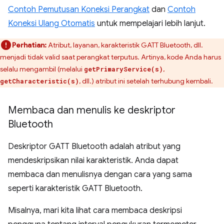
Contoh Pemutusan Koneksi Perangkat
dan
Contoh
Koneksi Ulang Otomatis
untuk mempelajari lebih lanjut.
Perhatian:
Atribut, layanan, karakteristik GATT Bluetooth, dll.
menjadi tidak valid saat perangkat terputus. Artinya, kode Anda harus
selalu mengambil (melalui
,
getPrimaryService(s)
, dll.) atribut ini setelah terhubung kembali.
getCharacteristic(s)
Membaca dan menulis ke deskriptor
Bluetooth
Deskriptor GATT Bluetooth adalah atribut yang
mendeskripsikan nilai karakteristik. Anda dapat
membaca dan menulisnya dengan cara yang sama
seperti karakteristik GATT Bluetooth.
Misalnya, mari kita lihat cara membaca deskripsi