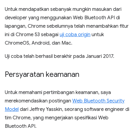
Untuk mendapatkan sebanyak mungkin masukan dari
developer yang menggunakan Web Bluetooth API di
lapangan, Chrome sebelumnya telah menambahkan fitur
ini di Chrome 53 sebagai
uji coba origin
untuk
ChromeOS, Android, dan Mac.
Uji coba telah berhasil berakhir pada Januari 2017.
Persyaratan keamanan
Untuk memahami pertimbangan keamanan, saya
merekomendasikan postingan
Web Bluetooth Security
Model
dari Jeffrey Yasskin, seorang software engineer di
tim Chrome, yang mengerjakan spesifikasi Web
Bluetooth API.