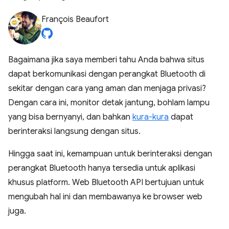
François Beaufort
Bagaimana jika saya memberi tahu Anda bahwa situs
dapat berkomunikasi dengan perangkat Bluetooth di
sekitar dengan cara yang aman dan menjaga privasi?
Dengan cara ini, monitor detak jantung, bohlam lampu
yang bisa bernyanyi, dan bahkan
kura-kura
dapat
berinteraksi langsung dengan situs.
Hingga saat ini, kemampuan untuk berinteraksi dengan
perangkat Bluetooth hanya tersedia untuk aplikasi
khusus platform. Web Bluetooth API bertujuan untuk
mengubah hal ini dan membawanya ke browser web
juga.