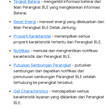
Tingkat Baterai
- mengambil informasi baterai dari
Iklan Perangkat BLE yang mengiklankan informasi
Baterai.
Reset Energi
- mereset energi yang dikeluarkan dari
Iklan Perangkat BLE Detak Jantung.
Properti Karakteristik
- menampilkan semua
properti karakteristik tertentu dari Perangkat BLE.
Notifikasi
- memulai dan menghentikan notifikasi
karakteristik dari Perangkat BLE.
Putuskan Sambungan Perangkat
- putuskan
sambungan dan dapatkan notifikasi dari
pemutusan sambungan Perangkat BLE setelah
terhubung ke perangkat tersebut.
Get Characteristics
- mendapatkan semua
karakteristik layanan yang diiklankan dari Perangkat
BLE.