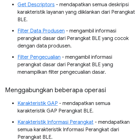
Get Descriptors
- mendapatkan semua deskripsi
karakteristik layanan yang diiklankan dari Perangkat
BLE.
Filter Data Produsen
- mengambil informasi
perangkat dasar dari Perangkat BLE yang cocok
dengan data produsen.
Filter Pengecualian
- mengambil informasi
perangkat dasar dari Perangkat BLE yang
menampilkan filter pengecualian dasar.
Menggabungkan beberapa operasi
Karakteristik GAP
- mendapatkan semua
karakteristik GAP Perangkat BLE.
Karakteristik Informasi Perangkat
- mendapatkan
semua karakteristik Informasi Perangkat dari
Perangkat BLE.