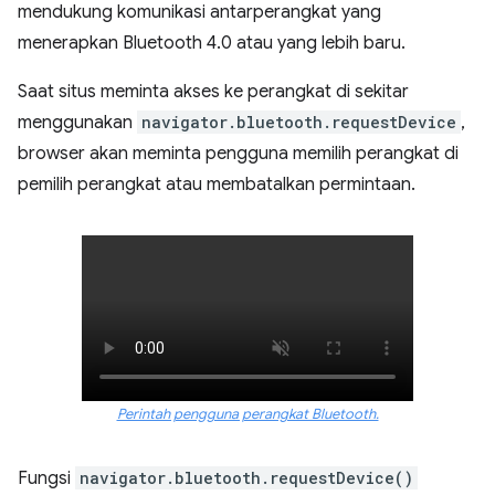
mendukung komunikasi antarperangkat yang
menerapkan Bluetooth 4.0 atau yang lebih baru.
Saat situs meminta akses ke perangkat di sekitar
menggunakan
navigator.bluetooth.requestDevice
,
browser akan meminta pengguna memilih perangkat di
pemilih perangkat atau membatalkan permintaan.
Perintah pengguna perangkat Bluetooth.
Fungsi
navigator.bluetooth.requestDevice()