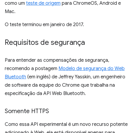
como um
teste de origem
para ChromeOS, Android e
Mac.
O teste terminou em janeiro de 2017.
Requisitos de segurança
Para entender as compensações de segurança,
recomendo a postagem
Modelo de segurança do Web
Bluetooth
(em inglês) de Jeffrey Yasskin, um engenheiro
de software da equipe do Chrome que trabalha na
especificação da API Web Bluetooth.
Somente HTTPS
Como essa API experimental é um novo recurso potente
adicionado à Web, ela está disponível apenas para