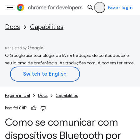
Fazer login
Docs
Capabilities
O Google usa tecnologia de IA na tradução de conteúdos para
seu idioma de preferência. As traduções com IA podem ter erros.
Página inicial
Docs
Capabilities
Isso foi útil?
Como se comunicar com
dispositivos Bluetooth por