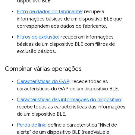
dispositivo BLE.
Filtro de dados do fabricante
: recupera
informações básicas de um dispositivo BLE que
correspondem aos dados do fabricante.
Filtros de exclusão
: recuperam informações
básicas de um dispositivo BLE com filtros de
exclusão básicos.
Combinar várias operações
Características do GAP
: recebe todas as
características do GAP de um dispositivo BLE.
Características das informações do dispositivo
:
recebe todas as características das informações
de um dispositivo BLE.
Perda de link
: define a característica "Nível de
alerta" de um dispositivo BLE (readValue e