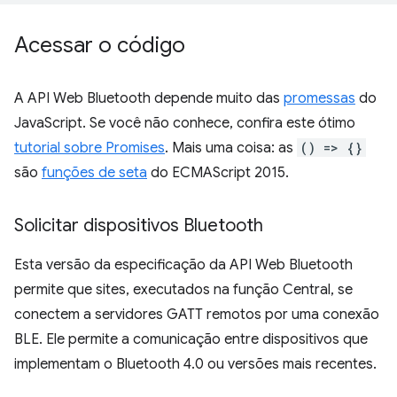
Acessar o código
A API Web Bluetooth depende muito das
promessas
do
JavaScript. Se você não conhece, confira este ótimo
tutorial sobre Promises
. Mais uma coisa: as
() => {}
são
funções de seta
do ECMAScript 2015.
Solicitar dispositivos Bluetooth
Esta versão da especificação da API Web Bluetooth
permite que sites, executados na função Central, se
conectem a servidores GATT remotos por uma conexão
BLE. Ele permite a comunicação entre dispositivos que
implementam o Bluetooth 4.0 ou versões mais recentes.