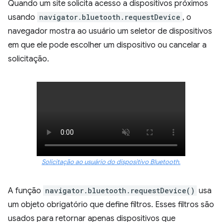
Quando um site solicita acesso a dispositivos próximos
usando
navigator.bluetooth.requestDevice
, o
navegador mostra ao usuário um seletor de dispositivos
em que ele pode escolher um dispositivo ou cancelar a
solicitação.
Solicitação ao usuário do dispositivo Bluetooth.
A função
navigator.bluetooth.requestDevice()
usa
um objeto obrigatório que define filtros. Esses filtros são
usados para retornar apenas dispositivos que