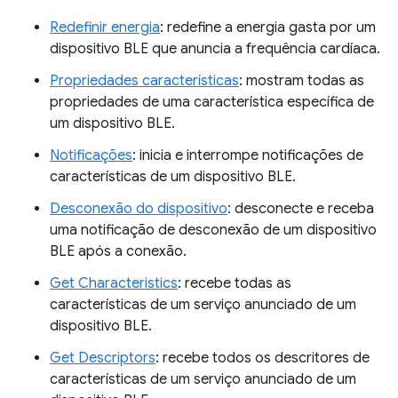
Redefinir energia
: redefine a energia gasta por um
dispositivo BLE que anuncia a frequência cardíaca.
Propriedades características
: mostram todas as
propriedades de uma característica específica de
um dispositivo BLE.
Notificações
: inicia e interrompe notificações de
características de um dispositivo BLE.
Desconexão do dispositivo
: desconecte e receba
uma notificação de desconexão de um dispositivo
BLE após a conexão.
Get Characteristics
: recebe todas as
características de um serviço anunciado de um
dispositivo BLE.
Get Descriptors
: recebe todos os descritores de
características de um serviço anunciado de um