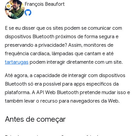
François Beaufort
E se eu disser que os sites podem se comunicar com
dispositivos Bluetooth próximos de forma segura e
preservando a privacidade? Assim, monitores de
frequência cardíaca, lâmpadas que cantam e até
tartarugas
podem interagir diretamente com um site.
Até agora, a capacidade de interagir com dispositivos
Bluetooth só era possível para apps específicos da
plataforma. A API Web Bluetooth pretende mudar isso e
também levar o recurso para navegadores da Web.
Antes de começar