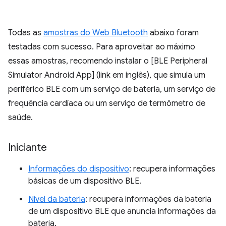
Todas as
amostras do Web Bluetooth
abaixo foram
testadas com sucesso. Para aproveitar ao máximo
essas amostras, recomendo instalar o [BLE Peripheral
Simulator Android App] (link em inglês), que simula um
periférico BLE com um serviço de bateria, um serviço de
frequência cardíaca ou um serviço de termômetro de
saúde.
Iniciante
Informações do dispositivo
: recupera informações
básicas de um dispositivo BLE.
Nível da bateria
: recupera informações da bateria
de um dispositivo BLE que anuncia informações da
bateria.