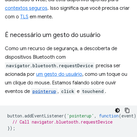
contextos seguros
. Isso significa que você precisa criar
com o
TLS
em mente.
É necessário um gesto do usuário
Como um recurso de segurança, a descoberta de
dispositivos Bluetooth com
navigator.bluetooth.requestDevice
precisa ser
acionada por
um gesto do usuário
, como um toque ou
um clique do mouse. Estamos falando sobre ouvir
eventos de
pointerup
,
click
e
touchend
.
button
.
addEventListener
(
'pointerup'
,
function
(
event
)
// Call navigator.bluetooth.requestDevice
});