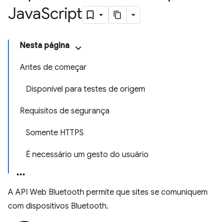
Java
Script
Nesta página
Antes de começar
Disponível para testes de origem
Requisitos de segurança
Somente HTTPS
É necessário um gesto do usuário
A API Web Bluetooth permite que sites se comuniquem
com dispositivos Bluetooth.