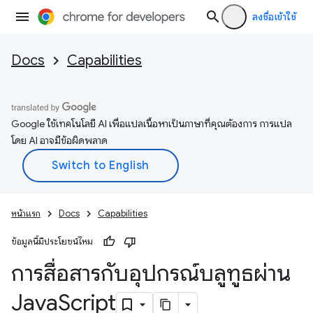
ลงชื่อเข้าใช้
Docs
Capabilities
Google ใช้เทคโนโลยี AI เพื่อแปลเนื้อหาเป็นภาษาที่คุณต้องการ การแปล
โดย AI อาจมีข้อผิดพลาด
หน้าแรก
Docs
Capabilities
ข้อมูลนี้มีประโยชน์ไหม
การสื่อสารกับอุปกรณ์บลูทูธผ่าน
Java
Script