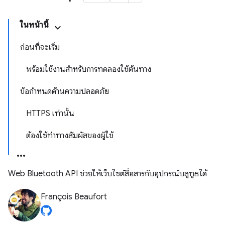
ในหน้านี้
ก่อนที่จะเริ่ม
พร้อมใช้งานสำหรับการทดลองใช้ต้นทาง
ข้อกำหนดด้านความปลอดภัย
HTTPS เท่านั้น
ต้องใช้ท่าทางสัมผัสของผู้ใช้
Web Bluetooth API ช่วยให้เว็บไซต์สื่อสารกับอุปกรณ์บลูทูธได้
François Beaufort