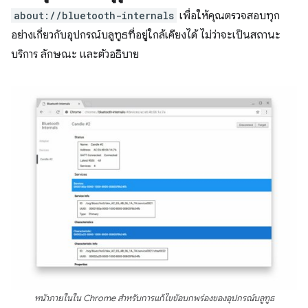
about://bluetooth-internals
เพื่อให้คุณตรวจสอบทุก
อย่างเกี่ยวกับอุปกรณ์บลูทูธที่อยู่ใกล้เคียงได้ ไม่ว่าจะเป็นสถานะ
บริการ ลักษณะ และตัวอธิบาย
หน้าภายในใน Chrome สำหรับการแก้ไขข้อบกพร่องของอุปกรณ์บลูทูธ