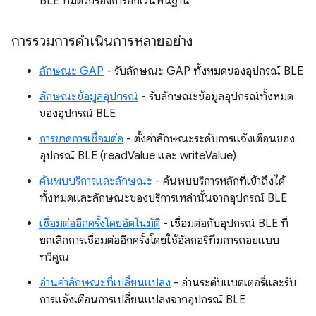
BLE ที่มีตัวกรองการยกเว้นพื้นฐาน
การรวมการดำเนินการหลายอย่าง
ลักษณะ GAP
- รับลักษณะ GAP ทั้งหมดของอุปกรณ์ BLE
ลักษณะข้อมูลอุปกรณ์
- รับลักษณะข้อมูลอุปกรณ์ทั้งหมด
ของอุปกรณ์ BLE
การขาดการเชื่อมต่อ
- ตั้งค่าลักษณะระดับการแจ้งเตือนของ
อุปกรณ์ BLE (readValue และ writeValue)
ค้นพบบริการและลักษณะ
- ค้นพบบริการหลักที่เข้าถึงได้
ทั้งหมดและลักษณะของบริการเหล่านั้นจากอุปกรณ์ BLE
เชื่อมต่ออีกครั้งโดยอัตโนมัติ
- เชื่อมต่อกับอุปกรณ์ BLE ที่
ยกเลิกการเชื่อมต่ออีกครั้งโดยใช้อัลกอริทึมการถอยแบบ
ทวีคูณ
อ่านค่าลักษณะที่เปลี่ยนแปลง
- อ่านระดับแบตเตอรี่และรับ
การแจ้งเตือนการเปลี่ยนแปลงจากอุปกรณ์ BLE