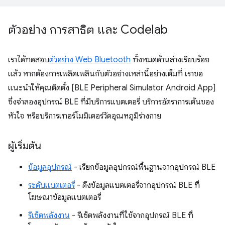
ตัวอย่าง การสาธิต และ Codelab
เราได้ทดสอบ
ตัวอย่าง Web Bluetooth
ทั้งหมดด้านล่างเรียบร้อย
แล้ว หากต้องการเพลิดเพลินกับตัวอย่างเหล่านี้อย่างเต็มที่ เราขอ
แนะนำให้คุณติดตั้ง [BLE Peripheral Simulator Android App]
ซึ่งจำลองอุปกรณ์ BLE ที่มีบริการแบตเตอรี่ บริการอัตราการเต้นของ
หัวใจ หรือบริการเทอร์โมมิเตอร์วัดอุณหภูมิร่างกาย
ผู้เริ่มต้น
ข้อมูลอุปกรณ์
- เรียกข้อมูลอุปกรณ์พื้นฐานจากอุปกรณ์ BLE
ระดับแบตเตอรี่
- ดึงข้อมูลแบตเตอรี่จากอุปกรณ์ BLE ที่
โฆษณาข้อมูลแบตเตอรี่
รีเซ็ตพลังงาน
- รีเซ็ตพลังงานที่ใช้จากอุปกรณ์ BLE ที่