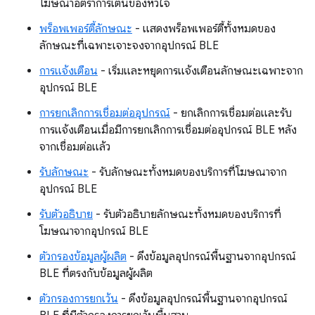
โฆษณาอัตราการเต้นของหัวใจ
พร็อพเพอร์ตี้ลักษณะ
- แสดงพร็อพเพอร์ตี้ทั้งหมดของ
ลักษณะที่เฉพาะเจาะจงจากอุปกรณ์ BLE
การแจ้งเตือน
- เริ่มและหยุดการแจ้งเตือนลักษณะเฉพาะจาก
อุปกรณ์ BLE
การยกเลิกการเชื่อมต่ออุปกรณ์
- ยกเลิกการเชื่อมต่อและรับ
การแจ้งเตือนเมื่อมีการยกเลิกการเชื่อมต่ออุปกรณ์ BLE หลัง
จากเชื่อมต่อแล้ว
รับลักษณะ
- รับลักษณะทั้งหมดของบริการที่โฆษณาจาก
อุปกรณ์ BLE
รับตัวอธิบาย
- รับตัวอธิบายลักษณะทั้งหมดของบริการที่
โฆษณาจากอุปกรณ์ BLE
ตัวกรองข้อมูลผู้ผลิต
- ดึงข้อมูลอุปกรณ์พื้นฐานจากอุปกรณ์
BLE ที่ตรงกับข้อมูลผู้ผลิต
ตัวกรองการยกเว้น
- ดึงข้อมูลอุปกรณ์พื้นฐานจากอุปกรณ์