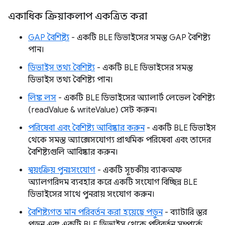
একাধিক ক্রিয়াকলাপ একত্রিত করা
GAP বৈশিষ্ট্য
- একটি BLE ডিভাইসের সমস্ত GAP বৈশিষ্ট্য
পান।
ডিভাইস তথ্য বৈশিষ্ট্য
- একটি BLE ডিভাইসের সমস্ত
ডিভাইস তথ্য বৈশিষ্ট্য পান।
লিঙ্ক লস
- একটি BLE ডিভাইসের অ্যালার্ট লেভেল বৈশিষ্ট্য
(readValue & writeValue) সেট করুন।
পরিষেবা এবং বৈশিষ্ট্য আবিষ্কার করুন
- একটি BLE ডিভাইস
থেকে সমস্ত অ্যাক্সেসযোগ্য প্রাথমিক পরিষেবা এবং তাদের
বৈশিষ্ট্যগুলি আবিষ্কার করুন।
স্বয়ংক্রিয় পুনঃসংযোগ
- একটি সূচকীয় ব্যাকঅফ
অ্যালগরিদম ব্যবহার করে একটি সংযোগ বিচ্ছিন্ন BLE
ডিভাইসের সাথে পুনরায় সংযোগ করুন।
বৈশিষ্ট্যগত মান পরিবর্তন করা হয়েছে পড়ুন
- ব্যাটারি স্তর
পড়ুন এবং একটি BLE ডিভাইস থেকে পরিবর্তন সম্পর্কে