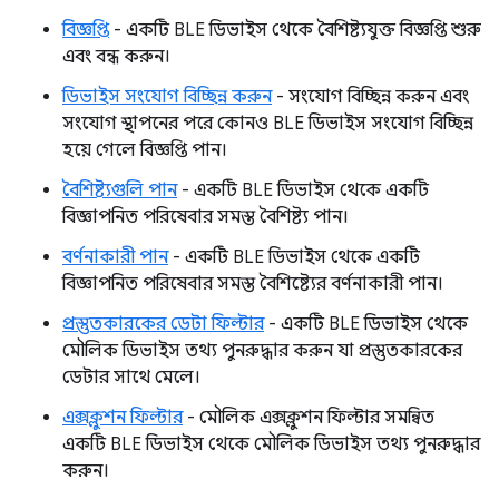
বিজ্ঞপ্তি
- একটি BLE ডিভাইস থেকে বৈশিষ্ট্যযুক্ত বিজ্ঞপ্তি শুরু
এবং বন্ধ করুন।
ডিভাইস সংযোগ বিচ্ছিন্ন করুন
- সংযোগ বিচ্ছিন্ন করুন এবং
সংযোগ স্থাপনের পরে কোনও BLE ডিভাইস সংযোগ বিচ্ছিন্ন
হয়ে গেলে বিজ্ঞপ্তি পান।
বৈশিষ্ট্যগুলি পান
- একটি BLE ডিভাইস থেকে একটি
বিজ্ঞাপনিত পরিষেবার সমস্ত বৈশিষ্ট্য পান।
বর্ণনাকারী পান
- একটি BLE ডিভাইস থেকে একটি
বিজ্ঞাপনিত পরিষেবার সমস্ত বৈশিষ্ট্যের বর্ণনাকারী পান।
প্রস্তুতকারকের ডেটা ফিল্টার
- একটি BLE ডিভাইস থেকে
মৌলিক ডিভাইস তথ্য পুনরুদ্ধার করুন যা প্রস্তুতকারকের
ডেটার সাথে মেলে।
এক্সক্লুশন ফিল্টার
- মৌলিক এক্সক্লুশন ফিল্টার সমন্বিত
একটি BLE ডিভাইস থেকে মৌলিক ডিভাইস তথ্য পুনরুদ্ধার
করুন।