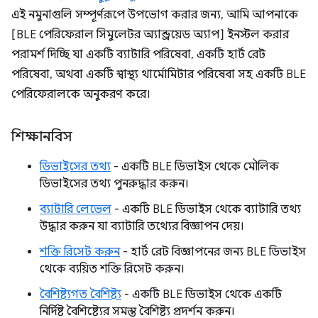
এই নমুনাগুলি সম্পূর্ণরূপে উপভোগ করার জন্য, আমি আপনাকে
[BLE পেরিফেরাল সিমুলেটর অ্যান্ড্রয়েড অ্যাপ] ইনস্টল করার
পরামর্শ দিচ্ছি যা একটি ব্যাটারি পরিষেবা, একটি হার্ট রেট
পরিষেবা, অথবা একটি স্বাস্থ্য থার্মোমিটার পরিষেবা সহ একটি BLE
পেরিফেরালকে অনুকরণ করে।
শিক্ষানবিস
ডিভাইসের তথ্য
- একটি BLE ডিভাইস থেকে মৌলিক
ডিভাইসের তথ্য পুনরুদ্ধার করুন।
ব্যাটারি লেভেল
- একটি BLE ডিভাইস থেকে ব্যাটারি তথ্য
উদ্ধার করুন যা ব্যাটারি তথ্যের বিজ্ঞাপন দেয়।
শক্তি রিসেট করুন
- হার্ট রেট বিজ্ঞাপনের জন্য BLE ডিভাইস
থেকে ব্যয়িত শক্তি রিসেট করুন।
বৈশিষ্ট্যগত বৈশিষ্ট্য
- একটি BLE ডিভাইস থেকে একটি
নির্দিষ্ট বৈশিষ্ট্যের সমস্ত বৈশিষ্ট্য প্রদর্শন করুন।