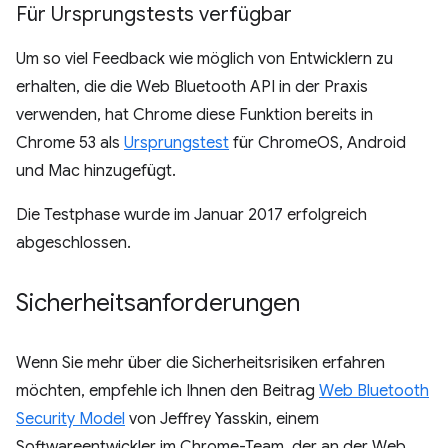
Für Ursprungstests verfügbar
Um so viel Feedback wie möglich von Entwicklern zu
erhalten, die die Web Bluetooth API in der Praxis
verwenden, hat Chrome diese Funktion bereits in
Chrome 53 als
Ursprungstest
für ChromeOS, Android
und Mac hinzugefügt.
Die Testphase wurde im Januar 2017 erfolgreich
abgeschlossen.
Sicherheitsanforderungen
Wenn Sie mehr über die Sicherheitsrisiken erfahren
möchten, empfehle ich Ihnen den Beitrag
Web Bluetooth
Security Model
von Jeffrey Yasskin, einem
Softwareentwickler im Chrome-Team, der an der Web