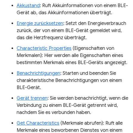
Akkustand
: Ruft Akkuinformationen von einem BLE-
Gerät ab, das Akkuinformationen überträgt.
Energie zurücksetzen
: Setzt den Energieverbrauch
zurück, der von einem BLE-Gerät gemeldet wird,
das die Herzfrequenz überträgt.
Characteristic Properties
(Eigenschaften von
Merkmalen): Hier werden alle Eigenschaften eines
bestimmten Merkmals eines BLE-Geräts angezeigt.
Benachrichtigungen
: Starten und beenden Sie
charakteristische Benachrichtigungen von einem
BLE-Gerät.
Gerät trennen
: Sie werden benachrichtigt, wenn die
Verbindung zu einem BLE-Gerät getrennt wird,
nachdem Sie es verbunden haben.
Get Characteristics
(Merkmale abrufen): Ruft alle
Merkmale eines beworbenen Dienstes von einem