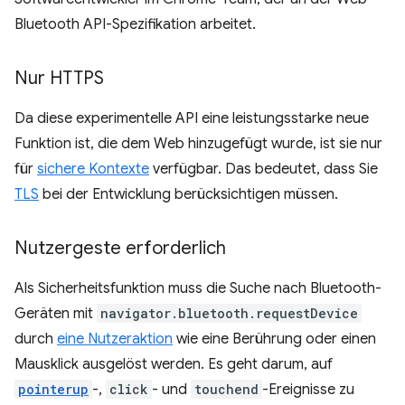
Bluetooth API-Spezifikation arbeitet.
Nur HTTPS
Da diese experimentelle API eine leistungsstarke neue
Funktion ist, die dem Web hinzugefügt wurde, ist sie nur
für
sichere Kontexte
verfügbar. Das bedeutet, dass Sie
TLS
bei der Entwicklung berücksichtigen müssen.
Nutzergeste erforderlich
Als Sicherheitsfunktion muss die Suche nach Bluetooth-
Geräten mit
navigator.bluetooth.requestDevice
durch
eine Nutzeraktion
wie eine Berührung oder einen
Mausklick ausgelöst werden. Es geht darum, auf
pointerup
-,
click
- und
touchend
-Ereignisse zu