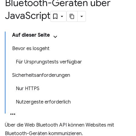
Bluetooth-Geräten über
Java
Script
Auf dieser Seite
Bevor es losgeht
Für Ursprungstests verfügbar
Sicherheitsanforderungen
Nur HTTPS
Nutzergeste erforderlich
Über die Web Bluetooth API können Websites mit
Bluetooth-Geräten kommunizieren.