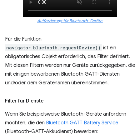
Aufforderung für Bluetooth-Geräte.
Für die Funktion
navigator.bluetooth.requestDevice()
ist ein
obligatorisches Objekt erforderlich, das Filter definiert.
Mit diesen Filtern werden nur Geräte zurückgegeben, die
mit einigen beworbenen Bluetooth GATT-Diensten
und/oder dem Gerätenamen übereinstimmen.
Filter für Dienste
Wenn Sie beispielsweise Bluetooth-Geräte anfordern
möchten, die den
Bluetooth GATT Battery Service
(Bluetooth-GATT-Akkudienst) bewerben: