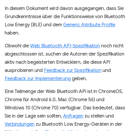
In diesem Dokument wird davon ausgegangen, dass Sie
Grundkenntnisse über die Funktionsweise von Bluetooth
Low Energy (BLE) und dem
Generic Attribute Profile
haben.
Obwohl die
Web Bluetooth API-Spezifikation
noch nicht
abgeschlossen ist, suchen die Autoren der Spezifikation
aktiv nach begeisterten Entwicklern, die diese API
ausprobieren und
Feedback zur Spezifikation
und
Feedback zur Implementierung
geben.
Eine Teilmenge der Web Bluetooth API ist in ChromeOS,
Chrome für Android 6.0, Mac (Chrome 56) und
Windows 10 (Chrome 70) verfügbar. Das bedeutet, dass
Sie in der Lage sein sollten,
Anfragen
zu stellen und
Verbindungen
zu Bluetooth Low Energy-Geräten in der