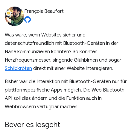
François Beaufort
Was wäre, wenn Websites sicher und
datenschutzfreundlich mit Bluetooth-Geräten in der
Nähe kommunizieren könnten? So könnten
Herzfrequenzmesser, singende Glühbirnen und sogar
Schildkröten
direkt mit einer Website interagieren.
Bisher war die Interaktion mit Bluetooth-Geräten nur für
plattformspezifische Apps möglich. Die Web Bluetooth
API soll dies ändern und die Funktion auch in
Webbrowsern verfügbar machen.
Bevor es losgeht