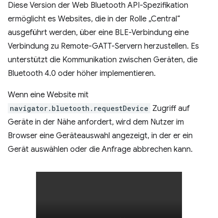
Diese Version der Web Bluetooth API-Spezifikation
ermöglicht es Websites, die in der Rolle „Central“
ausgeführt werden, über eine BLE-Verbindung eine
Verbindung zu Remote-GATT-Servern herzustellen. Es
unterstützt die Kommunikation zwischen Geräten, die
Bluetooth 4.0 oder höher implementieren.
Wenn eine Website mit
navigator.bluetooth.requestDevice
Zugriff auf
Geräte in der Nähe anfordert, wird dem Nutzer im
Browser eine Geräteauswahl angezeigt, in der er ein
Gerät auswählen oder die Anfrage abbrechen kann.