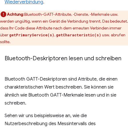
Wiederverbindung
.
Achtung
:Bluetooth-GATT-Attribute, ‑Dienste, ‑Merkmale usw.
werden ungültig, wenn ein Gerät die Verbindung trennt. Das bedeutet,
dass Ihr Code diese Attribute nach dem erneuten Verbinden immer
über
,
usw. abrufen
getPrimaryService(s)
getCharacteristic(s)
sollte.
Bluetooth-Deskriptoren lesen und schreiben
Bluetooth GATT-Deskriptoren sind Attribute, die einen
charakteristischen Wert beschreiben. Sie können sie
ähnlich wie Bluetooth GATT-Merkmale lesen und in sie
schreiben.
Sehen wir uns beispielsweise an, wie die
Nutzerbeschreibung des Messintervalls des