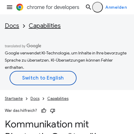
Anmelden
Docs
Capabilities
Google verwendet KI-Technologie, um Inhalte in Ihre bevorzugte
Sprache zu übersetzen. KI-Übersetzungen können Fehler
enthalten.
Startseite
Docs
Capabilities
War das hilfreich?
Kommunikation mit