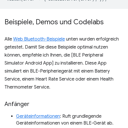
Beispiele
,
Demos und Codelabs
Alle
Web Bluetooth-Beispiele
unten wurden erfolgreich
getestet. Damit Sie diese Beispiele optimal nutzen
können, empfehle ich Ihnen, die [BLE Peripheral
Simulator Android App] zu installieren. Diese App
simuliert ein BLE-Peripheriegerät mit einem Battery
Service, einem Heart Rate Service oder einem Health
Thermometer Service.
Anfänger
Geräteinformationen
: Ruft grundlegende
Geräteinformationen von einem BLE-Gerät ab.