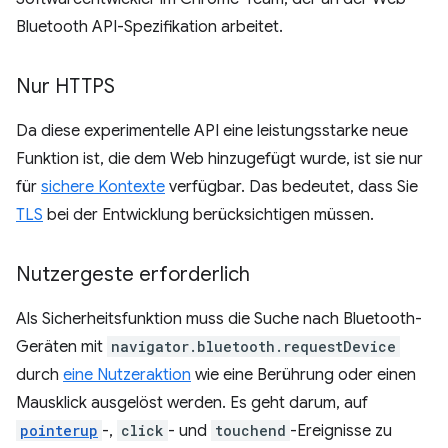
Bluetooth API-Spezifikation arbeitet.
Nur HTTPS
Da diese experimentelle API eine leistungsstarke neue
Funktion ist, die dem Web hinzugefügt wurde, ist sie nur
für
sichere Kontexte
verfügbar. Das bedeutet, dass Sie
TLS
bei der Entwicklung berücksichtigen müssen.
Nutzergeste erforderlich
Als Sicherheitsfunktion muss die Suche nach Bluetooth-
Geräten mit
navigator.bluetooth.requestDevice
durch
eine Nutzeraktion
wie eine Berührung oder einen
Mausklick ausgelöst werden. Es geht darum, auf
pointerup
-,
click
- und
touchend
-Ereignisse zu