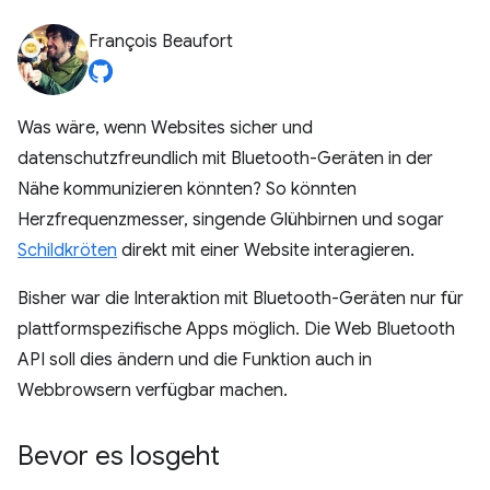
François Beaufort
Was wäre, wenn Websites sicher und
datenschutzfreundlich mit Bluetooth-Geräten in der
Nähe kommunizieren könnten? So könnten
Herzfrequenzmesser, singende Glühbirnen und sogar
Schildkröten
direkt mit einer Website interagieren.
Bisher war die Interaktion mit Bluetooth-Geräten nur für
plattformspezifische Apps möglich. Die Web Bluetooth
API soll dies ändern und die Funktion auch in
Webbrowsern verfügbar machen.
Bevor es losgeht