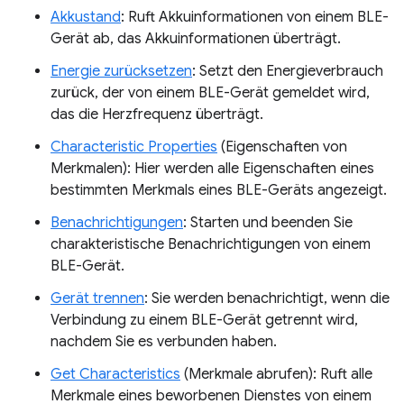
Akkustand
: Ruft Akkuinformationen von einem BLE-
Gerät ab, das Akkuinformationen überträgt.
Energie zurücksetzen
: Setzt den Energieverbrauch
zurück, der von einem BLE-Gerät gemeldet wird,
das die Herzfrequenz überträgt.
Characteristic Properties
(Eigenschaften von
Merkmalen): Hier werden alle Eigenschaften eines
bestimmten Merkmals eines BLE-Geräts angezeigt.
Benachrichtigungen
: Starten und beenden Sie
charakteristische Benachrichtigungen von einem
BLE-Gerät.
Gerät trennen
: Sie werden benachrichtigt, wenn die
Verbindung zu einem BLE-Gerät getrennt wird,
nachdem Sie es verbunden haben.
Get Characteristics
(Merkmale abrufen): Ruft alle
Merkmale eines beworbenen Dienstes von einem