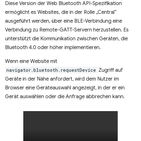
Diese Version der Web Bluetooth API-Spezifikation
ermöglicht es Websites, die in der Rolle „Central“
ausgeführt werden, über eine BLE-Verbindung eine
Verbindung zu Remote-GATT-Servern herzustellen. Es
unterstützt die Kommunikation zwischen Geräten, die
Bluetooth 4.0 oder höher implementieren.
Wenn eine Website mit
navigator.bluetooth.requestDevice
Zugriff auf
Geräte in der Nähe anfordert, wird dem Nutzer im
Browser eine Geräteauswahl angezeigt, in der er ein
Gerät auswählen oder die Anfrage abbrechen kann.