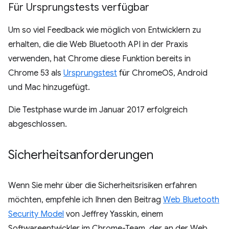
Für Ursprungstests verfügbar
Um so viel Feedback wie möglich von Entwicklern zu
erhalten, die die Web Bluetooth API in der Praxis
verwenden, hat Chrome diese Funktion bereits in
Chrome 53 als
Ursprungstest
für ChromeOS, Android
und Mac hinzugefügt.
Die Testphase wurde im Januar 2017 erfolgreich
abgeschlossen.
Sicherheitsanforderungen
Wenn Sie mehr über die Sicherheitsrisiken erfahren
möchten, empfehle ich Ihnen den Beitrag
Web Bluetooth
Security Model
von Jeffrey Yasskin, einem
Softwareentwickler im Chrome-Team, der an der Web