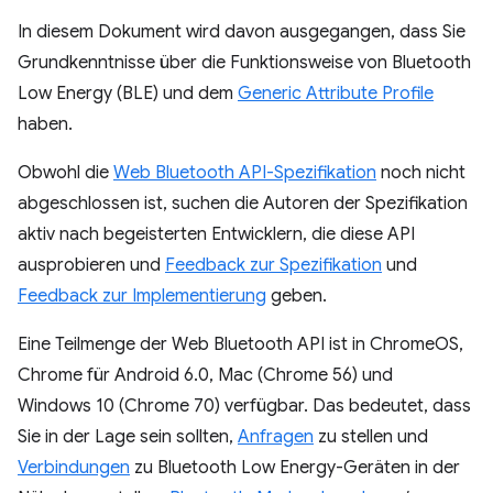
In diesem Dokument wird davon ausgegangen, dass Sie
Grundkenntnisse über die Funktionsweise von Bluetooth
Low Energy (BLE) und dem
Generic Attribute Profile
haben.
Obwohl die
Web Bluetooth API-Spezifikation
noch nicht
abgeschlossen ist, suchen die Autoren der Spezifikation
aktiv nach begeisterten Entwicklern, die diese API
ausprobieren und
Feedback zur Spezifikation
und
Feedback zur Implementierung
geben.
Eine Teilmenge der Web Bluetooth API ist in ChromeOS,
Chrome für Android 6.0, Mac (Chrome 56) und
Windows 10 (Chrome 70) verfügbar. Das bedeutet, dass
Sie in der Lage sein sollten,
Anfragen
zu stellen und
Verbindungen
zu Bluetooth Low Energy-Geräten in der