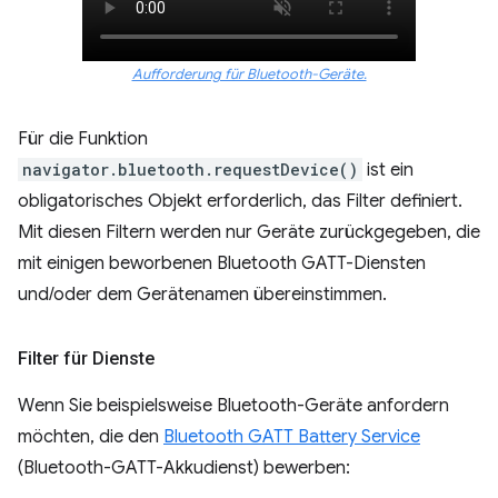
Aufforderung für Bluetooth-Geräte.
Für die Funktion
navigator.bluetooth.requestDevice()
ist ein
obligatorisches Objekt erforderlich, das Filter definiert.
Mit diesen Filtern werden nur Geräte zurückgegeben, die
mit einigen beworbenen Bluetooth GATT-Diensten
und/oder dem Gerätenamen übereinstimmen.
Filter für Dienste
Wenn Sie beispielsweise Bluetooth-Geräte anfordern
möchten, die den
Bluetooth GATT Battery Service
(Bluetooth-GATT-Akkudienst) bewerben: