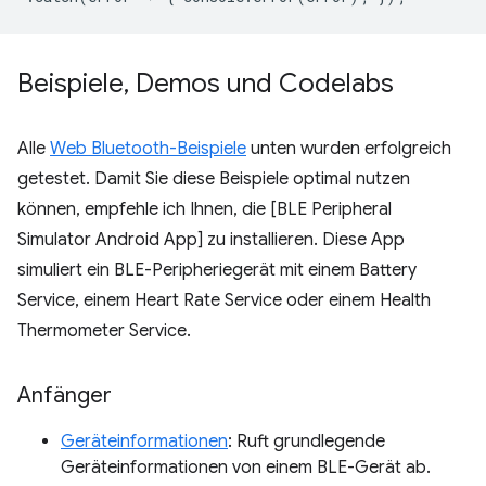
Beispiele
,
Demos und Codelabs
Alle
Web Bluetooth-Beispiele
unten wurden erfolgreich
getestet. Damit Sie diese Beispiele optimal nutzen
können, empfehle ich Ihnen, die [BLE Peripheral
Simulator Android App] zu installieren. Diese App
simuliert ein BLE-Peripheriegerät mit einem Battery
Service, einem Heart Rate Service oder einem Health
Thermometer Service.
Anfänger
Geräteinformationen
: Ruft grundlegende
Geräteinformationen von einem BLE-Gerät ab.