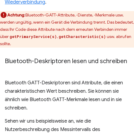
Wiederverbindung
.
Achtung
:Bluetooth-GATT-Attribute, ‑Dienste, ‑Merkmale usw.
werden ungültig, wenn ein Gerät die Verbindung trennt. Das bedeutet,
dass Ihr Code diese Attribute nach dem erneuten Verbinden immer
über
,
usw. abrufen
getPrimaryService(s)
getCharacteristic(s)
sollte.
Bluetooth-Deskriptoren lesen und schreiben
Bluetooth GATT-Deskriptoren sind Attribute, die einen
charakteristischen Wert beschreiben. Sie können sie
ähnlich wie Bluetooth GATT-Merkmale lesen und in sie
schreiben.
Sehen wir uns beispielsweise an, wie die
Nutzerbeschreibung des Messintervalls des