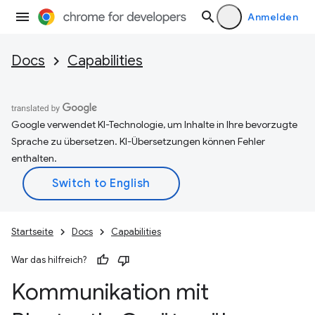
Anmelden
Docs
Capabilities
Google verwendet KI-Technologie, um Inhalte in Ihre bevorzugte
Sprache zu übersetzen. KI-Übersetzungen können Fehler
enthalten.
Startseite
Docs
Capabilities
War das hilfreich?
Kommunikation mit