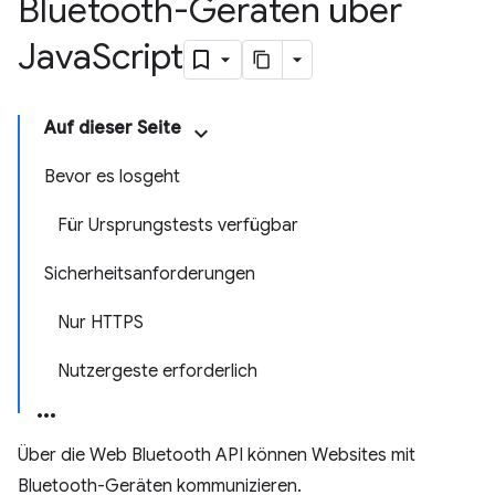
Bluetooth-Geräten über
Java
Script
Auf dieser Seite
Bevor es losgeht
Für Ursprungstests verfügbar
Sicherheitsanforderungen
Nur HTTPS
Nutzergeste erforderlich
Über die Web Bluetooth API können Websites mit
Bluetooth-Geräten kommunizieren.