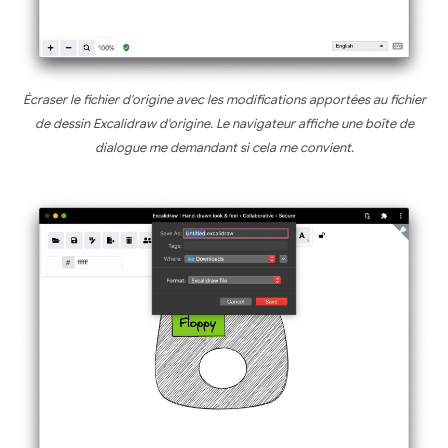
Écraser le fichier d'origine avec les modifications apportées au fichier
de dessin Excalidraw d'origine. Le navigateur affiche une boîte de
dialogue me demandant si cela me convient.