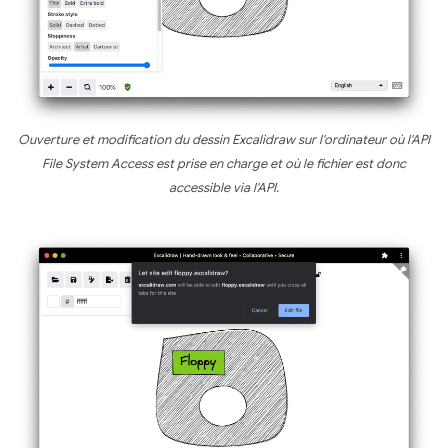
Ouverture et modification du dessin Excalidraw sur l'ordinateur où l'API
File System Access est prise en charge et où le fichier est donc
accessible via l'API.