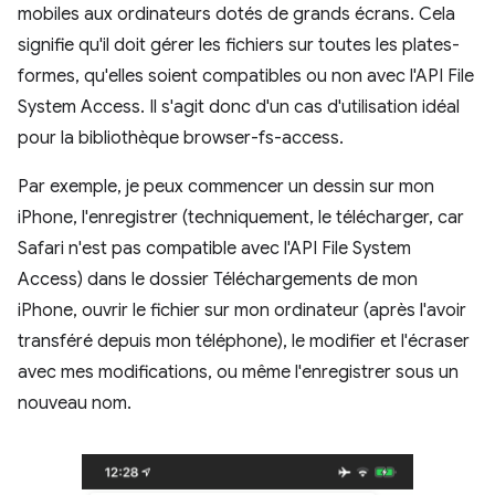
mobiles aux ordinateurs dotés de grands écrans. Cela
signifie qu'il doit gérer les fichiers sur toutes les plates-
formes, qu'elles soient compatibles ou non avec l'API File
System Access. Il s'agit donc d'un cas d'utilisation idéal
pour la bibliothèque browser-fs-access.
Par exemple, je peux commencer un dessin sur mon
iPhone, l'enregistrer (techniquement, le télécharger, car
Safari n'est pas compatible avec l'API File System
Access) dans le dossier Téléchargements de mon
iPhone, ouvrir le fichier sur mon ordinateur (après l'avoir
transféré depuis mon téléphone), le modifier et l'écraser
avec mes modifications, ou même l'enregistrer sous un
nouveau nom.