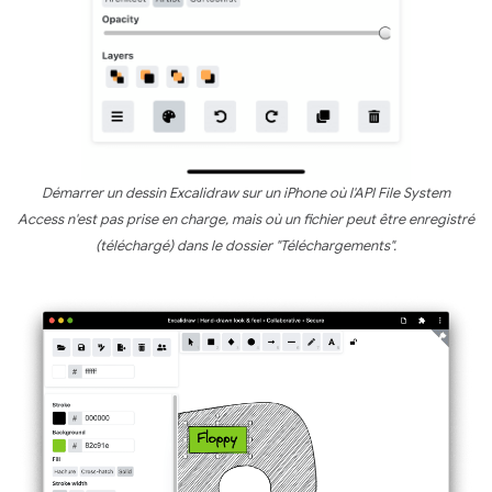
Démarrer un dessin Excalidraw sur un iPhone où l'API File System
Access n'est pas prise en charge, mais où un fichier peut être enregistré
(téléchargé) dans le dossier "Téléchargements".