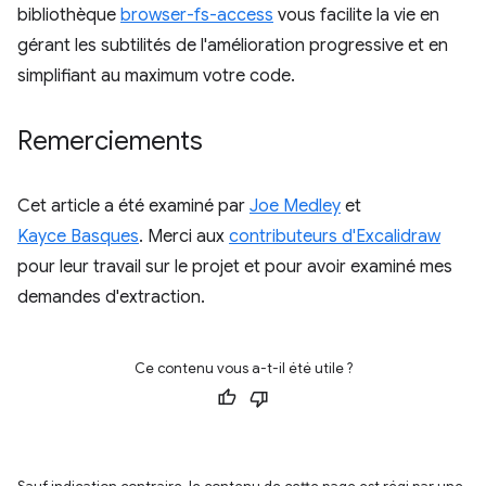
bibliothèque
browser-fs-access
vous facilite la vie en
gérant les subtilités de l'amélioration progressive et en
simplifiant au maximum votre code.
Remerciements
Cet article a été examiné par
Joe Medley
et
Kayce Basques
. Merci aux
contributeurs d'Excalidraw
pour leur travail sur le projet et pour avoir examiné mes
demandes d'extraction.
Ce contenu vous a-t-il été utile ?