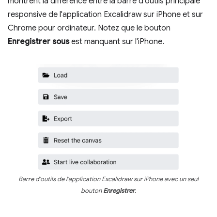
montrent la différence entre la barre d'outils principale
responsive de l'application Excalidraw sur iPhone et sur
Chrome pour ordinateur. Notez que le bouton
Enregistrer sous
est manquant sur l'iPhone.
Barre d'outils de l'application Excalidraw sur iPhone avec un seul
bouton
Enregistrer
.