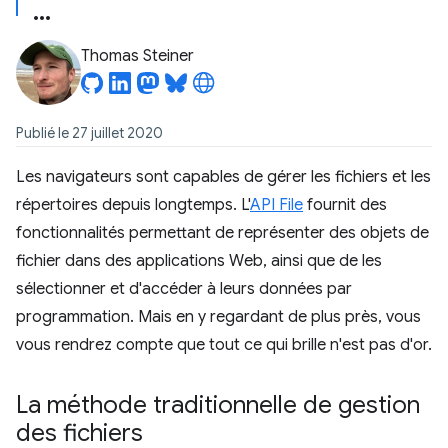
Thomas Steiner
Publié le 27 juillet 2020
Les navigateurs sont capables de gérer les fichiers et les
répertoires depuis longtemps. L'
API File
fournit des
fonctionnalités permettant de représenter des objets de
fichier dans des applications Web, ainsi que de les
sélectionner et d'accéder à leurs données par
programmation. Mais en y regardant de plus près, vous
vous rendrez compte que tout ce qui brille n'est pas d'or.
La méthode traditionnelle de gestion
des fichiers