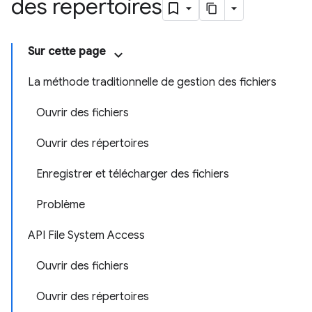
des répertoires
Sur cette page
La méthode traditionnelle de gestion des fichiers
Ouvrir des fichiers
Ouvrir des répertoires
Enregistrer et télécharger des fichiers
Problème
API File System Access
Ouvrir des fichiers
Ouvrir des répertoires