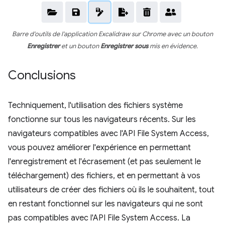
Barre d'outils de l'application Excalidraw sur Chrome avec un bouton
Enregistrer
et un bouton
Enregistrer sous
mis en évidence.
Conclusions
Techniquement, l'utilisation des fichiers système
fonctionne sur tous les navigateurs récents. Sur les
navigateurs compatibles avec l'API File System Access,
vous pouvez améliorer l'expérience en permettant
l'enregistrement et l'écrasement (et pas seulement le
téléchargement) des fichiers, et en permettant à vos
utilisateurs de créer des fichiers où ils le souhaitent, tout
en restant fonctionnel sur les navigateurs qui ne sont
pas compatibles avec l'API File System Access. La