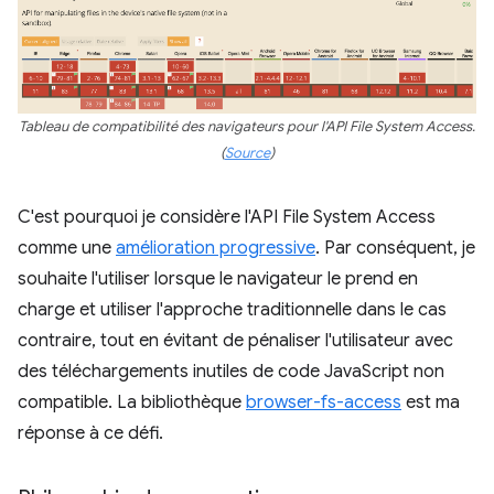
Tableau de compatibilité des navigateurs pour l'API File System Access.
(
Source
)
C'est pourquoi je considère l'API File System Access
comme une
amélioration progressive
. Par conséquent, je
souhaite l'utiliser lorsque le navigateur le prend en
charge et utiliser l'approche traditionnelle dans le cas
contraire, tout en évitant de pénaliser l'utilisateur avec
des téléchargements inutiles de code JavaScript non
compatible. La bibliothèque
browser-fs-access
est ma
réponse à ce défi.