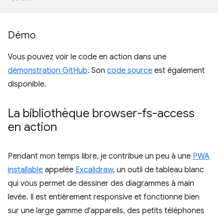
Démo
Vous pouvez voir le code en action dans une
démonstration GitHub
. Son
code source
est également
disponible.
La bibliothèque browser-fs-access
en action
Pendant mon temps libre, je contribue un peu à une
PWA
installable
appelée
Excalidraw
, un outil de tableau blanc
qui vous permet de dessiner des diagrammes à main
levée. Il est entièrement responsive et fonctionne bien
sur une large gamme d'appareils, des petits téléphones