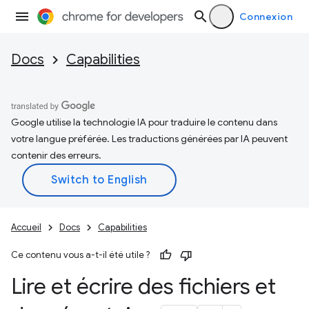
Connexion
Docs
Capabilities
Google utilise la technologie IA pour traduire le contenu dans
votre langue préférée. Les traductions générées par IA peuvent
contenir des erreurs.
Accueil
Docs
Capabilities
Ce contenu vous a-t-il été utile ?
Lire et écrire des fichiers et