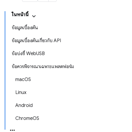
ในหน้านี้
ข้อมูลเบื้องต้น
ข้อมูลเบื้องต้นเกี่ยวกับ API
ข้อบ่งชี้ WebUSB
ข้อควรพิจารณาเฉพาะแพลตฟอร์ม
macOS
Linux
Android
ChromeOS