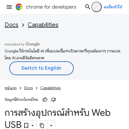
ลงชื่อเข้าใช้
Docs
Capabilities
Google ใช้เทคโนโลยี AI เพื่อแปลเนื้อหาเป็นภาษาที่คุณต้องการ การแปล
โดย AI อาจมีข้อผิดพลาด
หน้าแรก
Docs
Capabilities
ข้อมูลนี้มีประโยชน์ไหม
การสร้างอุปกรณ์สำหรับ Web
USB