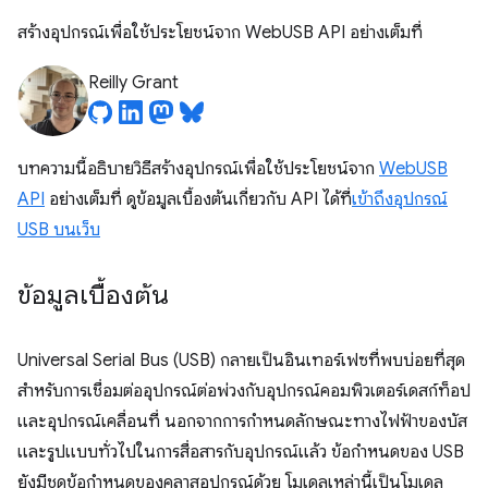
สร้างอุปกรณ์เพื่อใช้ประโยชน์จาก WebUSB API อย่างเต็มที่
Reilly Grant
บทความนี้อธิบายวิธีสร้างอุปกรณ์เพื่อใช้ประโยชน์จาก
WebUSB
API
อย่างเต็มที่ ดูข้อมูลเบื้องต้นเกี่ยวกับ API ได้ที่
เข้าถึงอุปกรณ์
USB บนเว็บ
ข้อมูลเบื้องต้น
Universal Serial Bus (USB) กลายเป็นอินเทอร์เฟซที่พบบ่อยที่สุด
สำหรับการเชื่อมต่ออุปกรณ์ต่อพ่วงกับอุปกรณ์คอมพิวเตอร์เดสก์ท็อป
และอุปกรณ์เคลื่อนที่ นอกจากการกำหนดลักษณะทางไฟฟ้าของบัส
และรูปแบบทั่วไปในการสื่อสารกับอุปกรณ์แล้ว ข้อกำหนดของ USB
ยังมีชุดข้อกำหนดของคลาสอุปกรณ์ด้วย โมเดลเหล่านี้เป็นโมเดล