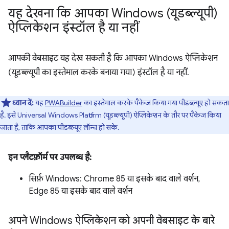
यह देखना कि आपका Windows (यूडब्ल्यूपी)
ऐप्लिकेशन इंस्टॉल है या नहीं
आपकी वेबसाइट यह देख सकती है कि आपका Windows ऐप्लिकेशन
(यूडब्ल्यूपी का इस्तेमाल करके बनाया गया) इंस्टॉल है या नहीं.
ध्यान दें:
यह
PWABuilder
का इस्तेमाल करके पैकेज किया गया पीडब्ल्यूए हो सकता
है. इसे Universal Windows Platform (यूडब्ल्यूपी) ऐप्लिकेशन के तौर पर पैकेज किया
जाता है, ताकि आपका पीडब्ल्यूए लॉन्च हो सके.
इन प्लैटफ़ॉर्म पर उपलब्ध है:
सिर्फ़ Windows: Chrome 85 या इसके बाद वाले वर्शन,
Edge 85 या इसके बाद वाले वर्शन
अपने Windows ऐप्लिकेशन को अपनी वेबसाइट के बारे