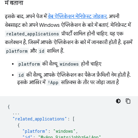
में बताना
इसके बाद, अपने पेज में
वेब ऐप्लिकेशन मेनिफ़ेस्ट जोड़कर
, अपनी
वेबसाइट को अपने Windows ऐप्लिकेशन के बारे में बताएं. मेनिफ़ेस्ट में
related_applications
प्रॉपर्टी शामिल होनी चाहिए. यह एक
कलेक्शन है, जिसमें आपके ऐप्लिकेशन के बारे में जानकारी होती है. इसमें
platform
और
id
शामिल हैं.
platform
की वैल्यू
windows
होनी चाहिए
id
की वैल्यू, आपके ऐप्लिकेशन का पैकेज फ़ैमिली नेम होती है.
इसके आखिर में
!App
सफ़िक्स के तौर पर जोड़ा जाता है
{
...
"related_applications"
:
[
{
"platform"
:
"windows"
,
"id"
:
"MyApp_9jmtgj1pbbz6e!App"