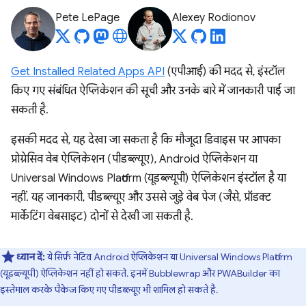
Pete LePage
Alexey Rodionov
Get Installed Related Apps API
(एपीआई) की मदद से, इंस्टॉल
किए गए संबंधित ऐप्लिकेशन की सूची और उनके बारे में जानकारी पाई जा
सकती है.
इसकी मदद से, यह देखा जा सकता है कि मौजूदा डिवाइस पर आपका
प्रोग्रेसिव वेब ऐप्लिकेशन (पीडब्ल्यूए), Android ऐप्लिकेशन या
Universal Windows Platform (यूडब्ल्यूपी) ऐप्लिकेशन इंस्टॉल है या
नहीं. यह जानकारी, पीडब्ल्यूए और उससे जुड़े वेब पेज (जैसे, प्रॉडक्ट
मार्केटिंग वेबसाइट) दोनों से देखी जा सकती है.
ध्यान दें:
ये सिर्फ़ नेटिव Android ऐप्लिकेशन या Universal Windows Platform
(यूडब्ल्यूपी) ऐप्लिकेशन नहीं हो सकते. इनमें Bubblewrap और PWABuilder का
इस्तेमाल करके पैकेज किए गए पीडब्ल्यूए भी शामिल हो सकते हैं.