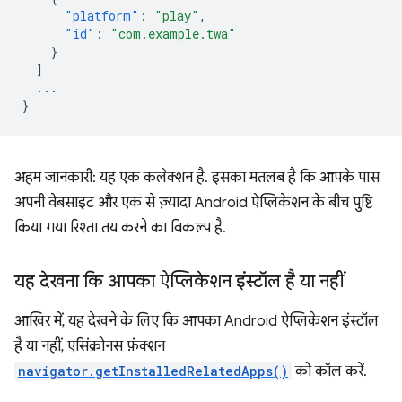
"platform"
:
"play"
,
"id"
:
"com.example.twa"
}
]
...
}
अहम जानकारी: यह एक कलेक्शन है. इसका मतलब है कि आपके पास
अपनी वेबसाइट और एक से ज़्यादा Android ऐप्लिकेशन के बीच पुष्टि
किया गया रिश्ता तय करने का विकल्प है.
यह देखना कि आपका ऐप्लिकेशन इंस्टॉल है या नहीं
आखिर में, यह देखने के लिए कि आपका Android ऐप्लिकेशन इंस्टॉल
है या नहीं, एसिंक्रोनस फ़ंक्शन
navigator.getInstalledRelatedApps()
को कॉल करें.