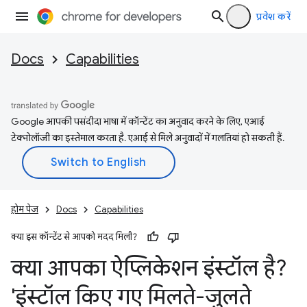
प्रवेश करें
Docs
Capabilities
Google आपकी पसंदीदा भाषा में कॉन्टेंट का अनुवाद करने के लिए, एआई
टेक्नोलॉजी का इस्तेमाल करता है. एआई से मिले अनुवादों में गलतियां हो सकती हैं.
होम पेज
Docs
Capabilities
क्या इस कॉन्टेंट से आपको मदद मिली?
क्या आपका ऐप्लिकेशन इंस्टॉल है?
'इंस्टॉल किए गए मिलते-जुलते