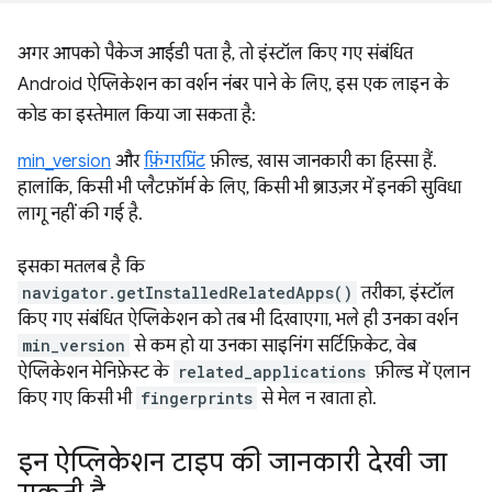
अगर आपको पैकेज आईडी पता है, तो इंस्टॉल किए गए संबंधित
Android ऐप्लिकेशन का वर्शन नंबर पाने के लिए, इस एक लाइन के
कोड का इस्तेमाल किया जा सकता है:
min_version
और
फ़िंगरप्रिंट
फ़ील्ड, खास जानकारी का हिस्सा हैं.
हालांकि, किसी भी प्लैटफ़ॉर्म के लिए, किसी भी ब्राउज़र में इनकी सुविधा
लागू नहीं की गई है.
इसका मतलब है कि
navigator.getInstalledRelatedApps()
तरीका, इंस्टॉल
किए गए संबंधित ऐप्लिकेशन को तब भी दिखाएगा, भले ही उनका वर्शन
min_version
से कम हो या उनका साइनिंग सर्टिफ़िकेट, वेब
ऐप्लिकेशन मेनिफ़ेस्ट के
related_applications
फ़ील्ड में एलान
किए गए किसी भी
fingerprints
से मेल न खाता हो.
इन ऐप्लिकेशन टाइप की जानकारी देखी जा