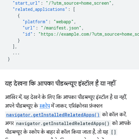
"start_url"
:
"/?utm_source=home_screen"
,
"related_applications"
:
[
{
"platform"
:
"webapp"
,
"url"
:
"/manifest.json"
,
"id"
:
"https://example.com/?utm_source=home_s
}
],
...
}
यह देखना कि आपका पीडब्ल्यूए इंस्टॉल है या नहीं
आखिर में, यह देखने के लिए कि आपका पीडब्ल्यूए इंस्टॉल है या नहीं,
अपने पीडब्ल्यूए के
स्कोप
में जाकर, एसिंक्रोनस फ़ंक्शन
navigator.getInstalledRelatedApps()
को कॉल करें.
अगर
navigator.getInstalledRelatedApps()
को आपके
पीडब्ल्यूए के स्कोप के बाहर से कॉल किया जाता है, तो यह
[]