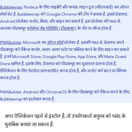
Bubblewrap
, Node.js के लिए लाइब्रेरी और कमांड लाइन टूल (सीएलआई) का ओपन
सोर्स सेट है. Bubblewrap को Google Chrome की टीम ने बनाया है. इससे डेवलपर,
Android प्रोजेक्ट जनरेट, बिल्ड, और साइन कर सकते हैं. इस प्रोजेक्ट की मदद से,
आपका पीडब्ल्यूए
भरोसेमंद वेब गतिविधि (टीडब्ल्यूए)
के तौर पर लॉन्च होता है.
PWABuilder
, Microsoft का
ओपन सोर्स
प्रोजेक्ट है. इसकी मदद से, डेवलपर अपने
पीडब्ल्यूए को पैकेज करके, अलग-अलग स्टोर पर पब्लिश करने के लिए साइन कर सकते
हैं. इनमें Microsoft Store, Google Play Store, App Store, और Meta Quest
Store शामिल हैं. इसके लिए, डेवलपर को पीडब्ल्यूए का यूआरएल डालना होता है,
ऐप्लिकेशन के लिए मेटाडेटा डालना/एडिट करना होता है, और जनरेट करें बटन पर क्लिक
करना होता है.
PWABuilder, Android और ChromeOS के लिए पीडब्ल्यूए को पैकेज करने के लिए,
Bubblewrap का इस्तेमाल करता है.
अगर ऐप्लिकेशन पहले से इंस्टॉल है, तो उपयोगकर्ता अनुभव को पसंद के
मुताबिक बनाया जा सकता है.