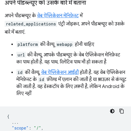
अपने पीडब्ल्यूए को उसके बारे में बताना
अपने पीडब्ल्यूए के
वेब ऐप्लिकेशन मेनिफ़ेस्ट
में
related_applications
एंट्री जोड़कर, अपने पीडब्ल्यूए को उसके
बारे में बताएं.
platform
की वैल्यू
webapp
होनी चाहिए
url
की वैल्यू, आपके पीडब्ल्यूए के वेब ऐप्लिकेशन मेनिफ़ेस्ट
का पाथ होती है. यह पाथ, रिलेटिव पाथ भी हो सकता है
id
की वैल्यू,
वेब ऐप्लिकेशन आईडी
होती है. यह वेब ऐप्लिकेशन
मेनिफ़ेस्ट के
id
फ़ील्ड में एलान की जाती है या ब्राउज़र से कंप्यूट
की जाती है. यह डेस्कटॉप के लिए ज़रूरी है, लेकिन Android के
लिए नहीं
{
...
"scope"
:
"/"
,