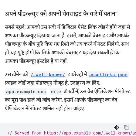
अपने पीडब्ल्यूए को अपनी वेबसाइट के बारे में बताना
सबसे पहले, आपको उस सर्वर में डिजिटल ऐसेट लिंक जोड़ने होंगे जहां से
आपका पीडब्ल्यूए दिखाया जाता है. इससे, आपकी वेबसाइट और आपके
पीडब्ल्यूए के बीच पुष्टि किए गए रिश्ते को तय करने में मदद मिलेगी. साथ
ही, यह पुष्टि होगी कि सिर्फ़ आपकी वेबसाइट यह देख सकती है कि
आपका पीडब्ल्यूए इंस्टॉल है या नहीं.
उस डोमेन की
/.well-known/
डायरेक्ट्री में
assetlinks.json
फ़ाइल जोड़ें जहां पीडब्ल्यूए मौजूद है. उदाहरण के लिए,
app.example.com
.
site
प्रॉपर्टी में, उस वेब ऐप्लिकेशन मेनिफ़ेस्ट
का
पूरा
पाथ डालें जो जांच करेगा. इसमें आपके पीडब्ल्यूए का वेब
ऐप्लिकेशन मेनिफ़ेस्ट शामिल नहीं होना चाहिए.
// Served from https://app.example.com/.well-known/a