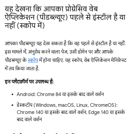
यह देखना कि आपका प्रोग्रेसिव वेब
ऐप्लिकेशन (पीडब्ल्यूए) पहले से इंस्टॉल है या
नहीं (स्कोप में)
आपका पीडब्ल्यूए यह देख सकता है कि वह पहले से इंस्टॉल है या नहीं.
इस मामले में, अनुरोध करने वाला पेज, उसी डोमेन पर और आपके
पीडब्ल्यूए के
स्कोप
में होना चाहिए. यह स्कोप, वेब ऐप्लिकेशन मेनिफ़ेस्ट
में तय किया जाता है.
इन प्लैटफ़ॉर्म पर उपलब्ध है:
Android: Chrome 84 या इसके बाद वाले वर्शन
डेस्कटॉप (Windows, macOS, Linux, ChromeOS):
Chrome 140 या इसके बाद वाले वर्शन, Edge 140 या इसके
बाद वाले वर्शन