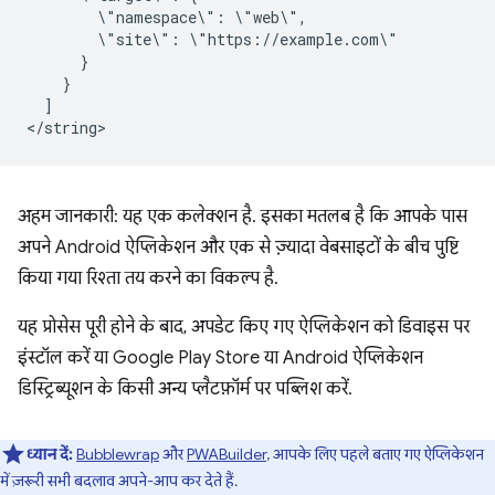
\"namespace\":
\"site\":
]

अहम जानकारी: यह एक कलेक्शन है. इसका मतलब है कि आपके पास
अपने Android ऐप्लिकेशन और एक से ज़्यादा वेबसाइटों के बीच पुष्टि
किया गया रिश्ता तय करने का विकल्प है.
यह प्रोसेस पूरी होने के बाद, अपडेट किए गए ऐप्लिकेशन को डिवाइस पर
इंस्टॉल करें या Google Play Store या Android ऐप्लिकेशन
डिस्ट्रिब्यूशन के किसी अन्य प्लैटफ़ॉर्म पर पब्लिश करें.
ध्यान दें:
Bubblewrap
और
PWABuilder
, आपके लिए पहले बताए गए ऐप्लिकेशन
में ज़रूरी सभी बदलाव अपने-आप कर देते हैं.