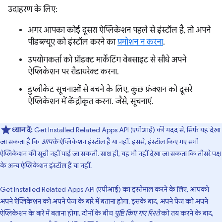
उदाहरण के लिए:
अगर आपका कोई दूसरा ऐप्लिकेशन पहले से इंस्टॉल है, तो अपने
पीडब्ल्यूए को इंस्टॉल करने का
प्रमोशन न करना
.
उपयोगकर्ता को प्रॉडक्ट मार्केटिंग वेबसाइट से सीधे अपने
ऐप्लिकेशन पर रीडायरेक्ट करना.
डुप्लीकेट सूचनाओं से बचने के लिए, कुछ फ़ंक्शन को दूसरे
ऐप्लिकेशन में केंद्रीकृत करना. जैसे, सूचनाएं.
ध्यान दें:
Get Installed Related Apps API (एपीआई) की मदद से, सिर्फ़ यह देखा
जा सकता है कि
आपके
ऐप्लिकेशन इंस्टॉल हैं या नहीं. इससे, इंस्टॉल किए गए सभी
ऐप्लिकेशन की सूची नहीं पाई जा सकती. साथ ही, यह भी नहीं देखा जा सकता कि तीसरे पक्ष
के अन्य ऐप्लिकेशन इंस्टॉल हैं या नहीं.
Get Installed Related Apps API (एपीआई) का इस्तेमाल करने के लिए, आपको
अपने ऐप्लिकेशन को अपने पेज के बारे में बताना होगा. इसके बाद, अपने पेज को अपने
ऐप्लिकेशन के बारे में बताना होगा. दोनों के बीच
पुष्टि किए गए रिश्ते
को तय करने के बाद,