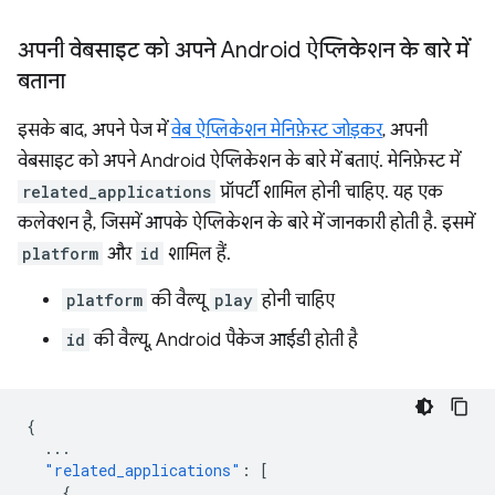
अपनी वेबसाइट को अपने Android ऐप्लिकेशन के बारे में
बताना
इसके बाद, अपने पेज में
वेब ऐप्लिकेशन मेनिफ़ेस्ट जोड़कर
, अपनी
वेबसाइट को अपने Android ऐप्लिकेशन के बारे में बताएं. मेनिफ़ेस्ट में
related_applications
प्रॉपर्टी शामिल होनी चाहिए. यह एक
कलेक्शन है, जिसमें आपके ऐप्लिकेशन के बारे में जानकारी होती है. इसमें
platform
और
id
शामिल हैं.
platform
की वैल्यू
play
होनी चाहिए
id
की वैल्यू, Android पैकेज आईडी होती है
{
...
"related_applications"
:
[
{