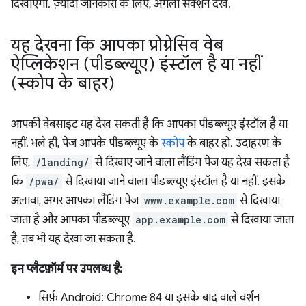
दिखाएगा. ज़्यादा जानकारी के लिए, अगला सेक्शन देखें.
यह देखना कि आपका प्रोग्रेसिव वेब
ऐप्लिकेशन (पीडब्ल्यूए) इंस्टॉल है या नहीं
(स्कोप के बाहर)
आपकी वेबसाइट यह देख सकती है कि आपका पीडब्ल्यूए इंस्टॉल है या
नहीं. भले ही, पेज आपके पीडब्ल्यूए के
स्कोप
के बाहर हो. उदाहरण के
लिए,
/landing/
से दिखाए जाने वाला लैंडिंग पेज यह देख सकता है
कि
/pwa/
से दिखाया जाने वाला पीडब्ल्यूए इंस्टॉल है या नहीं. इसके
अलावा, अगर आपका लैंडिंग पेज
www.example.com
से दिखाया
जाता है और आपका पीडब्ल्यूए
app.example.com
से दिखाया जाता
है, तब भी यह देखा जा सकता है.
इन प्लैटफ़ॉर्म पर उपलब्ध है:
सिर्फ़ Android: Chrome 84 या इसके बाद वाले वर्शन