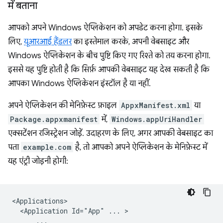
में बताना
आपको अपने Windows ऐप्लिकेशन को अपडेट करना होगा. इसके
लिए,
यूआरआई हैंडलर
का इस्तेमाल करके, अपनी वेबसाइट और
Windows ऐप्लिकेशन के बीच पुष्टि किए गए रिश्ते को तय करना होगा.
इससे यह पुष्टि होती है कि सिर्फ़ आपकी वेबसाइट यह देख सकती है कि
आपका Windows ऐप्लिकेशन इंस्टॉल है या नहीं.
अपने ऐप्लिकेशन की मेनिफ़ेस्ट फ़ाइल
AppxManifest.xml
या
Package.appxmanifest
में,
Windows.appUriHandler
एक्सटेंशन रजिस्ट्रेशन जोड़ें. उदाहरण के लिए, अगर आपकी वेबसाइट का
पता
example.com
है, तो आपको अपने ऐप्लिकेशन के मेनिफ़ेस्ट में
यह एंट्री जोड़नी होगी:
<Application
Id="App"
...