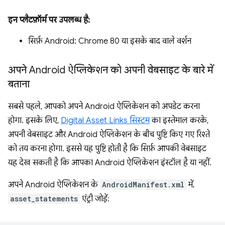
इन प्लैटफ़ॉर्म पर उपलब्ध है:
सिर्फ़ Android: Chrome 80 या इसके बाद वाले वर्शन
अपने Android ऐप्लिकेशन को अपनी वेबसाइट के बारे में
बताना
सबसे पहले, आपको अपने Android ऐप्लिकेशन को अपडेट करना
होगा. इसके लिए,
Digital Asset Links सिस्टम
का इस्तेमाल करके,
अपनी वेबसाइट और Android ऐप्लिकेशन के बीच पुष्टि किए गए रिश्ते
को तय करना होगा. इससे यह पुष्टि होती है कि सिर्फ़ आपकी वेबसाइट
यह देख सकती है कि आपका Android ऐप्लिकेशन इंस्टॉल है या नहीं.
अपने Android ऐप्लिकेशन के
AndroidManifest.xml
में,
asset_statements
एंट्री जोड़ें: