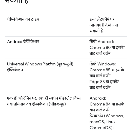
सकती है
ऐप्लिकेशन का टाइप
इन प्लैटफ़ॉर्म पर
जानकारी देखी जा
सकती है
Android ऐप्लिकेशन
सिर्फ़ Android:
Chrome 80 या इसके
बाद वाले वर्शन
Universal Windows Platform (यूडब्ल्यूपी)
सिर्फ़ Windows:
ऐप्लिकेशन
Chrome 85 या इसके
बाद वाले वर्शन
Edge 85 या इसके
बाद वाले वर्शन
एक ही ऑरिजिन पर, एक ही स्कोप में इंस्टॉल किया
Android:
गया प्रोग्रेसिव वेब ऐप्लिकेशन (पीडब्ल्यूए)
Chrome 84 या इसके
बाद वाले वर्शन
डेस्कटॉप (Windows,
macOS, Linux,
ChromeOS):