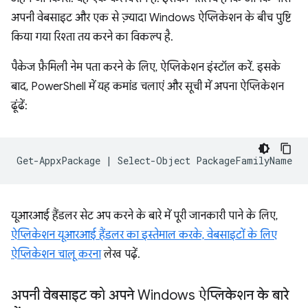
अपनी वेबसाइट और एक से ज़्यादा Windows ऐप्लिकेशन के बीच पुष्टि
किया गया रिश्ता तय करने का विकल्प है.
पैकेज फ़ैमिली नेम पता करने के लिए, ऐप्लिकेशन इंस्टॉल करें. इसके
बाद, PowerShell में यह कमांड चलाएं और सूची में अपना ऐप्लिकेशन
ढूंढें:
Get-AppxPackage
|
Select-Object
यूआरआई हैंडलर सेट अप करने के बारे में पूरी जानकारी पाने के लिए,
ऐप्लिकेशन यूआरआई हैंडलर का इस्तेमाल करके, वेबसाइटों के लिए
ऐप्लिकेशन चालू करना
लेख पढ़ें.
अपनी वेबसाइट को अपने Windows ऐप्लिकेशन के बारे