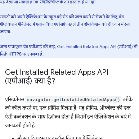
यह देखा जा सकता है कि
संबंधित
ऐप्लिकेशन इंस्टॉल है या नहीं.
साइटों को अपने ऐप्लिकेशन के बहुत बड़े सेट की जांच करने से रोकने के लिए, वेब
ऐप्लिकेशन मेनिफ़ेस्ट में एलान किए गए सिर्फ़ पहले तीन ऐप्लिकेशन को ही ध्यान में रखा
जाएगा.
अन्य पावरफ़ुल वेब एपीआई की तरह, Get Installed Related Apps API (एपीआई) भी
सिर्फ़
HTTPS
पर उपलब्ध है.
Get Installed Related Apps API
(एपीआई) क्या है?
एसिंक्रोनस
navigator.getInstalledRelatedApps()
तरीके
को कॉल करने पर, एक प्रॉमिस मिलता है. यह प्रॉमिस, ऑब्जेक्ट की एक
ऐसी कलेक्शन के साथ रिज़ॉल्व होता है जिसमें इन ऐप्लिकेशन के बारे में
जानकारी होती है:
मौजूदा डिवाइस पर इंस्टॉल किए गए ऐप्लिकेशन,