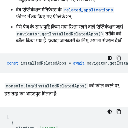
वेब ऐप्लिकेशन मेनिफ़ेस्ट के
related_applications
फ़ील्ड में तय किए गए ऐप्लिकेशन,
ऐसे पेज के साथ पुष्टि किया गया रिश्ता रखने वाले ऐप्लिकेशन जहां
navigator.getInstalledRelatedApps()
तरीके को
कॉल किया गया है. ज़्यादा जानकारी के लिए, अगला सेक्शन देखें.
const
installedRelatedApps
=
await
navigator
.
getInsta
console.log(installedRelatedApps)
को कॉल करने पर,
इस तरह का आउटपुट मिलता है:
[
{