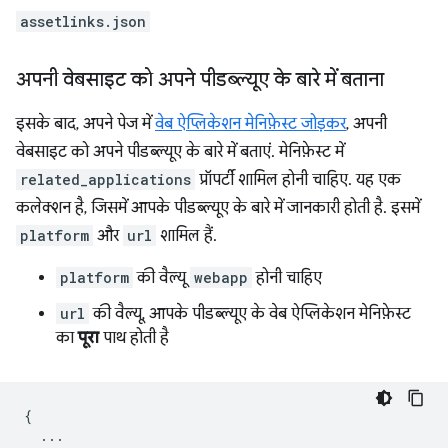
assetlinks.json
अपनी वेबसाइट को अपने पीडब्ल्यूए के बारे में बताना
इसके बाद, अपने पेज में
वेब ऐप्लिकेशन मेनिफ़ेस्ट जोड़कर
, अपनी
वेबसाइट को अपने पीडब्ल्यूए के बारे में बताएं. मेनिफ़ेस्ट में
related_applications
प्रॉपर्टी शामिल होनी चाहिए. यह एक
कलेक्शन है, जिसमें आपके पीडब्ल्यूए के बारे में जानकारी होती है. इसमें
platform
और
url
शामिल हैं.
platform
की वैल्यू
webapp
होनी चाहिए
url
की वैल्यू, आपके पीडब्ल्यूए के वेब ऐप्लिकेशन मेनिफ़ेस्ट
का
पूरा
पाथ होती है
{
...