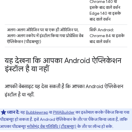
Chrome 140 या
इसके बाद वाले वर्शन
Edge 140 या इसके
बाद वाले वर्शन
अलग-अलग ऑरिजिन पर या एक ही ऑरिजिन पर,
सिर्फ़ Android:
अलग-अलग स्कोप में इंस्टॉल किया गया प्रोग्रेसिव वेब
Chrome 84 या इसके
ऐप्लिकेशन (पीडब्ल्यूए)
बाद वाले वर्शन
यह देखना कि आपका Android ऐप्लिकेशन
इंस्टॉल है या नहीं
आपकी वेबसाइट यह देख सकती है कि आपका Android ऐप्लिकेशन
इंस्टॉल है या नहीं.
ध्यान दें:
यह
Bubblewrap
या
PWABuilder
का इस्तेमाल करके पैकेज किया गया
पीडब्ल्यूए हो सकता है. इसे Android ऐप्लिकेशन के तौर पर पैकेज किया जाता है, ताकि
आपका पीडब्ल्यूए
भरोसेमंद वेब गतिविधि (टीडब्ल्यूए)
के तौर पर लॉन्च हो सके.