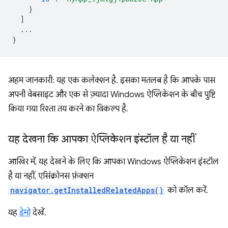
}
]
...
}
अहम जानकारी: यह एक कलेक्शन है. इसका मतलब है कि आपके पास
अपनी वेबसाइट और एक से ज़्यादा Windows ऐप्लिकेशन के बीच पुष्टि
किया गया रिश्ता तय करने का विकल्प है.
यह देखना कि आपका ऐप्लिकेशन इंस्टॉल है या नहीं
आखिर में, यह देखने के लिए कि आपका Windows ऐप्लिकेशन इंस्टॉल
है या नहीं, एसिंक्रोनस फ़ंक्शन
navigator.getInstalledRelatedApps()
को कॉल करें.
यह
डेमो
देखें.