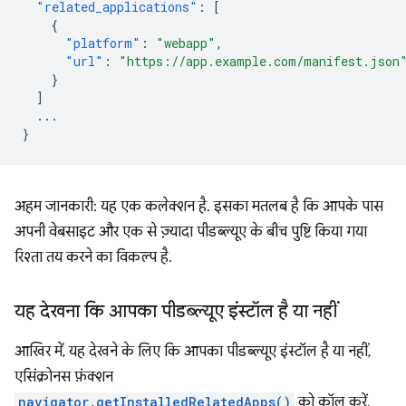
"related_applications"
:
[
{
"platform"
:
"webapp"
,
"url"
:
"https://app.example.com/manifest.json
}
]
...
}
अहम जानकारी: यह एक कलेक्शन है. इसका मतलब है कि आपके पास
अपनी वेबसाइट और एक से ज़्यादा पीडब्ल्यूए के बीच पुष्टि किया गया
रिश्ता तय करने का विकल्प है.
यह देखना कि आपका पीडब्ल्यूए इंस्टॉल है या नहीं
आखिर में, यह देखने के लिए कि आपका पीडब्ल्यूए इंस्टॉल है या नहीं,
एसिंक्रोनस फ़ंक्शन
navigator.getInstalledRelatedApps()
को कॉल करें.