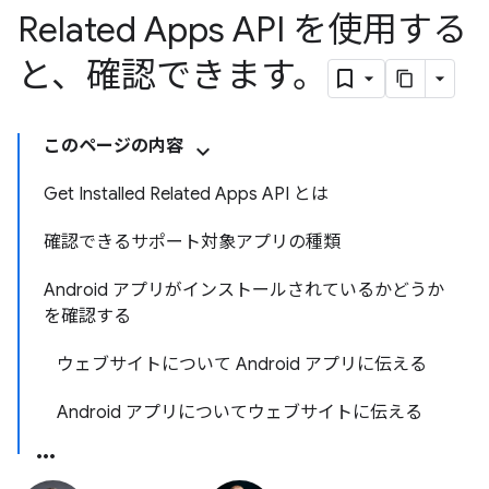
Related Apps API を使用する
と、確認できます。
このページの内容
Get Installed Related Apps API とは
確認できるサポート対象アプリの種類
Android アプリがインストールされているかどうか
を確認する
ウェブサイトについて Android アプリに伝える
Android アプリについてウェブサイトに伝える