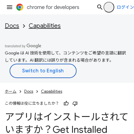
ログイン
Docs
Capabilities
Google は AI 技術を使用して、コンテンツをご希望の言語に翻訳
しています。AI 翻訳には誤りが含まれる場合があります。
ホーム
Docs
Capabilities
この情報は役に立ちましたか？
アプリはインストールされて
いますか？Get Installed