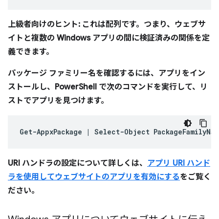
上級者向けのヒント: これは配列です。つまり、ウェブサ
イトと複数の Windows アプリの間に検証済みの関係を定
義できます。
パッケージ ファミリー名を確認するには、アプリをイン
ストールし、PowerShell で次のコマンドを実行して、リ
ストでアプリを見つけます。
Get-AppxPackage
|
Select-Object
URI ハンドラの設定について詳しくは、
アプリ URI ハンド
ラを使用してウェブサイトのアプリを有効にする
をご覧く
ださい。