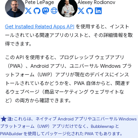
Pete LePage
Alexey Rodionov
Get Installed Related Apps API
を使用すると、インスト
ールされている関連アプリのリストと、その詳細情報を取
得できます。
この API を使用すると、プログレッシブ ウェブアプリ
（PWA）、Android アプリ、ユニバーサル Windows プラ
ットフォーム（UWP）アプリが現在のデバイスにインス
トールされているかどうかを、PWA 自体からと、関連す
るウェブページ（商品マーケティング ウェブサイトな
ど）の両方から確認できます。
注:
これらは、ネイティブ Android アプリやユニバーサル Windows
プラットフォーム（UWP）アプリだけでなく、Bubblewrap と
PWABuilder を使用してパッケージ化された PWA でもあります。