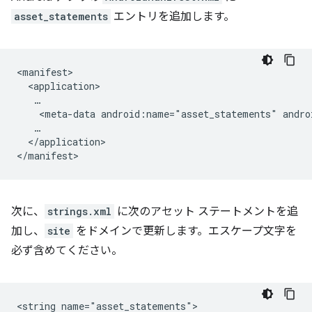
asset_statements
エントリを追加します。
<meta-data
android:name="asset_statements"
andro
</application>

次に、
strings.xml
に次のアセット ステートメントを追
加し、
site
をドメインで更新します。エスケープ文字を
必ず含めてください。
<string