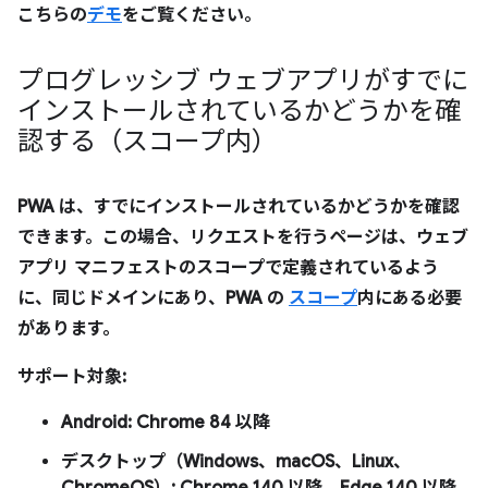
こちらの
デモ
をご覧ください。
プログレッシブ ウェブアプリがすでに
インストールされているかどうかを確
認する（スコープ内）
PWA は、すでにインストールされているかどうかを確認
できます。この場合、リクエストを行うページは、ウェブ
アプリ マニフェストのスコープで定義されているよう
に、同じドメインにあり、PWA の
スコープ
内にある必要
があります。
サポート対象:
Android: Chrome 84 以降
デスクトップ（Windows、macOS、Linux、