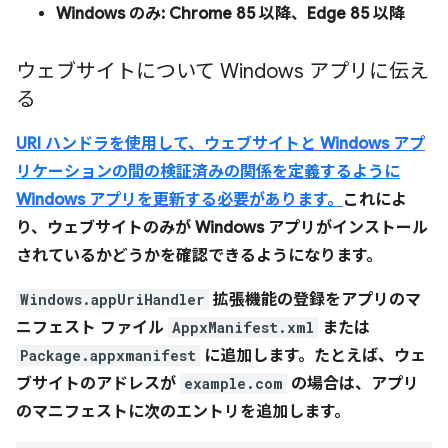
Windows のみ: Chrome 85 以降、Edge 85 以降
ウェブサイトについて Windows アプリに伝え
る
URI ハンドラを使用して、ウェブサイトと Windows アプ
リケーションの間の検証済みの関係を定義するように
Windows アプリを更新する必要があります。
これによ
り、ウェブサイトのみが Windows アプリがインストール
されているかどうかを確認できるようになります。
Windows.appUriHandler
拡張機能の登録をアプリのマ
ニフェスト ファイル
AppxManifest.xml
または
Package.appxmanifest
に追加します。たとえば、ウェ
ブサイトのアドレスが
example.com
の場合は、アプリ
のマニフェストに次のエントリを追加します。