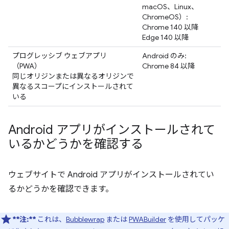
macOS、Linux、
ChromeOS）:
Chrome 140 以降
Edge 140 以降
プログレッシブ ウェブアプリ
Android のみ:
（PWA）
Chrome 84 以降
同じオリジンまたは異なるオリジンで
異なるスコープにインストールされて
いる
Android アプリがインストールされて
いるかどうかを確認する
ウェブサイトで Android アプリがインストールされてい
るかどうかを確認できます。
**注:**
これは、
Bubblewrap
または
PWABuilder
を使用してパッケ