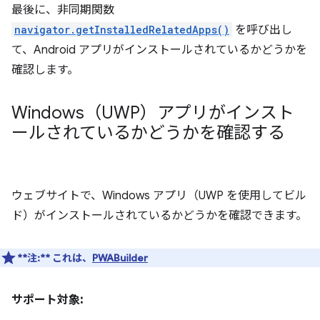
最後に、非同期関数
navigator.getInstalledRelatedApps()
を呼び出し
て、Android アプリがインストールされているかどうかを
確認します。
Windows（UWP）アプリがインスト
ールされているかどうかを確認する
ウェブサイトで、Windows アプリ（UWP を使用してビル
ド）がインストールされているかどうかを確認できます。
**注:**
これは、
PWABuilder
サポート対象: