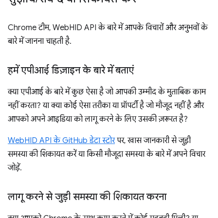
Chrome टीम, WebHID API के बारे में आपके विचारों और अनुभवों के
बारे में जानना चाहती है.
हमें एपीआई डिज़ाइन के बारे में बताएं
क्या एपीआई के बारे में कुछ ऐसा है जो आपकी उम्मीद के मुताबिक काम
नहीं करता? या क्या कोई ऐसा तरीका या प्रॉपर्टी है जो मौजूद नहीं है और
आपको अपने आइडिया को लागू करने के लिए उसकी ज़रूरत है?
WebHID API के GitHub डेटा स्टोर
पर, खास जानकारी से जुड़ी
समस्या की शिकायत करें या किसी मौजूदा समस्या के बारे में अपने विचार
जोड़ें.
लागू करने से जुड़ी समस्या की शिकायत करना