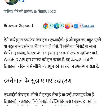
पब्लिश होने की तारीख: 15 सितंबर, 2020
89
89
x
x
Browser Support
Source
ऐसे कई ह्यूमन इंटरफ़ेस डिवाइस (एचआईडी) हैं जो बहुत नए, बहुत पुराने
या बहुत कम इस्तेमाल किए जाते हैं. जैसे, वैकल्पिक कीबोर्ड या खास
गेमपैड. इसलिए, सिस्टम के डिवाइस ड्राइवर इन्हें ऐक्सेस नहीं कर पाते.
WebHID API इस समस्या को हल करता है. यह JavaScript में
डिवाइस के हिसाब से लॉजिक लागू करने का तरीका उपलब्ध कराता है.
इस्तेमाल के सुझाए गए उदाहरण
एचआईडी डिवाइस, लोगों से इनपुट लेता है या उन्हें आउटपुट देता है.
डिवाइसों के उदाहरणों में कीबोर्ड, पॉइंटिंग डिवाइस (माउस, टचस्क्रीन