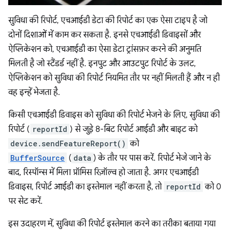
सुविधा की रिपोर्ट, एचआईडी डेटा की रिपोर्ट का एक ऐसा टाइप है जो
दोनों दिशाओं में काम कर सकता है. इनसे एचआईडी डिवाइसों और
ऐप्लिकेशन को, एचआईडी का ऐसा डेटा ट्रांसफ़र करने की अनुमति
मिलती है जो स्टैंडर्ड नहीं है. इनपुट और आउटपुट रिपोर्ट के उलट,
ऐप्लिकेशन को सुविधा की रिपोर्ट नियमित तौर पर नहीं मिलती हैं और न ही
वह इन्हें भेजता है.
किसी एचआईडी डिवाइस को सुविधा की रिपोर्ट भेजने के लिए, सुविधा की
रिपोर्ट (
reportId
) से जुड़े 8-बिट रिपोर्ट आईडी और बाइट को
device.sendFeatureReport()
को
BufferSource
(
data
) के तौर पर पास करें. रिपोर्ट भेजे जाने के
बाद, रिस्पॉन्स में मिला प्रॉमिस रिज़ॉल्व हो जाता है. अगर एचआईडी
डिवाइस, रिपोर्ट आईडी का इस्तेमाल नहीं करता है, तो
reportId
को 0
पर सेट करें.
इस उदाहरण में, सुविधा की रिपोर्ट इस्तेमाल करने का तरीका बताया गया