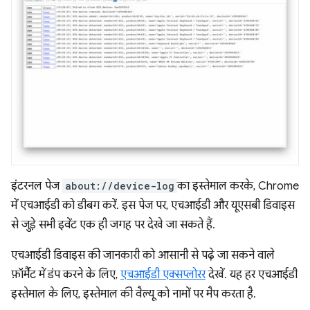
इंटरनल पेज
about://device-log
का इस्तेमाल करके, Chrome
में एचआईडी को डीबग करें. इस पेज पर, एचआईडी और यूएसबी डिवाइस
से जुड़े सभी इवेंट एक ही जगह पर देखे जा सकते हैं.
एचआईडी डिवाइस की जानकारी को आसानी से पढ़े जा सकने वाले
फ़ॉर्मैट में डंप करने के लिए,
एचआईडी एक्सप्लोरर
देखें. यह हर एचआईडी
इस्तेमाल के लिए, इस्तेमाल की वैल्यू को नामों पर मैप करता है.