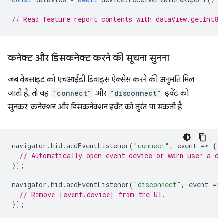
// Read feature report contents with dataView.getInt
कनेक्ट और डिसकनेक्ट करने की सूचना सुनना
जब वेबसाइट को एचआईडी डिवाइस ऐक्सेस करने की अनुमति मिल
जाती है, तो वह
"connect"
और
"disconnect"
इवेंट को
सुनकर, कनेक्शन और डिसकनेक्शन इवेंट को तुरंत पा सकती है.
navigator
.
hid
.
addEventListener
(
"connect"
,
event
=
>
{
// Automatically open event.device or warn user a 
});
navigator
.
hid
.
addEventListener
(
"disconnect"
,
event
=
// Remove |event.device| from the UI.
});