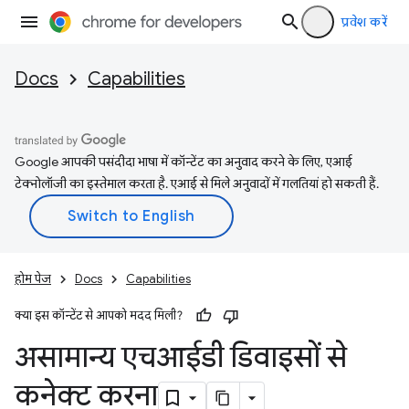
प्रवेश करें
Docs
Capabilities
Google आपकी पसंदीदा भाषा में कॉन्टेंट का अनुवाद करने के लिए, एआई
टेक्नोलॉजी का इस्तेमाल करता है. एआई से मिले अनुवादों में गलतियां हो सकती हैं.
होम पेज
Docs
Capabilities
क्या इस कॉन्टेंट से आपको मदद मिली?
असामान्य एचआईडी डिवाइसों से
कनेक्ट करना