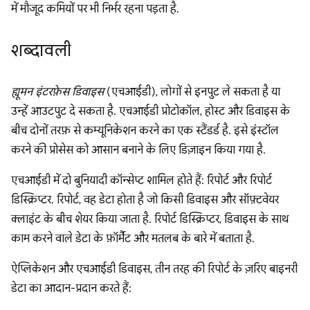
में मौजूद कमियों पर भी निर्भर रहना पड़ता है.
शब्दावली
ह्यूमन इंटरफ़ेस डिवाइस
(एचआईडी), लोगों से इनपुट ले सकता है या
उन्हें आउटपुट दे सकता है. एचआईडी प्रोटोकॉल, होस्ट और डिवाइस के
बीच दोनों तरफ़ से कम्यूनिकेशन करने का एक स्टैंडर्ड है. इसे इंस्टॉल
करने की प्रोसेस को आसान बनाने के लिए डिज़ाइन किया गया है.
एचआईडी में दो बुनियादी कॉन्सेप्ट शामिल होते हैं: रिपोर्ट और रिपोर्ट
डिस्क्रिप्टर. रिपोर्ट, वह डेटा होता है जो किसी डिवाइस और सॉफ़्टवेयर
क्लाइंट के बीच शेयर किया जाता है. रिपोर्ट डिस्क्रिप्टर, डिवाइस के साथ
काम करने वाले डेटा के फ़ॉर्मैट और मतलब के बारे में बताता है.
ऐप्लिकेशन और एचआईडी डिवाइस, तीन तरह की रिपोर्ट के ज़रिए बाइनरी
डेटा का आदान-प्रदान करते हैं: