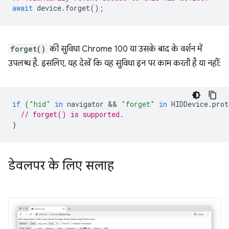
await
device
.
forget
();
forget()
की सुविधा Chrome 100 या उसके बाद के वर्शन में
उपलब्ध है. इसलिए, यह देखें कि यह सुविधा इन पर काम करती है या नहीं:
if
(
"hid"
in
navigator
 && 
"forget"
in
HIDDevice
.
prot
// forget() is supported.
}
डेवलपर के लिए सलाह