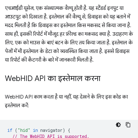
एचआईडी यूसेज, एक संख्यात्मक वैल्यू होती है. यह स्टैंडर्ड इनपुट या
आउटपुट को दिखाता है. इस्तेमाल की वैल्यू से, डिवाइस को यह बताने में
मदद मिलती है कि डिवाइस का इस्तेमाल किस मकसद से किया जाना है.
साथ ही, इसकी रिपोर्ट में मौजूद हर फ़ील्ड का मकसद क्या है. उदाहरण के
लिए, एक को माउस के बाएं बटन के लिए तय किया जाता है. इस्तेमाल के
पेजों में भी इस्तेमाल के डेटा को व्यवस्थित किया जाता है. इससे डिवाइस
या रिपोर्ट की कैटगरी के बारे में जानकारी मिलती है.
Web
HID API का इस्तेमाल करना
WebHID API काम करता है या नहीं, यह देखने के लिए इस कोड का
इस्तेमाल करें:
if
(
"hid"
in
navigator
)
{
// The WebHID API is supported.