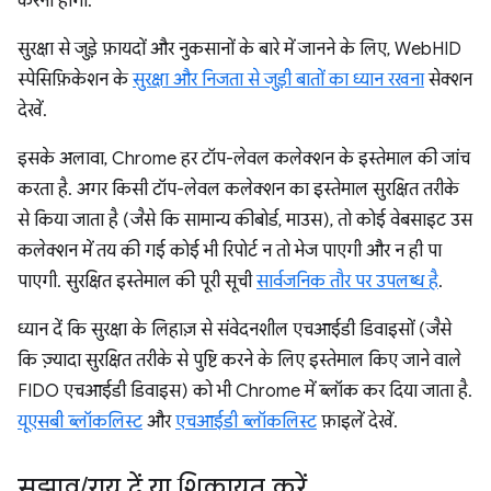
करनी होगी.
सुरक्षा से जुड़े फ़ायदों और नुकसानों के बारे में जानने के लिए, WebHID
स्पेसिफ़िकेशन के
सुरक्षा और निजता से जुड़ी बातों का ध्यान रखना
सेक्शन
देखें.
इसके अलावा, Chrome हर टॉप-लेवल कलेक्शन के इस्तेमाल की जांच
करता है. अगर किसी टॉप-लेवल कलेक्शन का इस्तेमाल सुरक्षित तरीके
से किया जाता है (जैसे कि सामान्य कीबोर्ड, माउस), तो कोई वेबसाइट उस
कलेक्शन में तय की गई कोई भी रिपोर्ट न तो भेज पाएगी और न ही पा
पाएगी. सुरक्षित इस्तेमाल की पूरी सूची
सार्वजनिक तौर पर उपलब्ध है
.
ध्यान दें कि सुरक्षा के लिहाज़ से संवेदनशील एचआईडी डिवाइसों (जैसे
कि ज़्यादा सुरक्षित तरीके से पुष्टि करने के लिए इस्तेमाल किए जाने वाले
FIDO एचआईडी डिवाइस) को भी Chrome में ब्लॉक कर दिया जाता है.
यूएसबी ब्लॉकलिस्ट
और
एचआईडी ब्लॉकलिस्ट
फ़ाइलें देखें.
सुझाव
/
राय दें या शिकायत करें