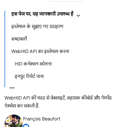
इस पेज पर, यह जानकारी उपलब्ध है
इस्तेमाल के सुझाए गए उदाहरण
शब्दावली
WebHID API का इस्तेमाल करना
HID कनेक्शन खोलना
इनपुट रिपोर्ट पाना
WebHID API की मदद से वेबसाइटें, सहायक कीबोर्ड और गेमपैड
ऐक्सेस कर सकती हैं.
François Beaufort