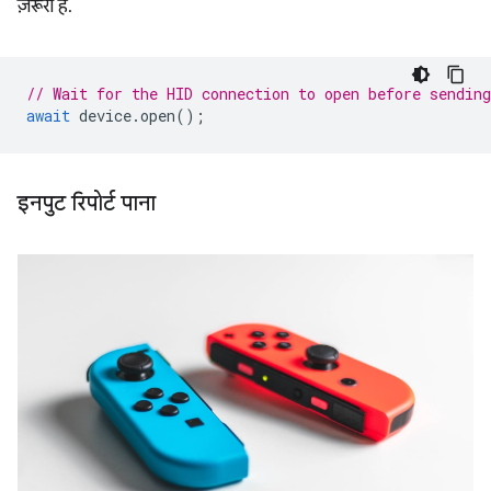
ज़रूरी है.
// Wait for the HID connection to open before sending
await
device
.
open
();
इनपुट रिपोर्ट पाना