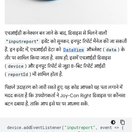
एचआईडी कनेक्शन बन जाने के बाद, डिवाइस से मिलने वाली
"inputreport"
इवेंट को सुनकर, इनपुट रिपोर्ट मैनेज की जा सकती
हैं. इन इवेंट में, एचआईडी डेटा को
DataView
ऑब्जेक्ट (
data
) के
तौर पर शामिल किया जाता है. साथ ही, इसमें एचआईडी डिवाइस
(
device
) और इनपुट रिपोर्ट से जुड़ा 8-बिट रिपोर्ट आईडी
(
reportId
) भी शामिल होता है.
पिछले उदाहरण को जारी रखते हुए, यह कोड आपको यह पता लगाने में
मदद करता है कि उपयोगकर्ता ने Joy-Con Right डिवाइस पर कौनसा
बटन दबाया है, ताकि आप इसे घर पर आज़मा सकें.
device
.
addEventListener
(
"inputreport"
,
event
=
>
{