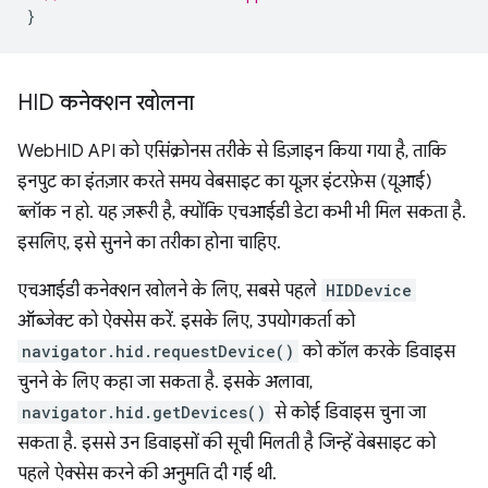
}
HID कनेक्शन खोलना
WebHID API को एसिंक्रोनस तरीके से डिज़ाइन किया गया है, ताकि
इनपुट का इंतज़ार करते समय वेबसाइट का यूज़र इंटरफ़ेस (यूआई)
ब्लॉक न हो. यह ज़रूरी है, क्योंकि एचआईडी डेटा कभी भी मिल सकता है.
इसलिए, इसे सुनने का तरीका होना चाहिए.
एचआईडी कनेक्शन खोलने के लिए, सबसे पहले
HIDDevice
ऑब्जेक्ट को ऐक्सेस करें. इसके लिए, उपयोगकर्ता को
navigator.hid.requestDevice()
को कॉल करके डिवाइस
चुनने के लिए कहा जा सकता है. इसके अलावा,
navigator.hid.getDevices()
से कोई डिवाइस चुना जा
सकता है. इससे उन डिवाइसों की सूची मिलती है जिन्हें वेबसाइट को
पहले ऐक्सेस करने की अनुमति दी गई थी.