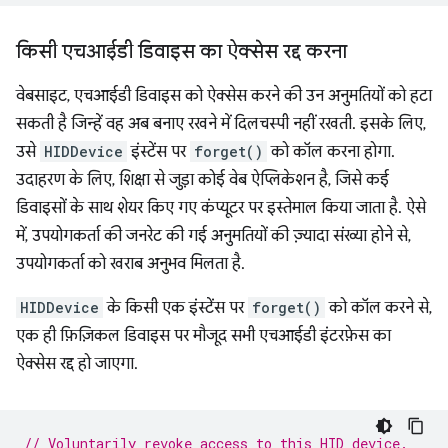
किसी एचआईडी डिवाइस का ऐक्सेस रद्द करना
वेबसाइट, एचआईडी डिवाइस को ऐक्सेस करने की उन अनुमतियों को हटा
सकती है जिन्हें वह अब बनाए रखने में दिलचस्पी नहीं रखती. इसके लिए,
उसे
HIDDevice
इंस्टेंस पर
forget()
को कॉल करना होगा.
उदाहरण के लिए, शिक्षा से जुड़ा कोई वेब ऐप्लिकेशन है, जिसे कई
डिवाइसों के साथ शेयर किए गए कंप्यूटर पर इस्तेमाल किया जाता है. ऐसे
में, उपयोगकर्ता की जनरेट की गई अनुमतियों की ज़्यादा संख्या होने से,
उपयोगकर्ता को खराब अनुभव मिलता है.
HIDDevice
के किसी एक इंस्टेंस पर
forget()
को कॉल करने से,
एक ही फ़िज़िकल डिवाइस पर मौजूद सभी एचआईडी इंटरफ़ेस का
ऐक्सेस रद्द हो जाएगा.
// Voluntarily revoke access to this HID device.