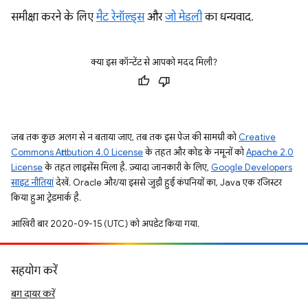
समीक्षा करने के लिए
मैट रेनॉल्ड्स
और
जो मेडली
का धन्यवाद.
क्या इस कॉन्टेंट से आपको मदद मिली?
जब तक कुछ अलग से न बताया जाए, तब तक इस पेज की सामग्री को
Creative
Commons Attribution 4.0 License
के तहत और कोड के नमूनों को
Apache 2.0
License
के तहत लाइसेंस मिला है. ज़्यादा जानकारी के लिए,
Google Developers
साइट नीतियां
देखें. Oracle और/या इससे जुड़ी हुई कंपनियों का, Java एक रजिस्टर
किया हुआ ट्रेडमार्क है.
आखिरी बार 2020-09-15 (UTC) को अपडेट किया गया.
सहयोग करें
बग दायर करें