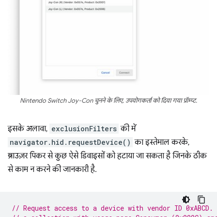
Nintendo Switch Joy-Con चुनने के लिए, उपयोगकर्ता को दिया गया प्रॉम्प्ट.
इसके अलावा,
exclusionFilters
की में
navigator.hid.requestDevice()
का इस्तेमाल करके,
ब्राउज़र पिकर से कुछ ऐसे डिवाइसों को हटाया जा सकता है जिनके ठीक
से काम न करने की जानकारी है.
// Request access to a device with vendor ID 0xABCD.