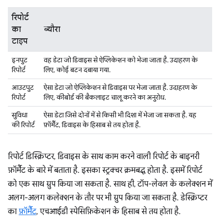
रिपोर्ट
का
ब्यौरा
टाइप
इनपुट
वह डेटा जो डिवाइस से ऐप्लिकेशन को भेजा जाता है. उदाहरण के
रिपोर्ट
लिए, कोई बटन दबाया गया.
आउटपुट
ऐसा डेटा जो ऐप्लिकेशन से डिवाइस पर भेजा जाता है. उदाहरण के
रिपोर्ट
लिए, कीबोर्ड की बैकलाइट चालू करने का अनुरोध.
सुविधा
ऐसा डेटा जिसे दोनों में से किसी भी दिशा में भेजा जा सकता है. यह
की रिपोर्ट
फ़ॉर्मैट, डिवाइस के हिसाब से तय होता है.
रिपोर्ट डिस्क्रिप्टर, डिवाइस के साथ काम करने वाली रिपोर्ट के बाइनरी
फ़ॉर्मैट के बारे में बताता है. इसका स्ट्रक्चर क्रमबद्ध होता है. इसमें रिपोर्ट
को एक साथ ग्रुप किया जा सकता है. साथ ही, टॉप-लेवल के कलेक्शन में
अलग-अलग कलेक्शन के तौर पर भी ग्रुप किया जा सकता है. डेस्क्रिप्टर
का
फ़ॉर्मैट
, एचआईडी स्पेसिफ़िकेशन के हिसाब से तय होता है.