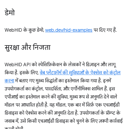
डेमो
WebHID के कुछ डेमो,
web.dev/hid-examples
पर दिए गए हैं.
सुरक्षा और निजता
WebHID API को स्पेसिफ़िकेशन के लेखकों ने डिज़ाइन और लागू
किया है. इसके लिए,
वेब प्लैटफ़ॉर्म की सुविधाओं के ऐक्सेस को कंट्रोल
करना
में बताए गए मुख्य सिद्धांतों का इस्तेमाल किया गया है. इनमें
उपयोगकर्ता का कंट्रोल, पारदर्शिता, और एर्गोनॉमिक्स शामिल हैं. इस
एपीआई का इस्तेमाल करने की सुविधा, मुख्य रूप से अनुमति देने वाले
मॉडल पर आधारित होती है. यह मॉडल, एक बार में सिर्फ़ एक एचआईडी
डिवाइस को ऐक्सेस करने की अनुमति देता है. उपयोगकर्ता के प्रॉम्प्ट के
जवाब में, उसे किसी एचआईडी डिवाइस को चुनने के लिए ज़रूरी कार्रवाई