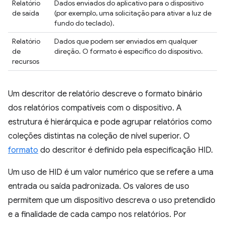
Relatório
Dados enviados do aplicativo para o dispositivo
de saída
(por exemplo, uma solicitação para ativar a luz de
fundo do teclado).
Relatório
Dados que podem ser enviados em qualquer
de
direção. O formato é específico do dispositivo.
recursos
Um descritor de relatório descreve o formato binário
dos relatórios compatíveis com o dispositivo. A
estrutura é hierárquica e pode agrupar relatórios como
coleções distintas na coleção de nível superior. O
formato
do descritor é definido pela especificação HID.
Um uso de HID é um valor numérico que se refere a uma
entrada ou saída padronizada. Os valores de uso
permitem que um dispositivo descreva o uso pretendido
e a finalidade de cada campo nos relatórios. Por