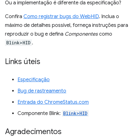
Ou a implementação é diferente da especificação?
Confira
Como registrar bugs do WebHID
. Inclua o
máximo de detalhes possível, forneça instruções para
reproduzir o bug e defina
Componentes
como
Blink>HID
.
Links úteis
Especificação
Bug de rastreamento
Entrada do ChromeStatus.com
Componente Blink:
Blink>HID
Agradecimentos