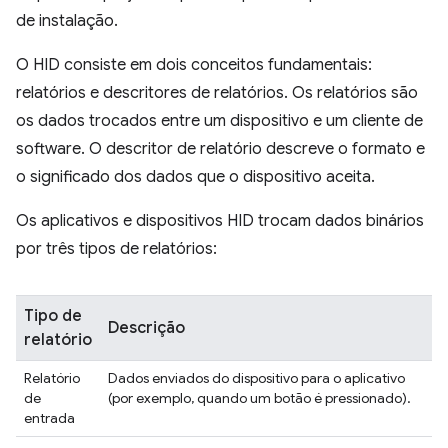
de instalação.
O HID consiste em dois conceitos fundamentais:
relatórios e descritores de relatórios. Os relatórios são
os dados trocados entre um dispositivo e um cliente de
software. O descritor de relatório descreve o formato e
o significado dos dados que o dispositivo aceita.
Os aplicativos e dispositivos HID trocam dados binários
por três tipos de relatórios:
Tipo de
Descrição
relatório
Relatório
Dados enviados do dispositivo para o aplicativo
de
(por exemplo, quando um botão é pressionado).
entrada