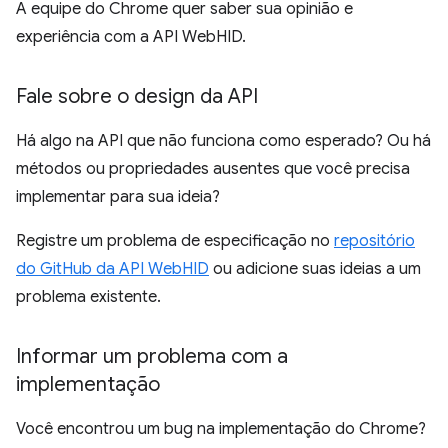
A equipe do Chrome quer saber sua opinião e
experiência com a API WebHID.
Fale sobre o design da API
Há algo na API que não funciona como esperado? Ou há
métodos ou propriedades ausentes que você precisa
implementar para sua ideia?
Registre um problema de especificação no
repositório
do GitHub da API WebHID
ou adicione suas ideias a um
problema existente.
Informar um problema com a
implementação
Você encontrou um bug na implementação do Chrome?