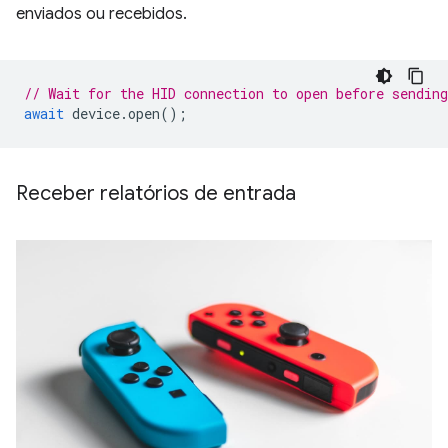
enviados ou recebidos.
// Wait for the HID connection to open before sending
await
device
.
open
();
Receber relatórios de entrada