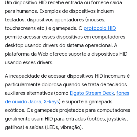
Um dispositivo HID recebe entrada ou fornece saída
para humanos. Exemplos de dispositivos incluem
teclados, dispositivos apontadores (mouses,
touchscreens etc.) e gamepads. O
protocolo HID
permite acessar esses dispositivos em computadores
desktop usando drivers do sistema operacional. A
plataforma da Web oferece suporte a dispositivos HID
usando esses drivers.
A incapacidade de acessar dispositivos HID incomuns é
particularmente dolorosa quando se trata de teclados
auxiliares alternativos (como
Elgato Stream Deck
,
fones
de ouvido Jabra
,
X-keys
) e suporte a gamepads
exóticos. Os gamepads projetados para computadores
geralmente usam HID para entradas (botões, joysticks,
gatilhos) e saídas (LEDs, vibração).