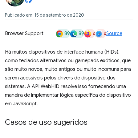
Publicado em: 15 de setembro de 2020
89
89
x
x
Browser Support
Source
Há muitos dispositivos de interface humana (HIDs),
como teclados alternativos ou gamepads exóticos, que
são muito novos, muito antigos ou muito incomuns para
serem acessíveis pelos drivers de dispositivo dos
sistemas. A API WebHID resolve isso fornecendo uma
maneira de implementar lógica específica do dispositivo
em JavaScript.
Casos de uso sugeridos