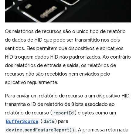
Os relatórios de recursos são o único tipo de relatório
de dados de HID que pode ser transmitido nos dois
sentidos. Eles permitem que dispositivos e aplicativos
HID troquem dados HID não padronizados. Ao contrário
dos relatórios de entrada e saída, os relatórios de
recursos não são recebidos nem enviados pelo
aplicativo regularmente.
Para enviar um relatório de recurso a um dispositivo HID,
transmita o ID de relatório de 8 bits associado ao
relatório de recurso (
reportId
) e bytes como um
BufferSource
(
data
) para
device.sendFeatureReport()
. A promessa retornada