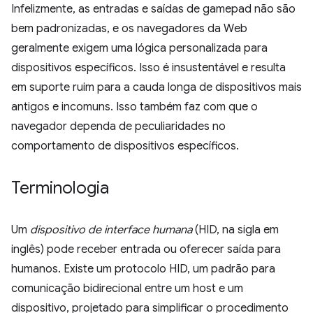
Infelizmente, as entradas e saídas de gamepad não são
bem padronizadas, e os navegadores da Web
geralmente exigem uma lógica personalizada para
dispositivos específicos. Isso é insustentável e resulta
em suporte ruim para a cauda longa de dispositivos mais
antigos e incomuns. Isso também faz com que o
navegador dependa de peculiaridades no
comportamento de dispositivos específicos.
Terminologia
Um
dispositivo de interface humana
(HID, na sigla em
inglês) pode receber entrada ou oferecer saída para
humanos. Existe um protocolo HID, um padrão para
comunicação bidirecional entre um host e um
dispositivo, projetado para simplificar o procedimento