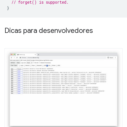
// forget() is supported.
}
Dicas para desenvolvedores