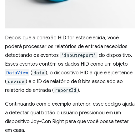
Depois que a conexão HID for estabelecida, você
poderá processar os relatórios de entrada recebidos
detectando os eventos
"inputreport"
do dispositivo.
Esses eventos contêm os dados HID como um objeto
DataView
(
data
), o dispositivo HID a que ele pertence
(
device
) e o ID de relatório de 8 bits associado ao
relatório de entrada (
reportId
).
Continuando com o exemplo anterior, esse código ajuda
a detectar qual botão o usuário pressionou em um
dispositivo Joy-Con Right para que você possa testar
em casa.