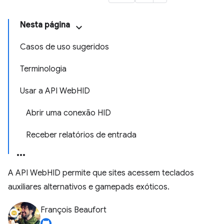
Nesta página
Casos de uso sugeridos
Terminologia
Usar a API WebHID
Abrir uma conexão HID
Receber relatórios de entrada
A API WebHID permite que sites acessem teclados
auxiliares alternativos e gamepads exóticos.
François Beaufort