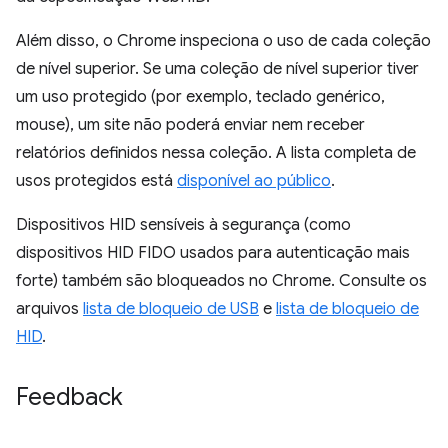
Além disso, o Chrome inspeciona o uso de cada coleção
de nível superior. Se uma coleção de nível superior tiver
um uso protegido (por exemplo, teclado genérico,
mouse), um site não poderá enviar nem receber
relatórios definidos nessa coleção. A lista completa de
usos protegidos está
disponível ao público
.
Dispositivos HID sensíveis à segurança (como
dispositivos HID FIDO usados para autenticação mais
forte) também são bloqueados no Chrome. Consulte os
arquivos
lista de bloqueio de USB
e
lista de bloqueio de
HID
.
Feedback