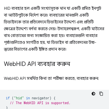
HID ব্যবহার হল একটি সংখ্যাসূচক মান যা একটি প্রমিত ইনপুট
বা আউটপুটকে নির্দেশ করে। ব্যবহারের মানগুলি একটি
ডিভাইসকে তার প্রতিবেদনে ডিভাইসের উদ্দেশ্য এবং প্রতিটি
ক্ষেত্রের উদ্দেশ্য বর্ণনা করতে দেয়। উদাহরণস্বরূপ, একটি মাউসের
বাম বোতামের জন্য সংজ্ঞায়িত করা হয়। ব্যবহারগুলি ব্যবহার
পৃষ্ঠাগুলিতেও সংগঠিত হয়, যা ডিভাইস বা প্রতিবেদনের উচ্চ-
স্তরের বিভাগের একটি ইঙ্গিত প্রদান করে।
Web
HID API ব্যবহার করুন
WebHID API সমর্থিত কিনা তা পরীক্ষা করতে, ব্যবহার করুন:
if
(
"hid"
in
navigator
)
{
// The WebHID API is supported.
}