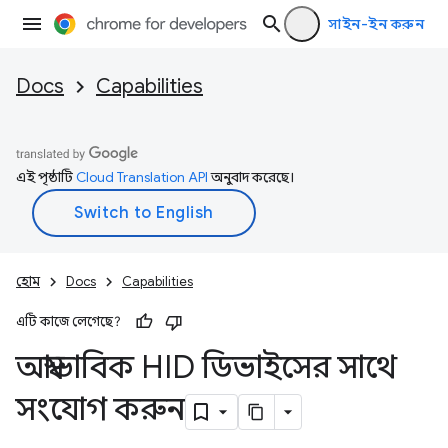
সাইন-ইন করুন
Docs
Capabilities
এই পৃষ্ঠাটি
Cloud Translation API
অনুবাদ করেছে।
হোম
Docs
Capabilities
এটি কাজে লেগেছে?
অস্বাভাবিক HID ডিভাইসের সাথে
সংযোগ করুন