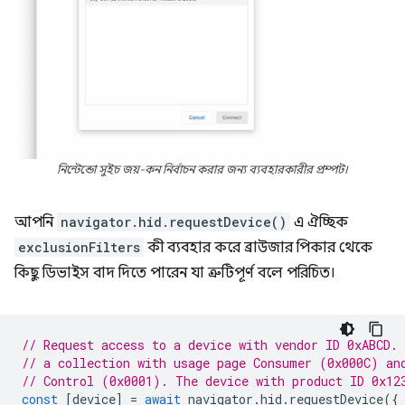
নিন্টেন্ডো সুইচ জয়-কন নির্বাচন করার জন্য ব্যবহারকারীর প্রম্পট।
আপনি
navigator.hid.requestDevice()
এ ঐচ্ছিক
exclusionFilters
কী ব্যবহার করে ব্রাউজার পিকার থেকে
কিছু ডিভাইস বাদ দিতে পারেন যা ত্রুটিপূর্ণ বলে পরিচিত।
// Request access to a device with vendor ID 0xABCD.
// a collection with usage page Consumer (0x000C) an
// Control (0x0001). The device with product ID 0x12
const
[
device
]
=
await
navigator
.
hid
.
requestDevice
({