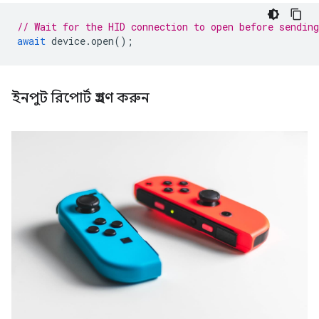
// Wait for the HID connection to open before sending
await
device
.
open
();
ইনপুট রিপোর্ট গ্রহণ করুন