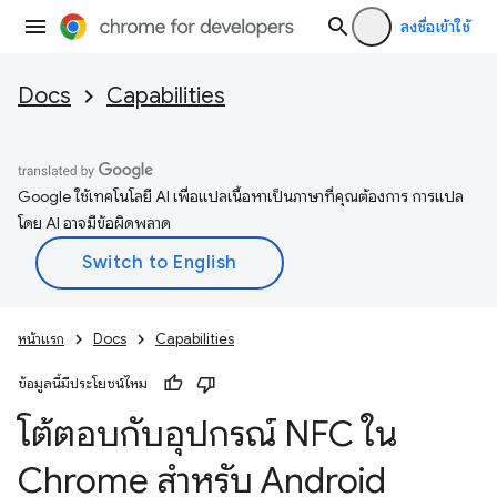
ลงชื่อเข้าใช้
Docs
Capabilities
Google ใช้เทคโนโลยี AI เพื่อแปลเนื้อหาเป็นภาษาที่คุณต้องการ การแปล
โดย AI อาจมีข้อผิดพลาด
หน้าแรก
Docs
Capabilities
ข้อมูลนี้มีประโยชน์ไหม
โต้ตอบกับอุปกรณ์ NFC ใน
Chrome สำหรับ Android