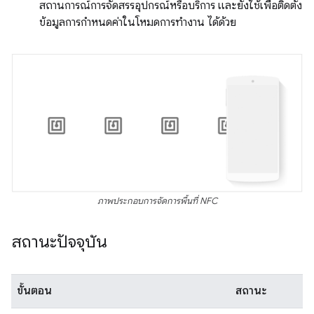
สถานการณ์การจัดสรรอุปกรณ์หรือบริการ และยังใช้เพื่อติดตั้ง
ข้อมูลการกำหนดค่าในโหมดการทำงาน ได้ด้วย
ภาพประกอบการจัดการพื้นที่ NFC
สถานะปัจจุบัน
ขั้นตอน
สถานะ