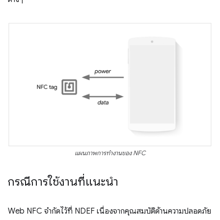
แผนภาพการทำงานของ NFC
กรณีการใช้งานที่แนะนำ
Web NFC จำกัดไว้ที่ NDEF เนื่องจากคุณสมบัติด้านความปลอดภัย