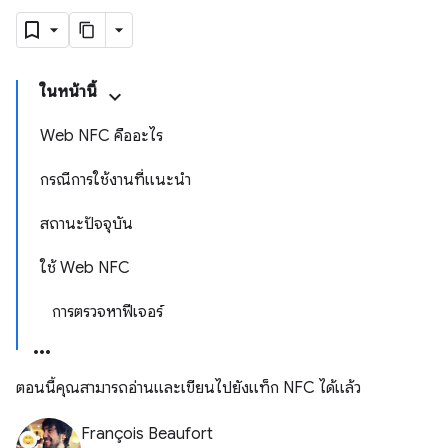
ในหน้านี้
Web NFC คืออะไร
กรณีการใช้งานที่แนะนำ
สถานะปัจจุบัน
ใช้ Web NFC
การตรวจหาฟีเจอร์
ตอนนี้คุณสามารถอ่านและเขียนไปยังแท็ก NFC ได้แล้ว
François Beaufort