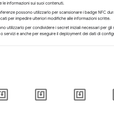
 le informazioni sui suoi contenuti.
conferenze possono utilizzarlo per scansionare i badge NFC dur
cati per impedire ulteriori modifiche alle informazioni scritte.
ono utilizzarlo per condividere i secret iniziali necessari per gli
i o servizi e anche per eseguire il deployment dei dati di confi