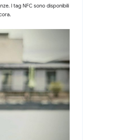
nze. I tag NFC sono disponibili
ncora.