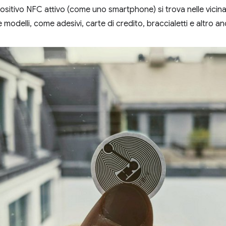
sitivo NFC attivo (come uno smartphone) si trova nelle vicina
 modelli, come adesivi, carte di credito, braccialetti e altro a