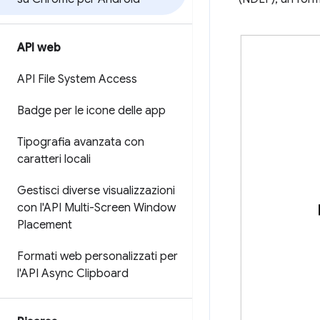
API web
API File System Access
Badge per le icone delle app
Tipografia avanzata con
caratteri locali
Gestisci diverse visualizzazioni
con l'API Multi-Screen Window
Placement
Formati web personalizzati per
l'API Async Clipboard