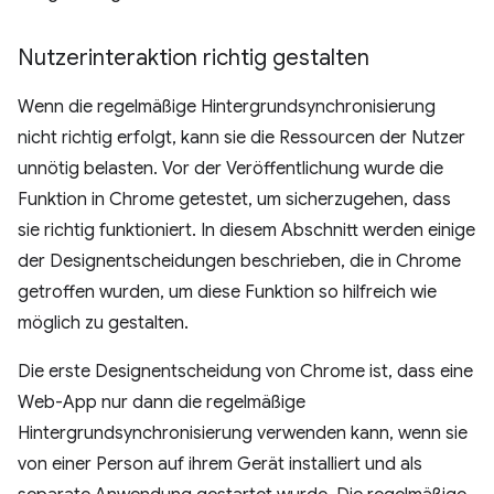
Nutzerinteraktion richtig gestalten
Wenn die regelmäßige Hintergrundsynchronisierung
nicht richtig erfolgt, kann sie die Ressourcen der Nutzer
unnötig belasten. Vor der Veröffentlichung wurde die
Funktion in Chrome getestet, um sicherzugehen, dass
sie richtig funktioniert. In diesem Abschnitt werden einige
der Designentscheidungen beschrieben, die in Chrome
getroffen wurden, um diese Funktion so hilfreich wie
möglich zu gestalten.
Die erste Designentscheidung von Chrome ist, dass eine
Web-App nur dann die regelmäßige
Hintergrundsynchronisierung verwenden kann, wenn sie
von einer Person auf ihrem Gerät installiert und als