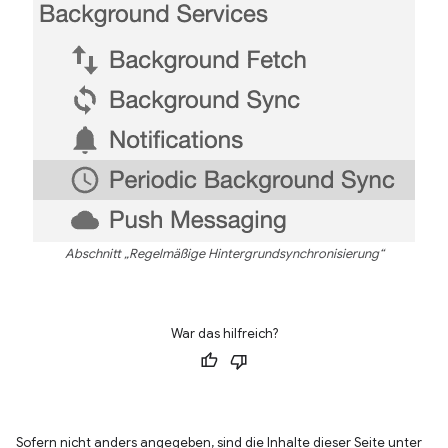
Abschnitt „Regelmäßige Hintergrundsynchronisierung“
War das hilfreich?
Sofern nicht anders angegeben, sind die Inhalte dieser Seite unter