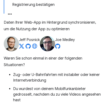
Registrierung bestätigen
Daten Ihrer Web-App im Hintergrund synchronisieren,
um die Nutzung der App zu optimieren
Jeff Posnick
Joe Medley
Waren Sie schon einmal in einer der folgenden
Situationen?
Zug- oder U-Bahnfahrten mit instabiler oder keiner
Internetverbindung
Du wurdest von deinem Mobilfunkanbieter
gedrosselt, nachdem du zu viele Videos angesehen
hast