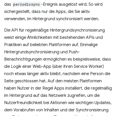
das
periodicsync
-Ereignis ausgelöst wird. So wird
sichergestellt, dass nur die Apps, die Sie aktiv
verwenden, im Hintergrund synchronisiert werden.
Die API für regelmäßige Hintergrundsynchronisierung
weist einige Ähnlichkeiten mit bestehenden APIs und
Praktiken auf beliebten Plattformen auf. Einmalige
Hintergrundsynchronisierung und Push-
Benachrichtigungen ermöglichen es beispielsweise, dass
die Logik einer Web-App (über ihren Service Worker)
noch etwas länger aktiv bleibt, nachdem eine Person die
Seite geschlossen hat. Auf den meisten Plattformen
haben Nutzer in der Regel Apps installiert, die regelmäßig
im Hintergrund auf das Netzwerk zugreifen, um die
Nutzerfreundlichkeit bei Aktionen wie wichtigen Updates,
dem Vorabrufen von Inhalten und der Synchronisierung