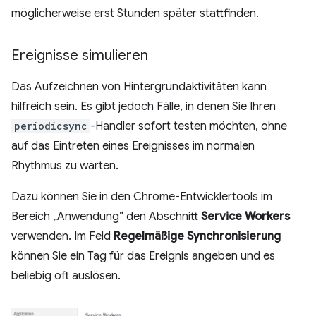
möglicherweise erst Stunden später stattfinden.
Ereignisse simulieren
Das Aufzeichnen von Hintergrundaktivitäten kann
hilfreich sein. Es gibt jedoch Fälle, in denen Sie Ihren
periodicsync
-Handler sofort testen möchten, ohne
auf das Eintreten eines Ereignisses im normalen
Rhythmus zu warten.
Dazu können Sie in den Chrome-Entwicklertools im
Bereich „Anwendung“ den Abschnitt
Service Workers
verwenden. Im Feld
Regelmäßige Synchronisierung
können Sie ein Tag für das Ereignis angeben und es
beliebig oft auslösen.