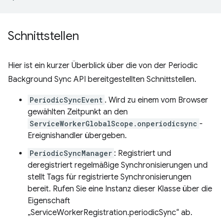
Schnittstellen
Hier ist ein kurzer Überblick über die von der Periodic
Background Sync API bereitgestellten Schnittstellen.
PeriodicSyncEvent
. Wird zu einem vom Browser
gewählten Zeitpunkt an den
ServiceWorkerGlobalScope.onperiodicsync
-
Ereignishandler übergeben.
PeriodicSyncManager
: Registriert und
deregistriert regelmäßige Synchronisierungen und
stellt Tags für registrierte Synchronisierungen
bereit. Rufen Sie eine Instanz dieser Klasse über die
Eigenschaft
„ServiceWorkerRegistration.periodicSync“ ab.