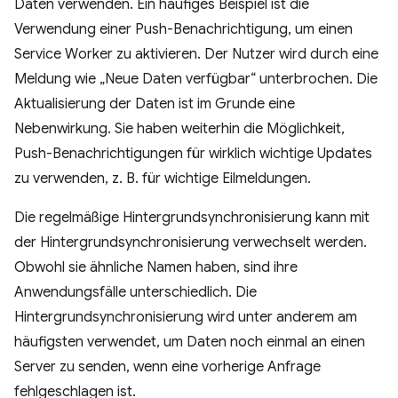
Daten verwenden. Ein häufiges Beispiel ist die
Verwendung einer Push-Benachrichtigung, um einen
Service Worker zu aktivieren. Der Nutzer wird durch eine
Meldung wie „Neue Daten verfügbar“ unterbrochen. Die
Aktualisierung der Daten ist im Grunde eine
Nebenwirkung. Sie haben weiterhin die Möglichkeit,
Push-Benachrichtigungen für wirklich wichtige Updates
zu verwenden, z. B. für wichtige Eilmeldungen.
Die regelmäßige Hintergrundsynchronisierung kann mit
der Hintergrundsynchronisierung verwechselt werden.
Obwohl sie ähnliche Namen haben, sind ihre
Anwendungsfälle unterschiedlich. Die
Hintergrundsynchronisierung wird unter anderem am
häufigsten verwendet, um Daten noch einmal an einen
Server zu senden, wenn eine vorherige Anfrage
fehlgeschlagen ist.