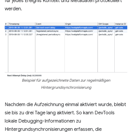
für jedes Ereignis Kontext und Metadaten protokolliert
werden.
Beispiel für aufgezeichnete Daten zur regelmäßigen
Hintergrundsynchronisierung
Nachdem die Aufzeichnung einmal aktiviert wurde, bleibt
sie bis zu drei Tage lang aktiviert. So kann DevTools
lokale Debugging-Informationen zu
Hintergrundsynchronisierungen erfassen, die