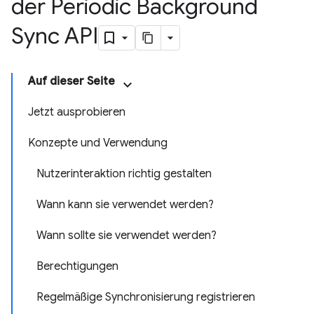
der Periodic Background
Sync API
Auf dieser Seite
Jetzt ausprobieren
Konzepte und Verwendung
Nutzerinteraktion richtig gestalten
Wann kann sie verwendet werden?
Wann sollte sie verwendet werden?
Berechtigungen
Regelmäßige Synchronisierung registrieren