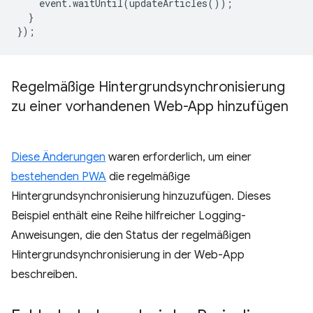
event
.
waitUntil
(
updateArticles
());
}
});
Regelmäßige Hintergrundsynchronisierung
zu einer vorhandenen Web-App hinzufügen
Diese Änderungen
waren erforderlich, um einer
bestehenden PWA
die regelmäßige
Hintergrundsynchronisierung hinzuzufügen. Dieses
Beispiel enthält eine Reihe hilfreicher Logging-
Anweisungen, die den Status der regelmäßigen
Hintergrundsynchronisierung in der Web-App
beschreiben.