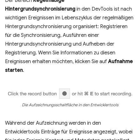
Der Bereich
Regelmäßige
Hintergrundsynchronisierung
in den DevTools ist nach
wichtigen Ereignissen im Lebenszyklus der regelmäßigen
Hintergrundsynchronisierung organisiert: Registrieren
für die Synchronisierung, Ausführen einer
Hintergrundsynchronisierung und Aufheben der
Registrierung. Wenn Sie Informationen zu diesen
Ereignissen erhalten möchten, klicken Sie auf
Aufnahme
starten
.
Die Aufzeichnungsschaltfläche in den Entwicklertools
Während der Aufzeichnung werden in den
Entwicklertools Einträge für Ereignisse angezeigt, wobei