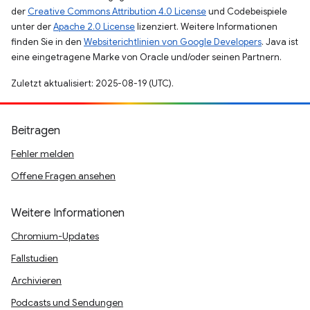
der
Creative Commons Attribution 4.0 License
und Codebeispiele
unter der
Apache 2.0 License
lizenziert. Weitere Informationen
finden Sie in den
Websiterichtlinien von Google Developers
. Java ist
eine eingetragene Marke von Oracle und/oder seinen Partnern.
Zuletzt aktualisiert: 2025-08-19 (UTC).
Beitragen
Fehler melden
Offene Fragen ansehen
Weitere Informationen
Chromium-Updates
Fallstudien
Archivieren
Podcasts und Sendungen