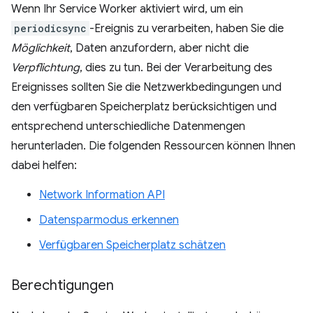
Wenn Ihr Service Worker aktiviert wird, um ein
periodicsync
-Ereignis zu verarbeiten, haben Sie die
Möglichkeit
, Daten anzufordern, aber nicht die
Verpflichtung
, dies zu tun. Bei der Verarbeitung des
Ereignisses sollten Sie die Netzwerkbedingungen und
den verfügbaren Speicherplatz berücksichtigen und
entsprechend unterschiedliche Datenmengen
herunterladen. Die folgenden Ressourcen können Ihnen
dabei helfen:
Network Information API
Datensparmodus erkennen
Verfügbaren Speicherplatz schätzen
Berechtigungen