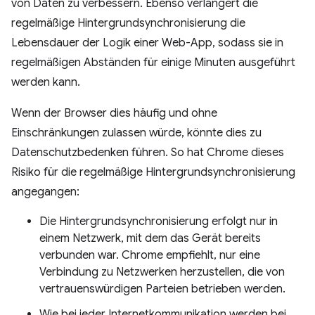
von Daten zu verbessern. Ebenso verlängert die
regelmäßige Hintergrundsynchronisierung die
Lebensdauer der Logik einer Web-App, sodass sie in
regelmäßigen Abständen für einige Minuten ausgeführt
werden kann.
Wenn der Browser dies häufig und ohne
Einschränkungen zulassen würde, könnte dies zu
Datenschutzbedenken führen. So hat Chrome dieses
Risiko für die regelmäßige Hintergrundsynchronisierung
angegangen:
Die Hintergrundsynchronisierung erfolgt nur in
einem Netzwerk, mit dem das Gerät bereits
verbunden war. Chrome empfiehlt, nur eine
Verbindung zu Netzwerken herzustellen, die von
vertrauenswürdigen Parteien betrieben werden.
Wie bei jeder Internetkommunikation werden bei