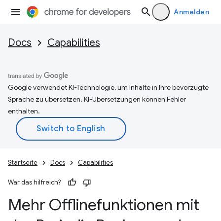
Anmelden
Docs
Capabilities
Google verwendet KI-Technologie, um Inhalte in Ihre bevorzugte
Sprache zu übersetzen. KI-Übersetzungen können Fehler
enthalten.
Startseite
Docs
Capabilities
War das hilfreich?
Mehr Offlinefunktionen mit