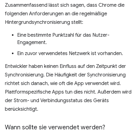
Zusammenfassend lässt sich sagen, dass Chrome die
folgenden Anforderungen an die regelmäßige
Hintergrundsynchronisierung stellt:
Eine bestimmte Punktzahl für das Nutzer-
Engagement.
Ein zuvor verwendetes Netzwerk ist vorhanden.
Entwickler haben keinen Einfluss auf den Zeitpunkt der
Synchronisierung. Die Häufigkeit der Synchronisierung
richtet sich danach, wie oft die App verwendet wird.
Plattformspezifische Apps tun dies nicht. Außerdem wird
der Strom- und Verbindungsstatus des Geräts
berücksichtigt.
Wann sollte sie verwendet werden?