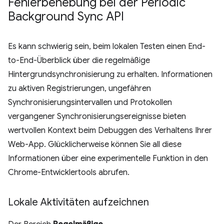
Fehlerbehebung bei der Periodic
Background Sync API
Es kann schwierig sein, beim lokalen Testen einen End-
to-End-Überblick über die regelmäßige
Hintergrundsynchronisierung zu erhalten. Informationen
zu aktiven Registrierungen, ungefähren
Synchronisierungsintervallen und Protokollen
vergangener Synchronisierungsereignisse bieten
wertvollen Kontext beim Debuggen des Verhaltens Ihrer
Web-App. Glücklicherweise können Sie all diese
Informationen über eine experimentelle Funktion in den
Chrome-Entwicklertools abrufen.
Lokale Aktivitäten aufzeichnen