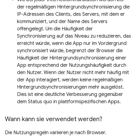
der regelmäßigen Hintergrundsynchronisierung die
IP-Adressen des Clients, des Servers, mit dem er
kommuniziert, und der Name des Servers
offengelegt. Um die Häufigkeit der
Synchronisierung auf das Niveau zu reduzieren, das
erreicht würde, wenn die App nur im Vordergrund
synchronisiert würde, begrenzt der Browser die
Häufigkeit der Hintergrundsynchronisierung einer
App entsprechend der Nutzungshäufigkeit durch
den Nutzer. Wenn der Nutzer nicht mehr häufig mit
der App interagiert, werden keine regelmäßigen
Hintergrundsynchronisierungen mehr ausgelöst.
Dies ist eine deutliche Verbesserung gegenüber
dem Status quo in plattformspezifischen Apps.
Wann kann sie verwendet werden?
Die Nutzungsregeln variieren je nach Browser.