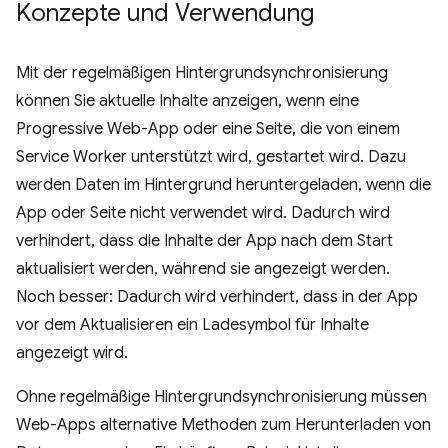
Konzepte und Verwendung
Mit der regelmäßigen Hintergrundsynchronisierung
können Sie aktuelle Inhalte anzeigen, wenn eine
Progressive Web-App oder eine Seite, die von einem
Service Worker unterstützt wird, gestartet wird. Dazu
werden Daten im Hintergrund heruntergeladen, wenn die
App oder Seite nicht verwendet wird. Dadurch wird
verhindert, dass die Inhalte der App nach dem Start
aktualisiert werden, während sie angezeigt werden.
Noch besser: Dadurch wird verhindert, dass in der App
vor dem Aktualisieren ein Ladesymbol für Inhalte
angezeigt wird.
Ohne regelmäßige Hintergrundsynchronisierung müssen
Web-Apps alternative Methoden zum Herunterladen von