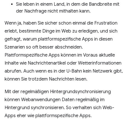
Sie leben in einem Land, in dem die Bandbreite mit
der Nachfrage nicht mithalten kann.
Wenn ja, haben Sie sicher schon einmal die Frustration
erlebt, bestimmte Dinge im Web zu erledigen, und sich
gefragt, warum plattformspezifische Apps in diesen
Szenarien so oft besser abschneiden.
Plattformspezifische Apps können im Voraus aktuelle
Inhalte wie Nachrichtenartikel oder Wetterinformationen
abrufen. Auch wenn es in der U-Bahn kein Netzwerk gibt,
können Sie trotzdem Nachrichten lesen.
Mit der regelmäßigen Hintergrundsynchronisierung
können Webanwendungen Daten regelmäßig im
Hintergrund synchronisieren. So verhalten sich Web-
Apps eher wie plattformspezifische Apps.