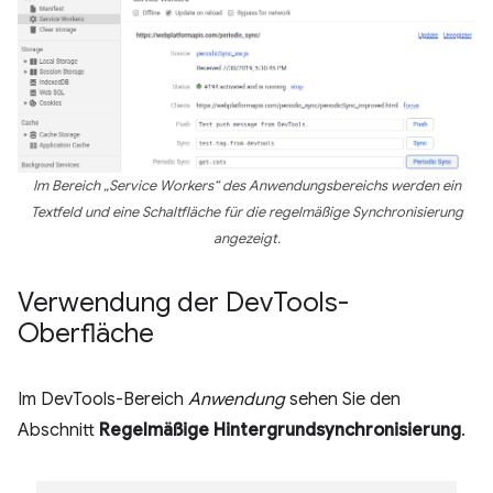
Im Bereich „Service Workers“ des Anwendungsbereichs werden ein
Textfeld und eine Schaltfläche für die regelmäßige Synchronisierung
angezeigt.
Verwendung der Dev
Tools-
Oberfläche
Im DevTools-Bereich
Anwendung
sehen Sie den
Abschnitt
Regelmäßige Hintergrundsynchronisierung
.