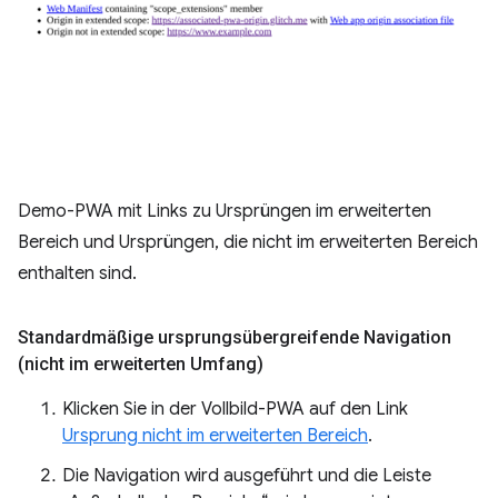
Demo-PWA mit Links zu Ursprüngen im erweiterten
Bereich und Ursprüngen, die nicht im erweiterten Bereich
enthalten sind.
Standardmäßige ursprungsübergreifende Navigation
(nicht im erweiterten Umfang)
Klicken Sie in der Vollbild-PWA auf den Link
Ursprung nicht im erweiterten Bereich
.
Die Navigation wird ausgeführt und die Leiste