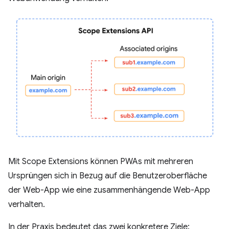
Mit Scope Extensions können PWAs mit mehreren
Ursprüngen sich in Bezug auf die Benutzeroberfläche
der Web-App wie eine zusammenhängende Web-App
verhalten.
In der Praxis bedeutet das zwei konkretere Ziele: