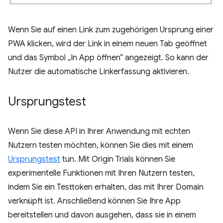
Wenn Sie auf einen Link zum zugehörigen Ursprung einer
PWA klicken, wird der Link in einem neuen Tab geöffnet
und das Symbol „In App öffnen“ angezeigt. So kann der
Nutzer die automatische Linkerfassung aktivieren.
Ursprungstest
Wenn Sie diese API in Ihrer Anwendung mit echten
Nutzern testen möchten, können Sie dies mit einem
Ursprungstest
tun. Mit Origin Trials können Sie
experimentelle Funktionen mit Ihren Nutzern testen,
indem Sie ein Testtoken erhalten, das mit Ihrer Domain
verknüpft ist. Anschließend können Sie Ihre App
bereitstellen und davon ausgehen, dass sie in einem