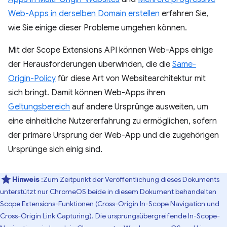
Web-Apps in derselben Domain erstellen
erfahren Sie,
wie Sie einige dieser Probleme umgehen können.
Mit der Scope Extensions API können Web-Apps einige
der Herausforderungen überwinden, die die
Same-
Origin-Policy
für diese Art von Websitearchitektur mit
sich bringt. Damit können Web-Apps ihren
Geltungsbereich
auf andere Ursprünge ausweiten, um
eine einheitliche Nutzererfahrung zu ermöglichen, sofern
der primäre Ursprung der Web-App und die zugehörigen
Ursprünge sich einig sind.
Hinweis
:Zum Zeitpunkt der Veröffentlichung dieses Dokuments
unterstützt nur ChromeOS beide in diesem Dokument behandelten
Scope Extensions-Funktionen (Cross-Origin In-Scope Navigation und
Cross-Origin Link Capturing). Die ursprungsübergreifende In-Scope-