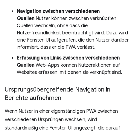
Navigation zwischen verschiedenen
Quellen
:Nutzer können zwischen verknüpften
Quellen wechseln, ohne dass die
Nutzerfreundlichkeit beeinträchtigt wird. Dazu wird
eine Fenster-UI aufgerufen, die den Nutzer darüber
informiert, dass er die PWA verlässt.
Erfassung von Links zwischen verschiedenen
Quellen
:Web-Apps können Nutzeraktionen auf
Websites erfassen, mit denen sie verknüpft sind.
Ursprungsübergreifende Navigation in
Berichte aufnehmen
Wenn Nutzer in einer eigenständigen PWA zwischen
verschiedenen Ursprüngen wechseln, wird
standardmäßig eine Fenster-UI angezeigt, die darauf