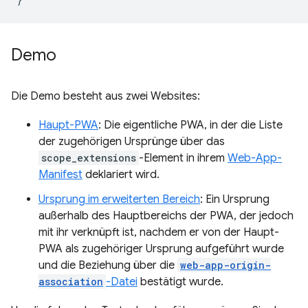
Demo
Die Demo besteht aus zwei Websites:
Haupt-PWA
: Die eigentliche PWA, in der die Liste
der zugehörigen Ursprünge über das
scope_extensions
-Element in ihrem
Web-App-
Manifest
deklariert wird.
Ursprung im erweiterten Bereich
: Ein Ursprung
außerhalb des Hauptbereichs der PWA, der jedoch
mit ihr verknüpft ist, nachdem er von der Haupt-
PWA als zugehöriger Ursprung aufgeführt wurde
und die Beziehung über die
web-app-origin-
association
-Datei
bestätigt wurde.