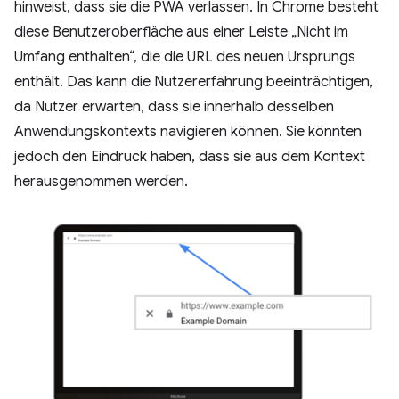
hinweist, dass sie die PWA verlassen. In Chrome besteht
diese Benutzeroberfläche aus einer Leiste „Nicht im
Umfang enthalten“, die die URL des neuen Ursprungs
enthält. Das kann die Nutzererfahrung beeinträchtigen,
da Nutzer erwarten, dass sie innerhalb desselben
Anwendungskontexts navigieren können. Sie könnten
jedoch den Eindruck haben, dass sie aus dem Kontext
herausgenommen werden.