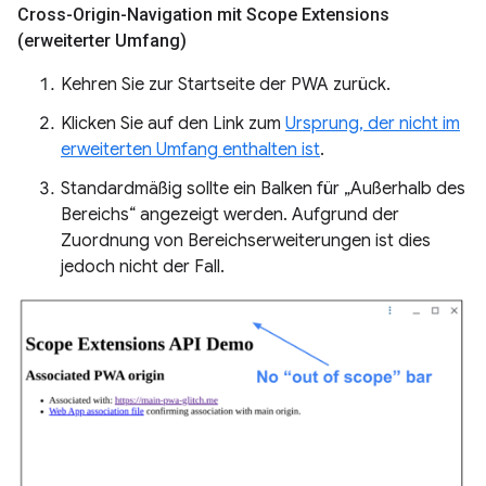
Cross-Origin-Navigation mit Scope Extensions
(erweiterter Umfang)
Kehren Sie zur Startseite der PWA zurück.
Klicken Sie auf den Link zum
Ursprung, der nicht im
erweiterten Umfang enthalten ist
.
Standardmäßig sollte ein Balken für „Außerhalb des
Bereichs“ angezeigt werden. Aufgrund der
Zuordnung von Bereichserweiterungen ist dies
jedoch nicht der Fall.