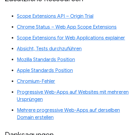
Scope Extensions API – Origin Trial
Chrome Status – Web App Scope Extensions
Scope Extensions for Web Applications explainer
Absicht, Tests durchzuführen
Mozilla Standards Position
Apple Standards Position
Chromium-Fehler
Progressive Web-Apps auf Websites mit mehreren
Ursprüngen
Mehrere progressive Web-Apps auf derselben
Domain erstellen
Danksagungen