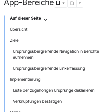
App-Bereiche
Auf dieser Seite
Übersicht
Ziele
Ursprungsübergreifende Navigation in Berichte
aufnehmen
Ursprungsübergreifende Linkerfassung
Implementierung
Liste der zugehörigen Ursprünge deklarieren
Verknüpfungen bestätigen