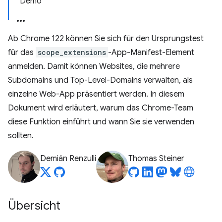
Demo
Ab Chrome 122 können Sie sich für den Ursprungstest
für das
scope_extensions
-App-Manifest-Element
anmelden. Damit können Websites, die mehrere
Subdomains und Top-Level-Domains verwalten, als
einzelne Web-App präsentiert werden. In diesem
Dokument wird erläutert, warum das Chrome-Team
diese Funktion einführt und wann Sie sie verwenden
sollten.
Demián Renzulli
Thomas Steiner
Übersicht