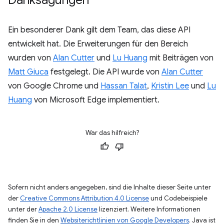
Ein besonderer Dank gilt dem Team, das diese API
entwickelt hat. Die Erweiterungen für den Bereich
wurden von
Alan Cutter
und
Lu Huang
mit Beiträgen von
Matt Giuca
festgelegt. Die API wurde von
Alan Cutter
von Google Chrome und
Hassan Talat
,
Kristin Lee
und
Lu
Huang
von Microsoft Edge implementiert.
War das hilfreich?
Sofern nicht anders angegeben, sind die Inhalte dieser Seite unter
der
Creative Commons Attribution 4.0 License
und Codebeispiele
unter der
Apache 2.0 License
lizenziert. Weitere Informationen
finden Sie in den
Websiterichtlinien von Google Developers
. Java ist