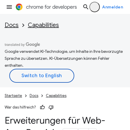
Anmelden
Docs
Capabilities
Google verwendet KI-Technologie, um Inhalte in Ihre bevorzugte
Sprache zu übersetzen. KI-Übersetzungen können Fehler
enthalten.
Startseite
Docs
Capabilities
War das hilfreich?
Erweiterungen für Web-