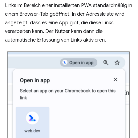
Links im Bereich einer installierten PWA standardmäßig in
einem Browser-Tab geöffnet. In der Adressleiste wird
angezeigt, dass es eine App gibt, die diese Links
verarbeiten kann. Der Nutzer kann dann die
automatische Erfassung von Links aktivieren.