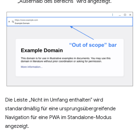
„Außerhalb des Bereichs“ wird angezeigt.
Die Leiste „Nicht im Umfang enthalten“ wird
standardmäßig für eine ursprungsübergreifende
Navigation für eine PWA im Standalone-Modus
angezeigt.