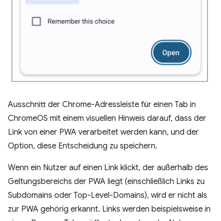
Ausschnitt der Chrome-Adressleiste für einen Tab in
ChromeOS mit einem visuellen Hinweis darauf, dass der
Link von einer PWA verarbeitet werden kann, und der
Option, diese Entscheidung zu speichern.
Wenn ein Nutzer auf einen Link klickt, der außerhalb des
Geltungsbereichs der PWA liegt (einschließlich Links zu
Subdomains oder Top-Level-Domains), wird er nicht als
zur PWA gehörig erkannt. Links werden beispielsweise in