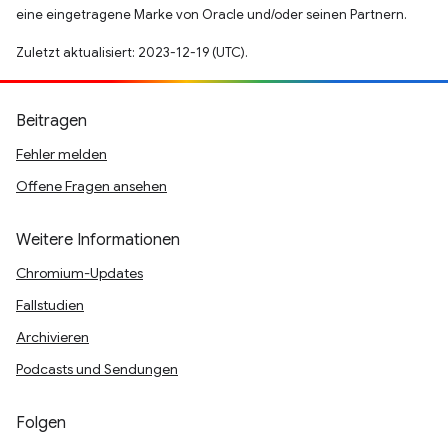
eine eingetragene Marke von Oracle und/oder seinen Partnern.
Zuletzt aktualisiert: 2023-12-19 (UTC).
Beitragen
Fehler melden
Offene Fragen ansehen
Weitere Informationen
Chromium-Updates
Fallstudien
Archivieren
Podcasts und Sendungen
Folgen