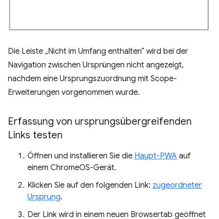
Die Leiste „Nicht im Umfang enthalten“ wird bei der
Navigation zwischen Ursprüngen nicht angezeigt,
nachdem eine Ursprungszuordnung mit Scope-
Erweiterungen vorgenommen wurde.
Erfassung von ursprungsübergreifenden
Links testen
Öffnen und installieren Sie die
Haupt-PWA
auf
einem ChromeOS-Gerät.
Klicken Sie auf den folgenden Link:
zugeordneter
Ursprung
.
Der Link wird in einem neuen Browsertab geöffnet