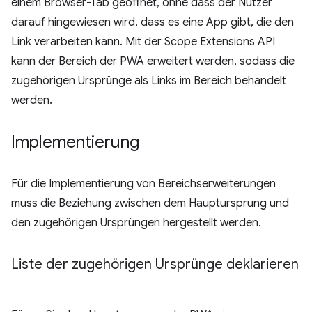
einem Browser-Tab geöffnet, ohne dass der Nutzer
darauf hingewiesen wird, dass es eine App gibt, die den
Link verarbeiten kann. Mit der Scope Extensions API
kann der Bereich der PWA erweitert werden, sodass die
zugehörigen Ursprünge als Links im Bereich behandelt
werden.
Implementierung
Für die Implementierung von Bereichserweiterungen
muss die Beziehung zwischen dem Hauptursprung und
den zugehörigen Ursprüngen hergestellt werden.
Liste der zugehörigen Ursprünge deklarieren