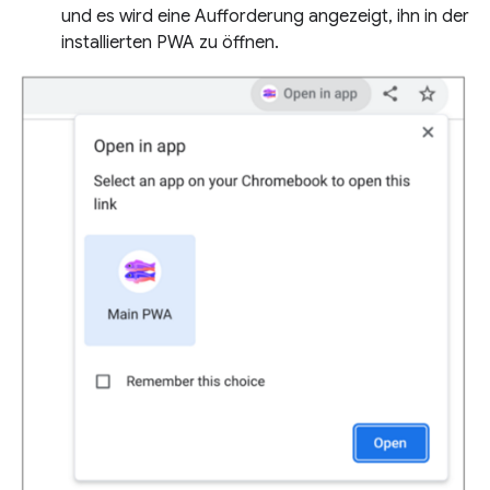
und es wird eine Aufforderung angezeigt, ihn in der
installierten PWA zu öffnen.