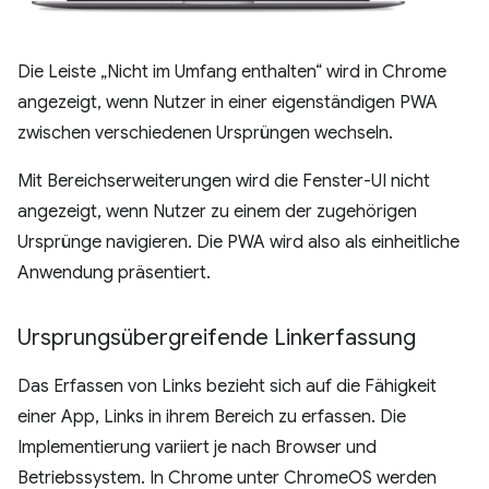
Die Leiste „Nicht im Umfang enthalten“ wird in Chrome
angezeigt, wenn Nutzer in einer eigenständigen PWA
zwischen verschiedenen Ursprüngen wechseln.
Mit Bereichserweiterungen wird die Fenster-UI nicht
angezeigt, wenn Nutzer zu einem der zugehörigen
Ursprünge navigieren. Die PWA wird also als einheitliche
Anwendung präsentiert.
Ursprungsübergreifende Linkerfassung
Das Erfassen von Links bezieht sich auf die Fähigkeit
einer App, Links in ihrem Bereich zu erfassen. Die
Implementierung variiert je nach Browser und
Betriebssystem. In Chrome unter ChromeOS werden