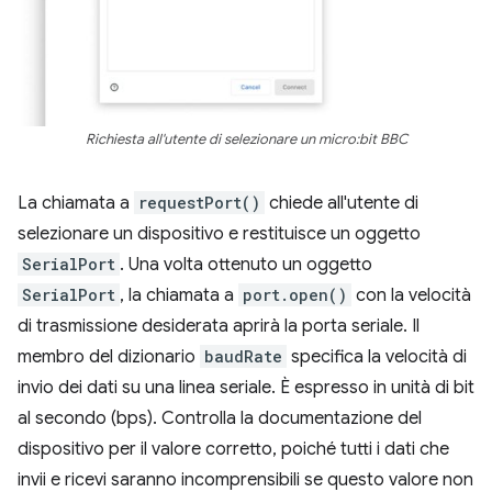
Richiesta all'utente di selezionare un micro:bit BBC
La chiamata a
requestPort()
chiede all'utente di
selezionare un dispositivo e restituisce un oggetto
SerialPort
. Una volta ottenuto un oggetto
SerialPort
, la chiamata a
port.open()
con la velocità
di trasmissione desiderata aprirà la porta seriale. Il
membro del dizionario
baudRate
specifica la velocità di
invio dei dati su una linea seriale. È espresso in unità di bit
al secondo (bps). Controlla la documentazione del
dispositivo per il valore corretto, poiché tutti i dati che
invii e ricevi saranno incomprensibili se questo valore non