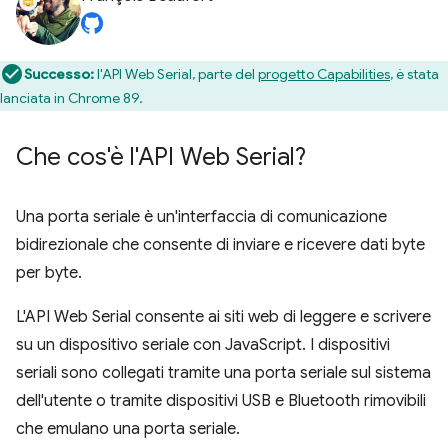
Successo:
l'API Web Serial, parte del
progetto Capabilities
, è stata
lanciata in Chrome 89.
Che cos'è l'API Web Serial?
Una porta seriale è un'interfaccia di comunicazione
bidirezionale che consente di inviare e ricevere dati byte
per byte.
L'API Web Serial consente ai siti web di leggere e scrivere
su un dispositivo seriale con JavaScript. I dispositivi
seriali sono collegati tramite una porta seriale sul sistema
dell'utente o tramite dispositivi USB e Bluetooth rimovibili
che emulano una porta seriale.