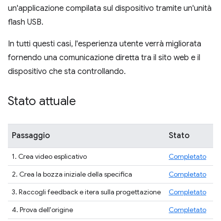
un'applicazione compilata sul dispositivo tramite un'unità
flash USB.
In tutti questi casi, l'esperienza utente verrà migliorata
fornendo una comunicazione diretta tra il sito web e il
dispositivo che sta controllando.
Stato attuale
Passaggio
Stato
1. Crea video esplicativo
Completato
2. Crea la bozza iniziale della specifica
Completato
3. Raccogli feedback e itera sulla progettazione
Completato
4. Prova dell'origine
Completato