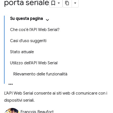
porta seriale
Su questa pagina
Che cos'è l'API Web Serial?
Casi d'uso suggeriti
Stato attuale
Utilizzo dell'API Web Serial
Rilevamento delle funzionalità
L'API Web Serial consente ai siti web di comunicare con i
dispositivi seriali.
François Beaufort