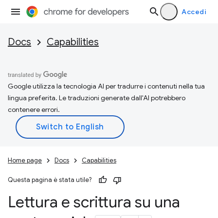
Accedi
Docs
Capabilities
Google utilizza la tecnologia AI per tradurre i contenuti nella tua
lingua preferita. Le traduzioni generate dall'AI potrebbero
contenere errori.
Home page
Docs
Capabilities
Questa pagina è stata utile?
Lettura e scrittura su una