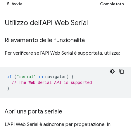
5. Avvia
Completato
Utilizzo dell'API Web Serial
Rilevamento delle funzionalità
Per verificare se l'API Web Serial è supportata, utilizza:
if
(
"serial"
in
navigator
)
{
// The Web Serial API is supported.
}
Apri una porta seriale
L'API Web Serial è asincrona per progettazione. In