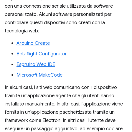
con una connessione seriale utilizzata da software
personalizzato. Alcuni software personalizzati per
controllare questi dispositivi sono creati con la
tecnologia web:
Arduino Create
Betaflight Configurator
Espruino Web IDE
Microsoft MakeCode
In alcuni casi, i siti web comunicano con il dispositivo
tramite un'applicazione agente che gli utenti hanno
installato manualmente. In altri casi, l'applicazione viene
fornita in un'applicazione pacchettizzata tramite un
framework come Electron. In altri casi, l'utente deve
eseguire un passaggio aggiuntivo, ad esempio copiare