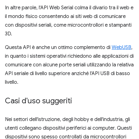
In altre parole, l'API Web Serial colma il divario tra il web e
il mondo fisico consentendo ai siti web di comunicare
con dispositivi seriali, come microcontrollori e stampanti
3D.
Questa API è anche un ottimo complemento di
WebUSB
,
in quanto i sistemi operativi richiedono alle applicazioni di
comunicare con alcune porte seriali utilizzando la relativa
API seriale di livello superiore anziché l'API USB di basso
livello.
Casi d'uso suggeriti
Nei settori dell'istruzione, degli hobby e dell'industria, gli
utenti collegano dispositivi periferici ai computer. Questi
dispositivi sono spesso controllati da microcontrollori