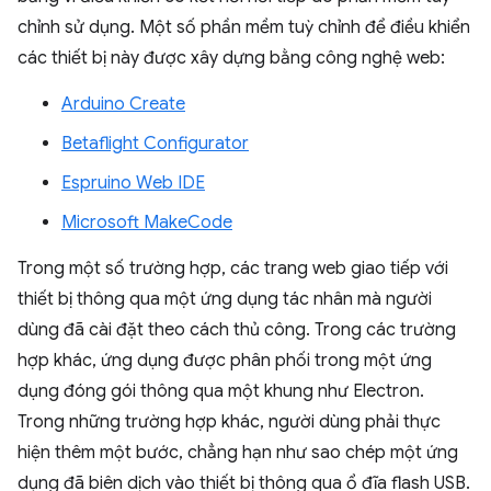
chỉnh sử dụng. Một số phần mềm tuỳ chỉnh để điều khiển
các thiết bị này được xây dựng bằng công nghệ web:
Arduino Create
Betaflight Configurator
Espruino Web IDE
Microsoft MakeCode
Trong một số trường hợp, các trang web giao tiếp với
thiết bị thông qua một ứng dụng tác nhân mà người
dùng đã cài đặt theo cách thủ công. Trong các trường
hợp khác, ứng dụng được phân phối trong một ứng
dụng đóng gói thông qua một khung như Electron.
Trong những trường hợp khác, người dùng phải thực
hiện thêm một bước, chẳng hạn như sao chép một ứng
dụng đã biên dịch vào thiết bị thông qua ổ đĩa flash USB.