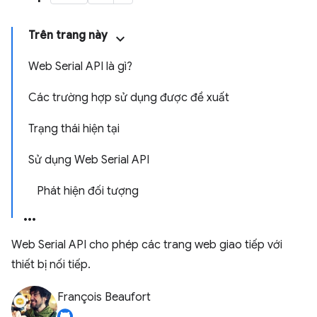
Trên trang này
Web Serial API là gì?
Các trường hợp sử dụng được đề xuất
Trạng thái hiện tại
Sử dụng Web Serial API
Phát hiện đối tượng
Web Serial API cho phép các trang web giao tiếp với
thiết bị nối tiếp.
François Beaufort