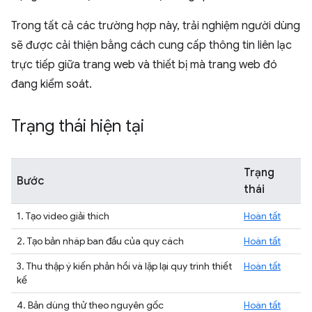
Trong tất cả các trường hợp này, trải nghiệm người dùng
sẽ được cải thiện bằng cách cung cấp thông tin liên lạc
trực tiếp giữa trang web và thiết bị mà trang web đó
đang kiểm soát.
Trạng thái hiện tại
Trạng
Bước
thái
1. Tạo video giải thích
Hoàn tất
2. Tạo bản nháp ban đầu của quy cách
Hoàn tất
3. Thu thập ý kiến phản hồi và lặp lại quy trình thiết
Hoàn tất
kế
4. Bản dùng thử theo nguyên gốc
Hoàn tất