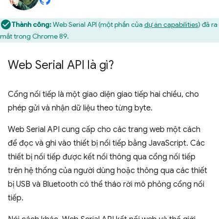
Thành công:
Web Serial API (một phần của
dự án capabilities
) đã ra
mắt trong Chrome 89.
Web Serial API là gì?
Cổng nối tiếp là một giao diện giao tiếp hai chiều, cho
phép gửi và nhận dữ liệu theo từng byte.
Web Serial API cung cấp cho các trang web một cách
để đọc và ghi vào thiết bị nối tiếp bằng JavaScript. Các
thiết bị nối tiếp được kết nối thông qua cổng nối tiếp
trên hệ thống của người dùng hoặc thông qua các thiết
bị USB và Bluetooth có thể tháo rời mô phỏng cổng nối
tiếp.