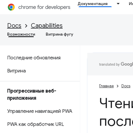
Документация
И
Docs
Capabilities
Возможности
Витрина фугу
Последние обновления
Витрина
Главная
Docs
Прогрессивные веб-
Чтен
приложения
Управление навигацией PWA
посл
PWA как обработчик URL