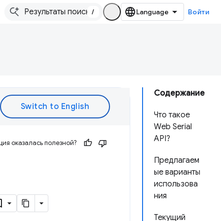
/
Войти
Содержание
Что такое
Web Serial
API?
ия оказалась полезной?
Предлагаем
ые варианты
использова
ния
Текущий