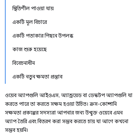
স্থিতিশীল পাওয়া যায়
একটি মূল বিচারে
একটি পতাকার পিছনে উপলব্ধ
কাজ শুরু হয়েছে
বিবেচনাধীন
একটি নতুন ক্ষমতা প্রস্তাব
ওয়েব অ্যাপগুলি আইওএস, অ্যান্ড্রয়েড বা ডেস্কটপ অ্যাপগুলি যা
করতে পারে তা করতে সক্ষম হওয়া উচিত। ক্রস-কোম্পানি
সক্ষমতা প্রকল্পের সদস্যরা আপনার জন্য উন্মুক্ত ওয়েবে এমন
অ্যাপ তৈরি এবং বিতরণ করা সম্ভব করতে চায় যা আগে কখনো
সম্ভব হয়নি।