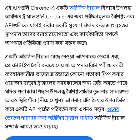
এই APIগুলি Chrome-এ একটি
অরিজিন ট্রায়াল
হিসাবে উপলব্ধ৷
অরিজিন ট্রায়ালগুলি Chrome-এর জন্য পরীক্ষামূলক বৈশিষ্ট্য এবং
APIগুলিকে যাচাই করার একটি সুযোগ প্রদান করে এবং বৃহত্তর
স্থাপনায় তাদের ব্যবহারযোগ্যতা এবং কার্যকারিতা সম্পর্কে
আপনার প্রতিক্রিয়া প্রদান করা সম্ভব করে৷
একটি অরিজিন ট্রায়াল বেছে নেওয়া আপনাকে ডেমো এবং
প্রোটোটাইপ তৈরি করতে দেয় যা আপনার বিটা পরীক্ষাকারী
ব্যবহারকারীরা তাদের ব্রাউজারে কোনো পতাকা ফ্লিপ করার
প্রয়োজন ছাড়াই ট্রায়ালের সময়কালের জন্য চেষ্টা করতে পারে।
যদিও পতাকার পিছনে উপলব্ধ বৈশিষ্ট্যগুলির তুলনায় সাধারণত
আরও স্থিতিশীল (নীচে দেখুন) আপনার প্রতিক্রিয়ার উপর ভিত্তি
করে একটি API পৃষ্ঠের পরিবর্তন করা এখনও সম্ভব।
ওয়েব
ডেভেলপারদের জন্য অরিজিন ট্রায়াল গাইডে
অরিজিন ট্রায়াল
সম্পর্কে আরও তথ্য রয়েছে৷