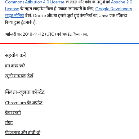
Commons Attribution 4.0 License
के तहत और कोड के नमूनों को
Apache 2.0
License
के तहत लाइसेंस मिला है. ज़्यादा जानकारी के लिए,
Google Developers
साइट नीतियां
देखें. Oracle और/या इससे जुड़ी हुई कंपनियों का, Java एक रजिस्टर
किया हुआ ट्रेडमार्क है.
आखिरी बार 2018-11-12 (UTC) को अपडेट किया गया.
सहयोग करें
बग दायर करें
खुली समस्याएं देखें
मिलता-जुलता कॉन्टेंट
Chromium के अपडेट
केस स्टडी
संग्रह
पॉडकास्ट और टीवी शो