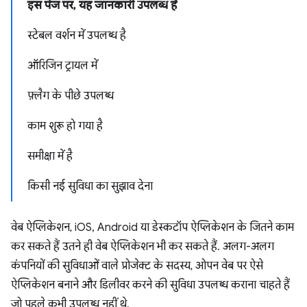
इस पेज पर, यह जानकारी उपलब्ध है
स्टेबल वर्शन में उपलब्ध है
ऑरिजिन ट्रायल में
फ़्लैग के पीछे उपलब्ध
काम शुरू हो गया है
समीक्षा में है
किसी नई सुविधा का सुझाव देना
वेब ऐप्लिकेशन, iOS, Android या डेस्कटॉप ऐप्लिकेशन के जितने काम
कर सकते हैं उतने ही वेब ऐप्लिकेशन भी कर सकते हैं. अलग-अलग
कंपनियों की सुविधाओं वाले प्रोजेक्ट के सदस्य, ओपन वेब पर ऐसे
ऐप्लिकेशन बनाने और डिलीवर करने की सुविधा उपलब्ध कराना चाहते हैं
जो पहले कभी उपलब्ध नहीं थे.