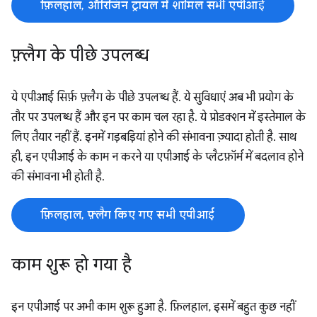
फ़िलहाल, ऑरिजिन ट्रायल में शामिल सभी एपीआई
फ़्लैग के पीछे उपलब्ध
ये एपीआई सिर्फ़ फ़्लैग के पीछे उपलब्ध हैं. ये सुविधाएं अब भी प्रयोग के
तौर पर उपलब्ध हैं और इन पर काम चल रहा है. ये प्रोडक्शन में इस्तेमाल के
लिए तैयार नहीं हैं. इनमें गड़बड़ियां होने की संभावना ज़्यादा होती है. साथ
ही, इन एपीआई के काम न करने या एपीआई के प्लैटफ़ॉर्म में बदलाव होने
की संभावना भी होती है.
फ़िलहाल, फ़्लैग किए गए सभी एपीआई
काम शुरू हो गया है
इन एपीआई पर अभी काम शुरू हुआ है. फ़िलहाल, इसमें बहुत कुछ नहीं