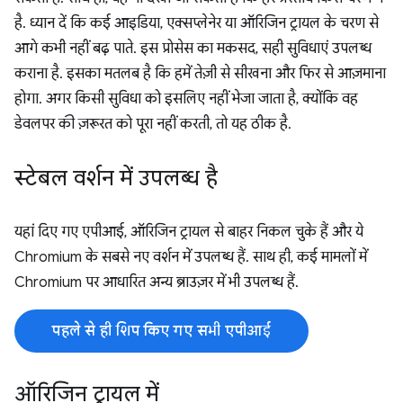
है. ध्यान दें कि कई आइडिया, एक्सप्लेनेर या ऑरिजिन ट्रायल के चरण से
आगे कभी नहीं बढ़ पाते. इस प्रोसेस का मकसद, सही सुविधाएं उपलब्ध
कराना है. इसका मतलब है कि हमें तेज़ी से सीखना और फिर से आज़माना
होगा. अगर किसी सुविधा को इसलिए नहीं भेजा जाता है, क्योंकि वह
डेवलपर की ज़रूरत को पूरा नहीं करती, तो यह ठीक है.
स्टेबल वर्शन में उपलब्ध है
यहां दिए गए एपीआई, ऑरिजिन ट्रायल से बाहर निकल चुके हैं और ये
Chromium के सबसे नए वर्शन में उपलब्ध हैं. साथ ही, कई मामलों में
Chromium पर आधारित अन्य ब्राउज़र में भी उपलब्ध हैं.
पहले से ही शिप किए गए सभी एपीआई
ऑरिजिन ट्रायल में