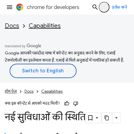
प्रवेश करें
Docs
Capabilities
Google आपकी पसंदीदा भाषा में कॉन्टेंट का अनुवाद करने के लिए, एआई
टेक्नोलॉजी का इस्तेमाल करता है. एआई से मिले अनुवादों में गलतियां हो सकती हैं.
होम पेज
Docs
Capabilities
क्या इस कॉन्टेंट से आपको मदद मिली?
नई सुविधाओं की स्थिति