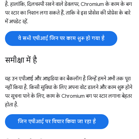
है. हालांकि, दिलचस्पी रखने वाले डेवलपर, Chromium के काम के बग
पर स्टार का निशान लगा सकते हैं, ताकि वे इस प्रोसेस की प्रोग्रेस के बारे
में अपडेट रहें.
वे सभी एपीआई जिन पर काम शुरू हो गया है
समीक्षा में है
यह उन एपीआई और आइडिया का बैकलॉग है जिन्हें हमने अभी तक पूरा
नहीं किया है. किसी सुविधा के लिए अपना वोट डालने और काम शुरू होने
पर सूचना पाने के लिए, काम के Chromium बग पर स्टार लगाना बेहतर
होता है.
जिन एपीआई पर विचार किया जा रहा है