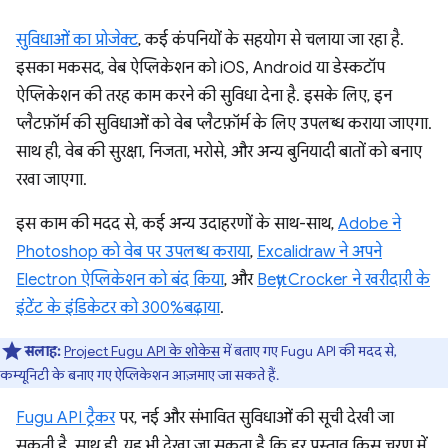
सुविधाओं का प्रोजेक्ट
, कई कंपनियों के सहयोग से चलाया जा रहा है.
इसका मकसद, वेब ऐप्लिकेशन को iOS, Android या डेस्कटॉप
ऐप्लिकेशन की तरह काम करने की सुविधा देना है. इसके लिए, इन
प्लैटफ़ॉर्म की सुविधाओं को वेब प्लैटफ़ॉर्म के लिए उपलब्ध कराया जाएगा.
साथ ही, वेब की सुरक्षा, निजता, भरोसे, और अन्य बुनियादी बातों को बनाए
रखा जाएगा.
इस काम की मदद से, कई अन्य उदाहरणों के साथ-साथ,
Adobe ने
Photoshop को वेब पर उपलब्ध कराया
,
Excalidraw ने अपने
Electron ऐप्लिकेशन को बंद किया
, और
Betty Crocker ने खरीदारी के
इंटेंट के इंडिकेटर को 300%बढ़ाया
.
सलाह:
Project Fugu API के शोकेस
में बताए गए Fugu API की मदद से,
कम्यूनिटी के बनाए गए ऐप्लिकेशन आज़माए जा सकते हैं.
Fugu API ट्रैकर
पर, नई और संभावित सुविधाओं की सूची देखी जा
सकती है. साथ ही, यह भी देखा जा सकता है कि हर प्रस्ताव किस चरण में