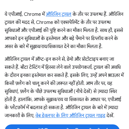
ये एपीआई, Chrome में
ऑरिजिन ट्रायल
के तौर पर उपलब्ध हैं. ऑरिजिन
ट्रायल की मदद से, Chrome को एक्सपेरिमेंट के तौर पर उपलब्ध
सुविधाओं और एपीआई की पुष्टि करने का मौका मिलता है. साथ ही, इससे
आपको इन सुविधाओं के इस्तेमाल और बड़े पैमाने पर डिप्लॉय करने के
असर के बारे में सुझाव/राय/शिकायत देने का मौका मिलता है.
ऑरिजिन ट्रायल में ऑप्ट-इन करने से, डेमो और प्रोटोटाइप बनाए जा
सकते हैं. बीटा टेस्टिंग में हिस्सा लेने वाले उपयोगकर्ता, ट्रायल की अवधि
के दौरान इनका इस्तेमाल कर सकते हैं. इसके लिए, उन्हें अपने ब्राउज़र में
किसी फ़्लैग को चालू करने की ज़रूरत नहीं होती. आम तौर पर, यह
सुविधाएं, फ़्लैग के पीछे उपलब्ध सुविधाओं (नीचे देखें) से ज़्यादा स्थिर
होती हैं. हालांकि, आपके सुझाव/राय या शिकायत के आधार पर, एपीआई
के प्लैटफ़ॉर्म में बदलाव हो सकता है. ऑरिजिन ट्रायल के बारे में ज़्यादा
जानकारी के लिए,
वेब डेवलपर के लिए ऑरिजिन ट्रायल गाइड
देखें.