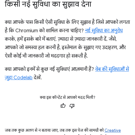
किसी नई सुविधा का सुझाव देना
क्या आपके पास किसी ऐसी सुविधा के लिए सुझाव है जिसे आपको लगता
है कि Chromium को शामिल करना चाहिए?
नई सुविधा का अनुरोध
करके, हमें इसके बारे में बताएं. ज़्यादा से ज़्यादा जानकारी दें. जैसे,
आपको जो समस्या हल करनी है, इस्तेमाल के सुझाए गए उदाहरण, और
ऐसी कोई भी जानकारी जो मददगार हो सकती है.
क्या आपको इनमें से कुछ नई सुविधाएं आज़मानी हैं?
वेब की सुविधाओं से
जुड़ा Codelab
देखें.
क्या इस कॉन्टेंट से आपको मदद मिली?
जब तक कुछ अलग से न बताया जाए, तब तक इस पेज की सामग्री को
Creative