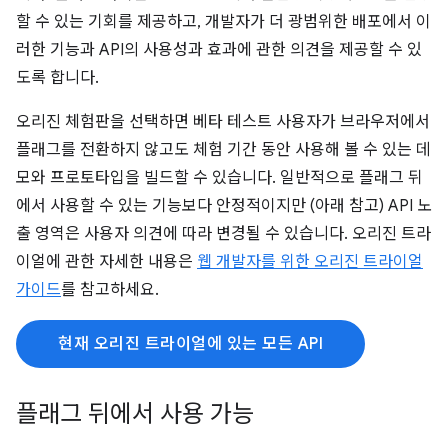
할 수 있는 기회를 제공하고, 개발자가 더 광범위한 배포에서 이
러한 기능과 API의 사용성과 효과에 관한 의견을 제공할 수 있
도록 합니다.
오리진 체험판을 선택하면 베타 테스트 사용자가 브라우저에서
플래그를 전환하지 않고도 체험 기간 동안 사용해 볼 수 있는 데
모와 프로토타입을 빌드할 수 있습니다. 일반적으로 플래그 뒤
에서 사용할 수 있는 기능보다 안정적이지만 (아래 참고) API 노
출 영역은 사용자 의견에 따라 변경될 수 있습니다. 오리진 트라
이얼에 관한 자세한 내용은
웹 개발자를 위한 오리진 트라이얼
가이드
를 참고하세요.
현재 오리진 트라이얼에 있는 모든 API
플래그 뒤에서 사용 가능