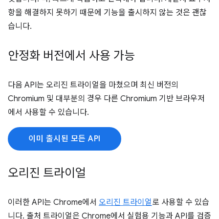
항을 해결하지 못하기 때문에 기능을 출시하지 않는 것은 괜찮
습니다.
안정화 버전에서 사용 가능
다음 API는 오리진 트라이얼을 마쳤으며 최신 버전의
Chromium 및 대부분의 경우 다른 Chromium 기반 브라우저
에서 사용할 수 있습니다.
이미 출시된 모든 API
오리진 트라이얼
이러한 API는 Chrome에서
오리진 트라이얼
로 사용할 수 있습
니다. 출처 트라이얼은 Chrome에서 실험용 기능과 API를 검증