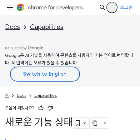
로그인
Docs
Capabilities
Google은 AI 기술을 사용하여 콘텐츠를 사용자의 기본 언어로 번역합니
다. AI 번역에는 오류가 있을 수 있습니다.
홈
Docs
Capabilities
도움이 되었나요?
새로운 기능 상태