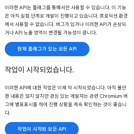
이러한 API는 플래그를 통해서만 사용할 수 있습니다. 이 기능
은 아직 실험 단계로 개발이 진행되고 있습니다. 프로덕션 환경
에서 사용할 수 없습니다. 버그가 있거나 이러한 API가 손상되
거나 API 노출 영역이 변경될 가능성이 큽니다.
현재 플래그가 있는 모든 API
작업이 시작되었습니다
.
이러한 API에 대한 작업은 이제 막 시작되었습니다. 아직 볼만
한 내용은 많지 않지만 관심 있는 개발자는 관련 Chromium 버
그에 별표표시를 하여 진행 상황을 계속 확인하는 것이 좋습니
다.
작업이 시작된 모든 API