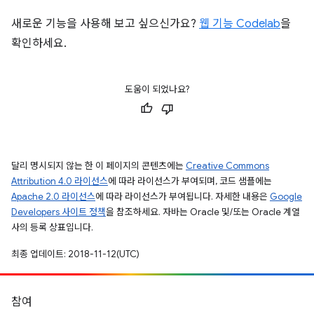
새로운 기능을 사용해 보고 싶으신가요?
웹 기능 Codelab
을
확인하세요.
도움이 되었나요?
달리 명시되지 않는 한 이 페이지의 콘텐츠에는
Creative Commons
Attribution 4.0 라이선스
에 따라 라이선스가 부여되며, 코드 샘플에는
Apache 2.0 라이선스
에 따라 라이선스가 부여됩니다. 자세한 내용은
Google
Developers 사이트 정책
을 참조하세요. 자바는 Oracle 및/또는 Oracle 계열
사의 등록 상표입니다.
최종 업데이트: 2018-11-12(UTC)
참여