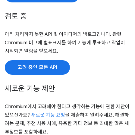
검토 중
아직 처리하지 못한 API 및 아이디어의 백로그입니다. 관련
Chromium 버그에 별표표시를 하여 기능에 투표하고 작업이
시작되면 알림을 받으세요.
고려 중인 모든 API
새로운 기능 제안
Chromium에서 고려해야 한다고 생각하는 기능에 관한 제안이
있으신가요?
새로운 기능 요청
을 제출하여 알려주세요. 해결하
려는 문제, 추천 사용 사례, 유용한 기타 정보 등 최대한 많은 세
부정보를 포함하세요.