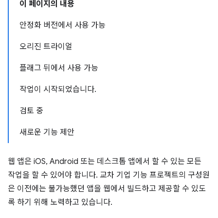
이 페이지의 내용
안정화 버전에서 사용 가능
오리진 트라이얼
플래그 뒤에서 사용 가능
작업이 시작되었습니다.
검토 중
새로운 기능 제안
웹 앱은 iOS, Android 또는 데스크톱 앱에서 할 수 있는 모든
작업을 할 수 있어야 합니다. 교차 기업 기능 프로젝트의 구성원
은 이전에는 불가능했던 앱을 웹에서 빌드하고 제공할 수 있도
록 하기 위해 노력하고 있습니다.