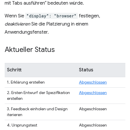
mit Tabs ausführen“ bedeuten würde.
Wenn Sie
"display": "browser"
festlegen,
deaktivieren
Sie die Platzierung in einem
Anwendungsfenster.
Aktueller Status
Schritt
Status
1. Erklärung erstellen
Abgeschlossen
2. Ersten Entwurf der Spezifikation
Abgeschlossen
erstellen
3. Feedback einholen und Design
Abgeschlossen
iterieren
4. Ursprungstest
Abgeschlossen