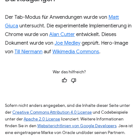
Der Tab-Modus für Anwendungen wurde von
Matt
Giuca
untersucht. Die experimentelle Implementierung in
Chrome wurde von
Alan Cutter
entwickelt. Dieses
Dokument wurde von
Joe Medley
geprüft. Hero-Image
von
Till Niermann
auf
Wikimedia Commons
.
War das hilfreich?
Sofern nicht anders angegeben, sind die Inhalte dieser Seite unter
der
Creative Commons Attribution 4.0 License
und Codebeispiele
unter der
Apache 2.0 License
lizenziert. Weitere Informationen
finden Sie in den
Websiterichtlinien von Google Developers
. Java ist
eine eingetragene Marke von Oracle und/oder seinen Partnern.