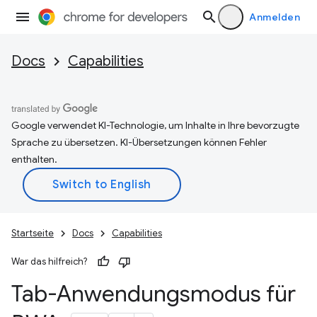
Anmelden
Docs
Capabilities
Google verwendet KI-Technologie, um Inhalte in Ihre bevorzugte
Sprache zu übersetzen. KI-Übersetzungen können Fehler
enthalten.
Startseite
Docs
Capabilities
War das hilfreich?
Tab-Anwendungsmodus für