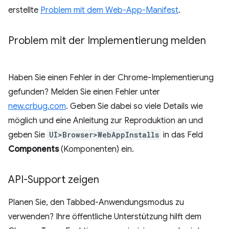
erstellte
Problem mit dem Web-App-Manifest
.
Problem mit der Implementierung melden
Haben Sie einen Fehler in der Chrome-Implementierung
gefunden? Melden Sie einen Fehler unter
new.crbug.com
. Geben Sie dabei so viele Details wie
möglich und eine Anleitung zur Reproduktion an und
geben Sie
UI>Browser>WebAppInstalls
in das Feld
Components
(Komponenten) ein.
API-Support zeigen
Planen Sie, den Tabbed-Anwendungsmodus zu
verwenden? Ihre öffentliche Unterstützung hilft dem