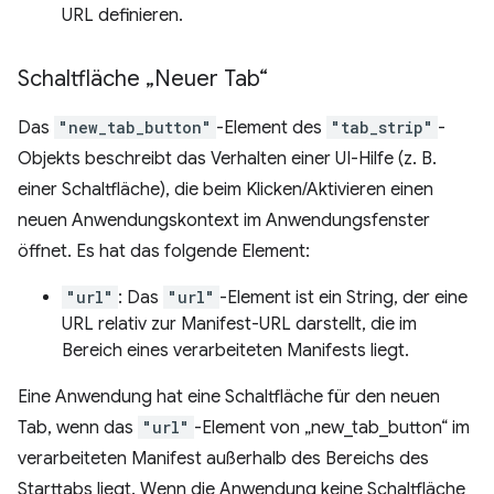
URL definieren.
Schaltfläche „Neuer Tab“
Das
"new_tab_button"
-Element des
"tab_strip"
-
Objekts beschreibt das Verhalten einer UI-Hilfe (z. B.
einer Schaltfläche), die beim Klicken/Aktivieren einen
neuen Anwendungskontext im Anwendungsfenster
öffnet. Es hat das folgende Element:
"url"
: Das
"url"
-Element ist ein String, der eine
URL relativ zur Manifest-URL darstellt, die im
Bereich eines verarbeiteten Manifests liegt.
Eine Anwendung hat eine Schaltfläche für den neuen
Tab, wenn das
"url"
-Element von „new_tab_button“ im
verarbeiteten Manifest außerhalb des Bereichs des
Starttabs liegt. Wenn die Anwendung keine Schaltfläche