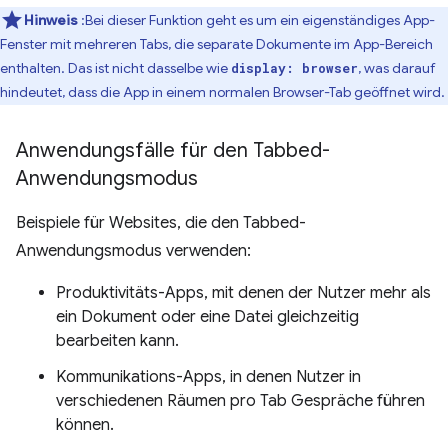
Hinweis
:Bei dieser Funktion geht es um ein eigenständiges App-
Fenster mit mehreren Tabs, die separate Dokumente im App-Bereich
enthalten. Das ist nicht dasselbe wie
, was darauf
display: browser
hindeutet, dass die App in einem normalen Browser-Tab geöffnet wird.
Anwendungsfälle für den Tabbed-
Anwendungsmodus
Beispiele für Websites, die den Tabbed-
Anwendungsmodus verwenden:
Produktivitäts-Apps, mit denen der Nutzer mehr als
ein Dokument oder eine Datei gleichzeitig
bearbeiten kann.
Kommunikations-Apps, in denen Nutzer in
verschiedenen Räumen pro Tab Gespräche führen
können.