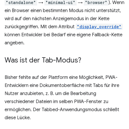
"standalone"
→
"minimal-ui"
→
"browser"
). Wenn
ein Browser einen bestimmten Modus nicht unterstützt,
wird auf den nächsten Anzeigemodus in der Kette
zurückgegriffen. Mit dem Attribut
"display_override"
können Entwickler bei Bedarf eine eigene Fallback-Kette
angeben.
Was ist der Tab-Modus?
Bisher fehlte auf der Plattform eine Möglichkeit, PWA-
Entwicklern eine Dokumentoberfläche mit Tabs für ihre
Nutzer anzubieten, z. B. um die Bearbeitung
verschiedener Dateien im selben PWA-Fenster zu
ermöglichen. Der Tabbed-Anwendungsmodus schließt
diese Lücke.