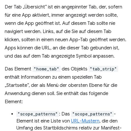
Der Tab „Übersicht“ ist ein angepinnter Tab, der, sofern
für eine App aktiviert, immer angezeigt werden sollte,
wenn die App geöffnet ist. Auf diesem Tab sollte nie
navigiert werden. Links, auf die Sie auf diesem Tab
klicken, sollten in einem neuen App-Tab geöffnet werden.
Apps können die URL, an die dieser Tab gebunden ist,
und das auf dem Tab angezeigte Symbol anpassen.
Das Element
"home_tab"
des Objekts
"tab_strip"
enthält Informationen zu einem speziellen Tab
„Startseite“, der als Menü der obersten Ebene für die
Anwendung dienen soll. Sie enthält das folgende
Element:
"scope_patterns"
: Das
"scope_patterns"
-
Element ist eine Liste von
URL-Mustern
, die den
Umfang des Startbildschirms relativ zur Manifest-