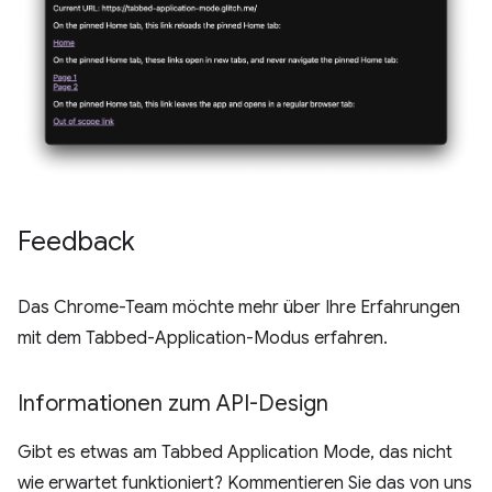
Feedback
Das Chrome-Team möchte mehr über Ihre Erfahrungen
mit dem Tabbed-Application-Modus erfahren.
Informationen zum API-Design
Gibt es etwas am Tabbed Application Mode, das nicht
wie erwartet funktioniert? Kommentieren Sie das von uns