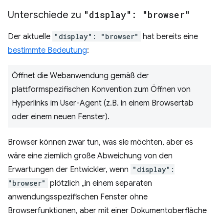
Unterschiede zu
"display": "browser"
Der aktuelle
"display": "browser"
hat bereits eine
bestimmte Bedeutung
:
Öffnet die Webanwendung gemäß der
plattformspezifischen Konvention zum Öffnen von
Hyperlinks im User-Agent (z.B. in einem Browsertab
oder einem neuen Fenster).
Browser können zwar tun, was sie möchten, aber es
wäre eine ziemlich große Abweichung von den
Erwartungen der Entwickler, wenn
"display":
"browser"
plötzlich „in einem separaten
anwendungsspezifischen Fenster ohne
Browserfunktionen, aber mit einer Dokumentoberfläche