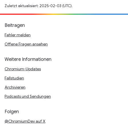
Zuletzt aktualisiert: 2025-02-03 (UTC).
Beitragen
Fehler melden
Offene Fragen ansehen
Weitere Informationen
Chromium-Updates
Fallstudien
Archivieren
Podcasts und Sendungen
Folgen
@ChromiumDev auf X