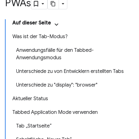
PWAs
Auf dieser Seite
Was ist der Tab-Modus?
Anwendungsfälle für den Tabbed-
Anwendungsmodus
Unterschiede zu von Entwicklern erstellten Tabs
Unterschiede zu "display": "browser"
Aktueller Status
Tabbed Application Mode verwenden
Tab „Startseite“