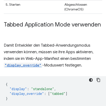
5. Starten
Abgeschlossen
(ChromeOS)
Tabbed Application Mode verwenden
Damit Entwickler den Tabbed-Anwendungsmodus
verwenden können, müssen sie ihre Apps aktivieren,
indem sie im Web-App-Manifest einen bestimmten
"display_override"
-Moduswert festlegen.
{
"display"
:
"standalone"
,
"display_override"
:
[
"tabbed"
]
}