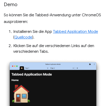
Demo
So können Sie die Tabbed-Anwendung unter ChromeOS
ausprobieren:
Installieren Sie die App
Tabbed Application Mode
(
Quellcode
).
Klicken Sie auf die verschiedenen Links auf den
verschiedenen Tabs.