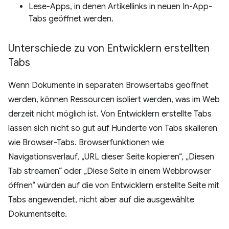
Lese-Apps, in denen Artikellinks in neuen In-App-
Tabs geöffnet werden.
Unterschiede zu von Entwicklern erstellten
Tabs
Wenn Dokumente in separaten Browsertabs geöffnet
werden, können Ressourcen isoliert werden, was im Web
derzeit nicht möglich ist. Von Entwicklern erstellte Tabs
lassen sich nicht so gut auf Hunderte von Tabs skalieren
wie Browser-Tabs. Browserfunktionen wie
Navigationsverlauf, „URL dieser Seite kopieren“, „Diesen
Tab streamen“ oder „Diese Seite in einem Webbrowser
öffnen“ würden auf die von Entwicklern erstellte Seite mit
Tabs angewendet, nicht aber auf die ausgewählte
Dokumentseite.