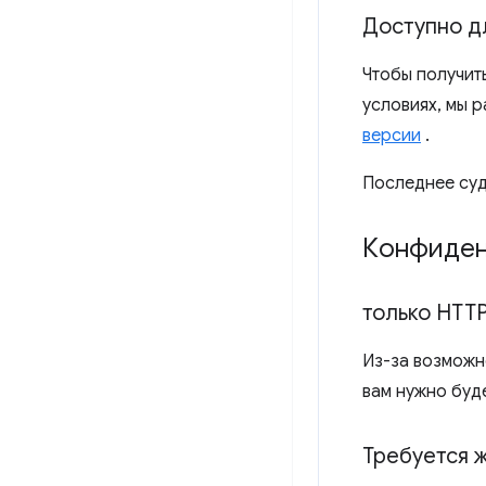
Доступно д
Чтобы получит
условиях, мы 
версии
.
Последнее суд
Конфиден
только HTT
Из-за возможн
вам нужно буд
Требуется 