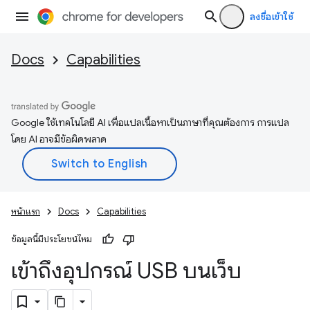
ลงชื่อเข้าใช้
Docs
Capabilities
Google ใช้เทคโนโลยี AI เพื่อแปลเนื้อหาเป็นภาษาที่คุณต้องการ การแปล
โดย AI อาจมีข้อผิดพลาด
หน้าแรก
Docs
Capabilities
ข้อมูลนี้มีประโยชน์ไหม
เข้าถึงอุปกรณ์ USB บนเว็บ