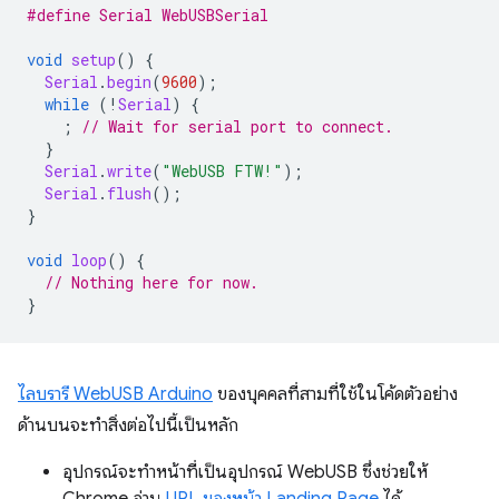
#define Serial WebUSBSerial
void
setup
()
{
Serial
.
begin
(
9600
);
while
(
!
Serial
)
{
;
// Wait for serial port to connect.
}
Serial
.
write
(
"WebUSB FTW!"
);
Serial
.
flush
();
}
void
loop
()
{
// Nothing here for now.
}
ไลบรารี WebUSB Arduino
ของบุคคลที่สามที่ใช้ในโค้ดตัวอย่าง
ด้านบนจะทําสิ่งต่อไปนี้เป็นหลัก
อุปกรณ์จะทำหน้าที่เป็นอุปกรณ์ WebUSB ซึ่งช่วยให้