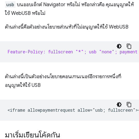
usb
บนออบเจ็กต์ Navigator หรือไม่ หรือกล่าวคือ คุณอนุญาตให้
ใช้ WebUSB หรือไม่
ด้านล่างนี้คือตัวอย่างนโยบายส่วนหัวที่ไม่อนุญาตให้ใช้ WebUSB
Feature-Policy: fullscreen "*"; usb "none"; payment
ด้านล่างนี้เป็นตัวอย่างนโยบายคอนเทนเนอร์อีกรายการหนึ่งที่
อนุญาตให้ใช้ USB
มาเริ่มเขียนโค้ดกัน