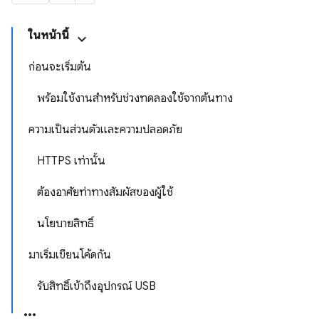
ในหน้านี้
ก่อนจะเริ่มต้น
พร้อมใช้งานสำหรับช่วงทดลองใช้จากต้นทาง
ความเป็นส่วนตัวและความปลอดภัย
HTTPS เท่านั้น
ต้องอาศัยท่าทางสัมผัสของผู้ใช้
นโยบายสิทธิ์
มาเริ่มเขียนโค้ดกัน
รับสิทธิ์เข้าถึงอุปกรณ์ USB