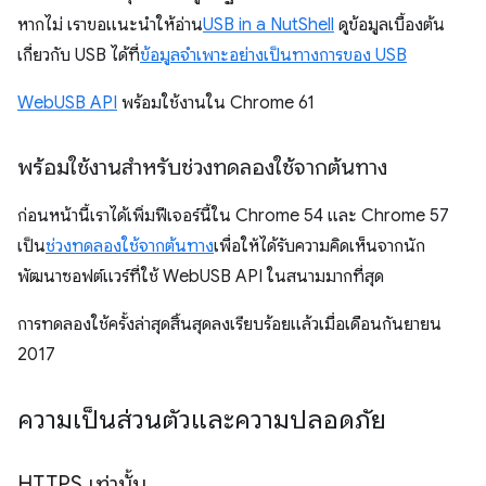
หากไม่ เราขอแนะนำให้อ่าน
USB in a NutShell
ดูข้อมูลเบื้องต้น
เกี่ยวกับ USB ได้ที่
ข้อมูลจำเพาะอย่างเป็นทางการของ USB
WebUSB API
พร้อมใช้งานใน Chrome 61
พร้อมใช้งานสำหรับช่วงทดลองใช้จากต้นทาง
ก่อนหน้านี้เราได้เพิ่มฟีเจอร์นี้ใน Chrome 54 และ Chrome 57
เป็น
ช่วงทดลองใช้จากต้นทาง
เพื่อให้ได้รับความคิดเห็นจากนัก
พัฒนาซอฟต์แวร์ที่ใช้ WebUSB API ในสนามมากที่สุด
การทดลองใช้ครั้งล่าสุดสิ้นสุดลงเรียบร้อยแล้วเมื่อเดือนกันยายน
2017
ความเป็นส่วนตัวและความปลอดภัย
HTTPS เท่านั้น