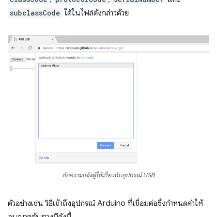
subclassCode
ได้ในไฟล์ดังกล่าวด้วย
ข้อความแจ้งผู้ใช้เกี่ยวกับอุปกรณ์ USB
ตัวอย่างเช่น วิธีเข้าถึงอุปกรณ์ Arduino ที่เชื่อมต่อซึ่งกำหนดค่าให้