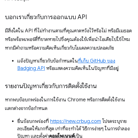
บอกเราเกี่ยวกับการออกแบบ API
มีสิ่งใดใน API ที่ไม่ทำงานตามที่คุณคาดหวังไว้หรือไม่ หรือมีเมธอด
หรือพร็อพเพอร์ตี้ที่ขาดหายไปซึ่งคุณต้องใช้เพื่อนำไอเดียไปใช้ไหม
หากมีคำถามหรือความคิดเห็นเกี่ยวกับโมเดลความปลอดภัย
แจ้งปัญหาเกี่ยวกับข้อกำหนดใน
ที่เก็บ GitHub ของ
Badging API
หรือแสดงความคิดเห็นในปัญหาที่มีอยู่
รายงานปัญหาเกี่ยวกับการติดตั้งใช้งาน
หากพบข้อบกพร่องในการใช้งาน Chrome หรือการติดตั้งใช้งาน
แตกต่างจากข้อกำหนด
ยื่นข้อบกพร่องที่
https://new.crbug.com
โปรดระบุราย
ละเอียดให้มากที่สุด เท่าที่จะทำได้ วิธีการง่ายๆ ในการจำลอง
ปัญหา และตั้งค่า
คอมโพเนนต์
เป็น