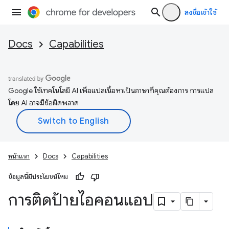
ลงชื่อเข้าใช้
Docs
Capabilities
Google ใช้เทคโนโลยี AI เพื่อแปลเนื้อหาเป็นภาษาที่คุณต้องการ การแปล
โดย AI อาจมีข้อผิดพลาด
หน้าแรก
Docs
Capabilities
ข้อมูลนี้มีประโยชน์ไหม
การติดป้ายไอคอนแอป