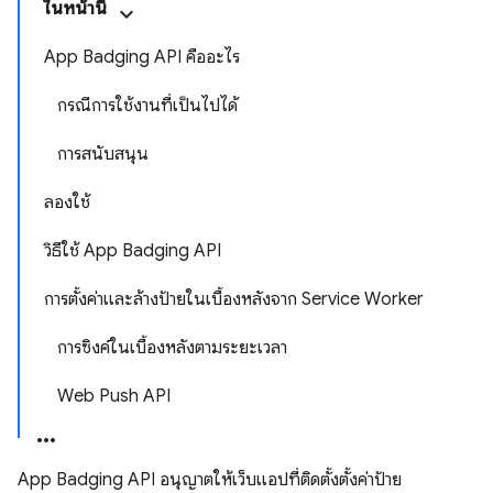
ในหน้านี้
App Badging API คืออะไร
กรณีการใช้งานที่เป็นไปได้
การสนับสนุน
ลองใช้
วิธีใช้ App Badging API
การตั้งค่าและล้างป้ายในเบื้องหลังจาก Service Worker
การซิงค์ในเบื้องหลังตามระยะเวลา
Web Push API
App Badging API อนุญาตให้เว็บแอปที่ติดตั้งตั้งค่าป้าย