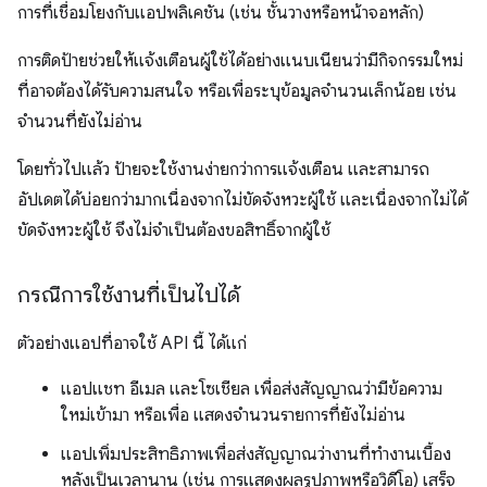
การที่เชื่อมโยงกับแอปพลิเคชัน (เช่น ชั้นวางหรือหน้าจอหลัก)
การติดป้ายช่วยให้แจ้งเตือนผู้ใช้ได้อย่างแนบเนียนว่ามีกิจกรรมใหม่
ที่อาจต้องได้รับความสนใจ หรือเพื่อระบุข้อมูลจำนวนเล็กน้อย เช่น
จำนวนที่ยังไม่อ่าน
โดยทั่วไปแล้ว ป้ายจะใช้งานง่ายกว่าการแจ้งเตือน และสามารถ
อัปเดตได้บ่อยกว่ามากเนื่องจากไม่ขัดจังหวะผู้ใช้ และเนื่องจากไม่ได้
ขัดจังหวะผู้ใช้ จึงไม่จำเป็นต้องขอสิทธิ์จากผู้ใช้
กรณีการใช้งานที่เป็นไปได้
ตัวอย่างแอปที่อาจใช้ API นี้ ได้แก่
แอปแชท อีเมล และโซเชียล เพื่อส่งสัญญาณว่ามีข้อความ
ใหม่เข้ามา หรือเพื่อ แสดงจำนวนรายการที่ยังไม่อ่าน
แอปเพิ่มประสิทธิภาพเพื่อส่งสัญญาณว่างานที่ทำงานเบื้อง
หลังเป็นเวลานาน (เช่น การแสดงผลรูปภาพหรือวิดีโอ) เสร็จ