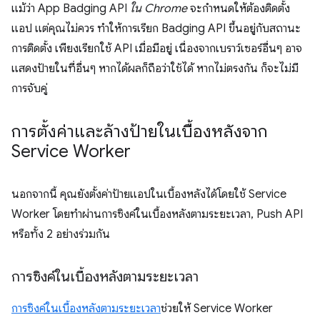
แม้ว่า App Badging API
ใน Chrome
จะกำหนดให้ต้องติดตั้ง
แอป แต่คุณไม่ควร ทำให้การเรียก Badging API ขึ้นอยู่กับสถานะ
การติดตั้ง เพียงเรียกใช้ API เมื่อมีอยู่ เนื่องจากเบราว์เซอร์อื่นๆ อาจ
แสดงป้ายในที่อื่นๆ หากได้ผลก็ถือว่าใช้ได้ หากไม่ตรงกัน ก็จะไม่มี
การจับคู่
การตั้งค่าและล้างป้ายในเบื้องหลังจาก
Service Worker
นอกจากนี้ คุณยังตั้งค่าป้ายแอปในเบื้องหลังได้โดยใช้ Service
Worker โดยทำผ่านการซิงค์ในเบื้องหลังตามระยะเวลา, Push API
หรือทั้ง 2 อย่างร่วมกัน
การซิงค์ในเบื้องหลังตามระยะเวลา
การซิงค์ในเบื้องหลังตามระยะเวลา
ช่วยให้ Service Worker