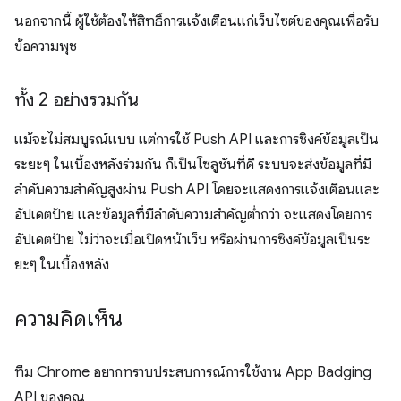
นอกจากนี้ ผู้ใช้ต้องให้สิทธิ์การแจ้งเตือนแก่เว็บไซต์ของคุณเพื่อรับ
ข้อความพุช
ทั้ง 2 อย่างรวมกัน
แม้จะไม่สมบูรณ์แบบ แต่การใช้ Push API และการซิงค์ข้อมูลเป็น
ระยะๆ ในเบื้องหลังร่วมกัน ก็เป็นโซลูชันที่ดี ระบบจะส่งข้อมูลที่มี
ลำดับความสำคัญสูงผ่าน Push API โดยจะแสดงการแจ้งเตือนและ
อัปเดตป้าย และข้อมูลที่มีลำดับความสำคัญต่ำกว่า จะแสดงโดยการ
อัปเดตป้าย ไม่ว่าจะเมื่อเปิดหน้าเว็บ หรือผ่านการซิงค์ข้อมูลเป็นระ
ยะๆ ในเบื้องหลัง
ความคิดเห็น
ทีม Chrome อยากทราบประสบการณ์การใช้งาน App Badging
API ของคุณ