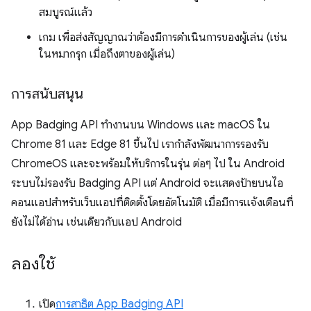
สมบูรณ์แล้ว
เกม เพื่อส่งสัญญาณว่าต้องมีการดำเนินการของผู้เล่น (เช่น
ในหมากรุก เมื่อถึงตาของผู้เล่น)
การสนับสนุน
App Badging API ทำงานบน Windows และ macOS ใน
Chrome 81 และ Edge 81 ขึ้นไป เรากำลังพัฒนาการรองรับ
ChromeOS และจะพร้อมให้บริการในรุ่น ต่อๆ ไป ใน Android
ระบบไม่รองรับ Badging API แต่ Android จะแสดงป้ายบนไอ
คอนแอปสำหรับเว็บแอปที่ติดตั้งโดยอัตโนมัติ เมื่อมีการแจ้งเตือนที่
ยังไม่ได้อ่าน เช่นเดียวกับแอป Android
ลองใช้
เปิด
การสาธิต App Badging API