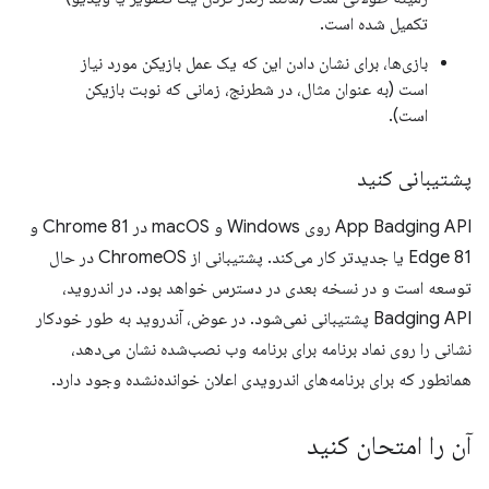
تکمیل شده است.
بازی‌ها، برای نشان دادن این که یک عمل بازیکن مورد نیاز
است (به عنوان مثال، در شطرنج، زمانی که نوبت بازیکن
است).
پشتیبانی کنید
App Badging API روی Windows و macOS در Chrome 81 و
Edge 81 یا جدیدتر کار می‌کند. پشتیبانی از ChromeOS در حال
توسعه است و در نسخه بعدی در دسترس خواهد بود. در اندروید،
Badging API پشتیبانی نمی‌شود. در عوض، آندروید به طور خودکار
نشانی را روی نماد برنامه برای برنامه وب نصب‌شده نشان می‌دهد،
همانطور که برای برنامه‌های اندرویدی اعلان خوانده‌نشده وجود دارد.
آن را امتحان کنید