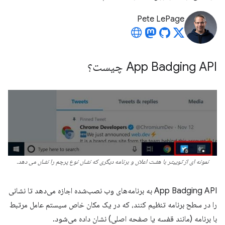
Pete LePage
App Badging API چیست؟
نمونه ای از توییتر با هشت اعلان و برنامه دیگری که نشان نوع پرچم را نشان می دهد.
App Badging API به برنامه‌های وب نصب‌شده اجازه می‌دهد تا نشانی
را در سطح برنامه تنظیم کنند، که در یک مکان خاص سیستم عامل مرتبط
با برنامه (مانند قفسه یا صفحه اصلی) نشان داده می‌شود.