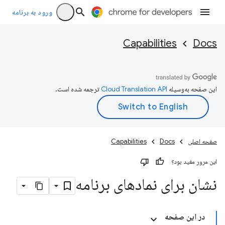
ورود به برنامه
Capabilities
Docs
این صفحه به‌وسیله
ترجمه شده است.
صفحه اصلی
Docs
Capabilities
این مرور مفید بود؟
نشان برای نمادهای برنامه
در این صفحه