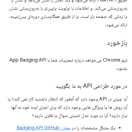
به‌روزرسانی می‌کند. و اطلاعات با اولویت پایین‌تر با به‌روزرسانی نشان،
یا زمانی که صفحه باز است، یا از طریق همگام‌سازی دوره‌ای پس‌زمینه،
ارائه می‌شود.
بازخورد
تیم Chrome می‌خواهد درباره تجربیات شما با App Badging API
بشنود.
در مورد طراحی API به ما بگویید
آیا چیزی در API وجود دارد که آنطور که انتظار داشتید کار نمی کند؟ یا
آیا روش ها یا ویژگی هایی وجود دارد که برای اجرای ایده خود به آنها
نیاز دارید؟ آیا در مورد مدل امنیتی سوال یا نظری دارید؟
یک مشکل مشخصات را در
مخزن Badging API GitHub