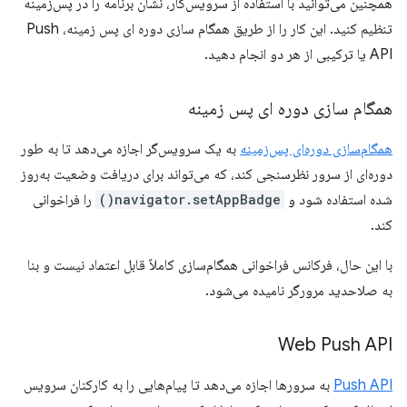
همچنین می‌توانید با استفاده از سرویس‌کار، نشان برنامه را در پس‌زمینه
تنظیم کنید. این کار را از طریق همگام سازی دوره ای پس زمینه، Push
API یا ترکیبی از هر دو انجام دهید.
همگام سازی دوره ای پس زمینه
همگام‌سازی دوره‌ای پس‌زمینه
به یک سرویس‌گر اجازه می‌دهد تا به طور
دوره‌ای از سرور نظرسنجی کند، که می‌تواند برای دریافت وضعیت به‌روز
شده استفاده شود و
navigator.setAppBadge()
را فراخوانی
کند.
با این حال، فرکانس فراخوانی همگام‌سازی کاملاً قابل اعتماد نیست و بنا
به صلاحدید مرورگر نامیده می‌شود.
Web Push API
Push API
به سرورها اجازه می‌دهد تا پیام‌هایی را به کارکنان سرویس