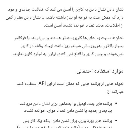
نشان دادن نشان دادن به کاربر را آسان می کند که فعالیت جدیدی وجود
دارد که ممکن است به توجه او نیاز داشته باشد، یا نشان دادن مقدار کمی
از اطلاعات، مانند تعداد خوانده نشده، آسان است.
نشان‌ها نسبت به اعلان‌ها کاربرپسندتر هستند و می‌توانند با فرکانس
بسیار بالاتری به‌روزرسانی شوند، زیرا باعث ایجاد وقفه در کاربر
نمی‌شوند. و چون کاربر را قطع نمی کنند، نیازی به اجازه کاربر ندارند.
موارد استفاده احتمالی
نمونه هایی از برنامه هایی که ممکن است از این API استفاده کنند
عبارتند از:
برنامه‌های چت، ایمیل و اجتماعی برای نشان دادن دریافت
پیام‌های جدید یا نشان دادن تعداد موارد خوانده نشده.
برنامه های بهره وری، برای نشان دادن اینکه یک کار پس
زمینه طولانی مدت (مانند رندر کردن یک تصویر یا ویدیو)