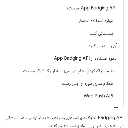
App Badging API چیست؟
موارد استفاده احتمالی
پشتیبانی کنید
آن را امتحان کنید
نحوه استفاده از App Badging API
تنظیم و پاک کردن نشان در پس‌زمینه از یک کارگر خدمات
همگام سازی دوره ای پس زمینه
Web Push API
App Badging API به برنامه‌های وب نصب‌شده اجازه می‌دهد تا نشانی
در سطح برنامه را روی نماد برنامه تنظیم کنند.