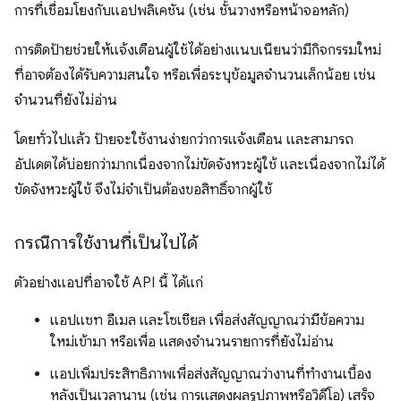
การที่เชื่อมโยงกับแอปพลิเคชัน (เช่น ชั้นวางหรือหน้าจอหลัก)
การติดป้ายช่วยให้แจ้งเตือนผู้ใช้ได้อย่างแนบเนียนว่ามีกิจกรรมใหม่
ที่อาจต้องได้รับความสนใจ หรือเพื่อระบุข้อมูลจำนวนเล็กน้อย เช่น
จำนวนที่ยังไม่อ่าน
โดยทั่วไปแล้ว ป้ายจะใช้งานง่ายกว่าการแจ้งเตือน และสามารถ
อัปเดตได้บ่อยกว่ามากเนื่องจากไม่ขัดจังหวะผู้ใช้ และเนื่องจากไม่ได้
ขัดจังหวะผู้ใช้ จึงไม่จำเป็นต้องขอสิทธิ์จากผู้ใช้
กรณีการใช้งานที่เป็นไปได้
ตัวอย่างแอปที่อาจใช้ API นี้ ได้แก่
แอปแชท อีเมล และโซเชียล เพื่อส่งสัญญาณว่ามีข้อความ
ใหม่เข้ามา หรือเพื่อ แสดงจำนวนรายการที่ยังไม่อ่าน
แอปเพิ่มประสิทธิภาพเพื่อส่งสัญญาณว่างานที่ทำงานเบื้อง
หลังเป็นเวลานาน (เช่น การแสดงผลรูปภาพหรือวิดีโอ) เสร็จ