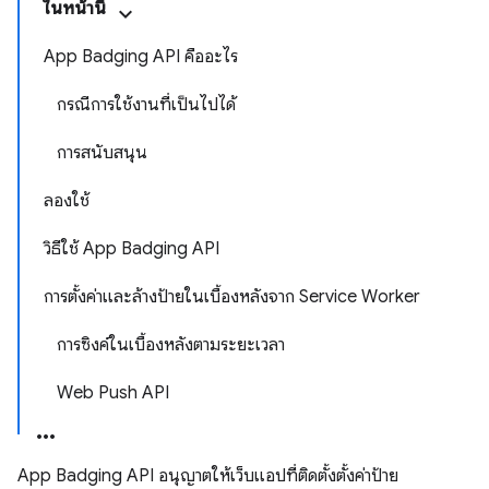
ในหน้านี้
App Badging API คืออะไร
กรณีการใช้งานที่เป็นไปได้
การสนับสนุน
ลองใช้
วิธีใช้ App Badging API
การตั้งค่าและล้างป้ายในเบื้องหลังจาก Service Worker
การซิงค์ในเบื้องหลังตามระยะเวลา
Web Push API
App Badging API อนุญาตให้เว็บแอปที่ติดตั้งตั้งค่าป้าย