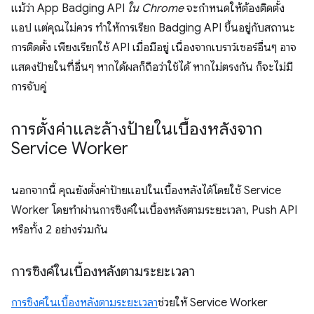
แม้ว่า App Badging API
ใน Chrome
จะกำหนดให้ต้องติดตั้ง
แอป แต่คุณไม่ควร ทำให้การเรียก Badging API ขึ้นอยู่กับสถานะ
การติดตั้ง เพียงเรียกใช้ API เมื่อมีอยู่ เนื่องจากเบราว์เซอร์อื่นๆ อาจ
แสดงป้ายในที่อื่นๆ หากได้ผลก็ถือว่าใช้ได้ หากไม่ตรงกัน ก็จะไม่มี
การจับคู่
การตั้งค่าและล้างป้ายในเบื้องหลังจาก
Service Worker
นอกจากนี้ คุณยังตั้งค่าป้ายแอปในเบื้องหลังได้โดยใช้ Service
Worker โดยทำผ่านการซิงค์ในเบื้องหลังตามระยะเวลา, Push API
หรือทั้ง 2 อย่างร่วมกัน
การซิงค์ในเบื้องหลังตามระยะเวลา
การซิงค์ในเบื้องหลังตามระยะเวลา
ช่วยให้ Service Worker