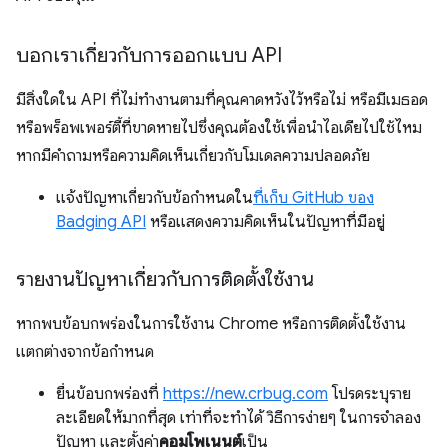
บอกเราเกี่ยวกับการออกแบบ API
มีสิ่งใดใน API ที่ไม่ทำงานตามที่คุณคาดหวังไว้หรือไม่ หรือมีเมธอด
หรือพร็อพเพอร์ตี้ที่ขาดหายไปซึ่งคุณต้องใช้เพื่อนำไอเดียไปใช้ไหม
หากมีคำถามหรือความคิดเห็นเกี่ยวกับโมเดลความปลอดภัย
แจ้งปัญหาเกี่ยวกับข้อกำหนดใน
ที่เก็บ GitHub ของ
Badging API
หรือแสดงความคิดเห็นในปัญหาที่มีอยู่
รายงานปัญหาเกี่ยวกับการติดตั้งใช้งาน
หากพบข้อบกพร่องในการใช้งาน Chrome หรือการติดตั้งใช้งาน
แตกต่างจากข้อกำหนด
ยื่นข้อบกพร่องที่
https://new.crbug.com
โปรดระบุราย
ละเอียดให้มากที่สุด เท่าที่จะทำได้ วิธีการง่ายๆ ในการจำลอง
ปัญหา และตั้งค่า
คอมโพเนนต์
เป็น