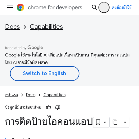
ลงชื่อเข้าใช้
Docs
Capabilities
Google ใช้เทคโนโลยี AI เพื่อแปลเนื้อหาเป็นภาษาที่คุณต้องการ การแปล
โดย AI อาจมีข้อผิดพลาด
หน้าแรก
Docs
Capabilities
ข้อมูลนี้มีประโยชน์ไหม
การติดป้ายไอคอนแอป