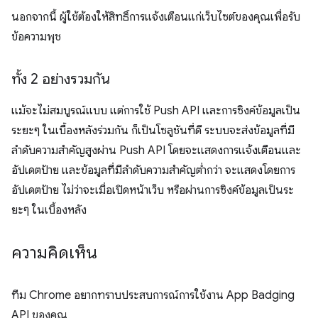
นอกจากนี้ ผู้ใช้ต้องให้สิทธิ์การแจ้งเตือนแก่เว็บไซต์ของคุณเพื่อรับ
ข้อความพุช
ทั้ง 2 อย่างรวมกัน
แม้จะไม่สมบูรณ์แบบ แต่การใช้ Push API และการซิงค์ข้อมูลเป็น
ระยะๆ ในเบื้องหลังร่วมกัน ก็เป็นโซลูชันที่ดี ระบบจะส่งข้อมูลที่มี
ลำดับความสำคัญสูงผ่าน Push API โดยจะแสดงการแจ้งเตือนและ
อัปเดตป้าย และข้อมูลที่มีลำดับความสำคัญต่ำกว่า จะแสดงโดยการ
อัปเดตป้าย ไม่ว่าจะเมื่อเปิดหน้าเว็บ หรือผ่านการซิงค์ข้อมูลเป็นระ
ยะๆ ในเบื้องหลัง
ความคิดเห็น
ทีม Chrome อยากทราบประสบการณ์การใช้งาน App Badging
API ของคุณ