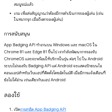
สมบูรณ์แล้ว
เกม เพื่อส่งสัญญาณว่าต้องมีการดำเนินการของผู้เล่น (เช่น
ในหมากรุก เมื่อถึงตาของผู้เล่น)
การสนับสนุน
App Badging API ทำงานบน Windows และ macOS ใน
Chrome 81 และ Edge 81 ขึ้นไป เรากำลังพัฒนาการรองรับ
ChromeOS และจะพร้อมให้บริการในรุ่น ต่อๆ ไป ใน Android
ระบบไม่รองรับ Badging API แต่ Android จะแสดงป้ายบนไอ
คอนแอปสำหรับเว็บแอปที่ติดตั้งโดยอัตโนมัติ เมื่อมีการแจ้งเตือนที่
ยังไม่ได้อ่าน เช่นเดียวกับแอป Android
ลองใช้
เปิด
การสาธิต App Badging API