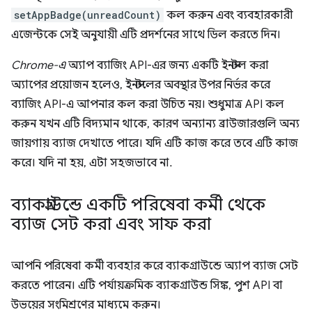
setAppBadge(unreadCount)
কল করুন এবং ব্যবহারকারী
এজেন্টকে সেই অনুযায়ী এটি প্রদর্শনের সাথে ডিল করতে দিন।
Chrome-এ
অ্যাপ ব্যাজিং API-এর জন্য একটি ইনস্টল করা
অ্যাপের প্রয়োজন হলেও, ইনস্টলের অবস্থার উপর নির্ভর করে
ব্যাজিং API-এ আপনার কল করা উচিত নয়। শুধুমাত্র API কল
করুন যখন এটি বিদ্যমান থাকে, কারণ অন্যান্য ব্রাউজারগুলি অন্য
জায়গায় ব্যাজ দেখাতে পারে। যদি এটি কাজ করে তবে এটি কাজ
করে। যদি না হয়, এটা সহজভাবে না.
ব্যাকগ্রাউন্ডে একটি পরিষেবা কর্মী থেকে
ব্যাজ সেট করা এবং সাফ করা
আপনি পরিষেবা কর্মী ব্যবহার করে ব্যাকগ্রাউন্ডে অ্যাপ ব্যাজ সেট
করতে পারেন। এটি পর্যায়ক্রমিক ব্যাকগ্রাউন্ড সিঙ্ক, পুশ API বা
উভয়ের সংমিশ্রণের মাধ্যমে করুন।