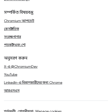
সম্পর্কিত বিষয়বস্তু
Chromium আপডেট
কেস স্টাডিজ
সংরক্ষণাগার
পডকাস্ট এবং শো
অনুসরণ করুন
X-এ @ChromiumDev
YouTube
LinkedIn-এ বিকাশকারীদের জন্য Chrome
আরএসএস
শর্তাবলী
গোপনীয়তা
Manage cookies