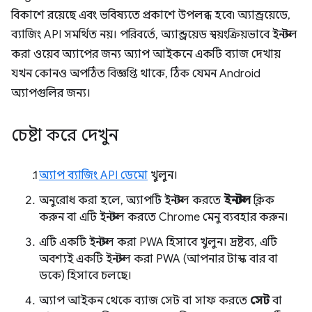
বিকাশে রয়েছে এবং ভবিষ্যতে প্রকাশে উপলব্ধ হবে৷ অ্যান্ড্রয়েডে,
ব্যাজিং API সমর্থিত নয়। পরিবর্তে, অ্যান্ড্রয়েড স্বয়ংক্রিয়ভাবে ইনস্টল
করা ওয়েব অ্যাপের জন্য অ্যাপ আইকনে একটি ব্যাজ দেখায়
যখন কোনও অপঠিত বিজ্ঞপ্তি থাকে, ঠিক যেমন Android
অ্যাপগুলির জন্য।
চেষ্টা করে দেখুন
অ্যাপ ব্যাজিং API ডেমো
খুলুন।
অনুরোধ করা হলে, অ্যাপটি ইনস্টল করতে
ইনস্টল
ক্লিক
করুন বা এটি ইনস্টল করতে Chrome মেনু ব্যবহার করুন।
এটি একটি ইনস্টল করা PWA হিসাবে খুলুন। দ্রষ্টব্য, এটি
অবশ্যই একটি ইনস্টল করা PWA (আপনার টাস্ক বার বা
ডকে) হিসাবে চলছে।
অ্যাপ আইকন থেকে ব্যাজ সেট বা সাফ করতে
সেট
বা