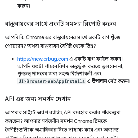
করুন।
বাস্তবায়নের সাথে একটি সমস্যা রিপোর্ট করুন
আপনি কি Chrome এর বাস্তবায়নের সাথে একটি বাগ খুঁজে
পেয়েছেন? অথবা বাস্তবায়ন বৈশিষ্ট থেকে ভিন্ন?
https://new.crbug.com
এ একটি বাগ ফাইল করুন।
আপনি যতটা পারেন বিশদ অন্তর্ভুক্ত করতে ভুলবেন না,
পুনরুত্পাদনের জন্য সহজ নির্দেশাবলী এবং
UI>Browser>WebAppInstalls
এ
উপাদান
সেট করুন।
API এর জন্য সমর্থন দেখান
আপনার সাইটে অ্যাপ ব্যাজিং API ব্যবহার করার পরিকল্পনা
করছেন? আপনার সর্বজনীন সমর্থন Chrome টিমকে
বৈশিষ্ট্যগুলিকে অগ্রাধিকার দিতে সাহায্য করে এবং অন্যান্য