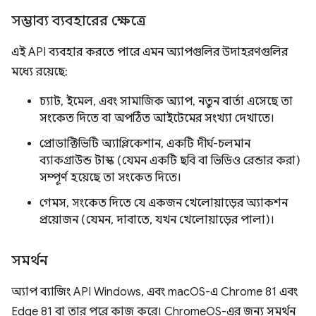
সম্ভাব্য ব্যবহারের ক্ষেত্রে
এই API ব্যবহার করতে পারে এমন অ্যাপগুলির উদাহরণগুলির
মধ্যে রয়েছে:
চ্যাট, ইমেল, এবং সামাজিক অ্যাপ, নতুন বার্তা এসেছে তা
সংকেত দিতে বা অপঠিত আইটেমের সংখ্যা দেখাতে।
প্রোডাক্টিভিটি অ্যাপ্লিকেশান, একটি দীর্ঘ-চলমান
ব্যাকগ্রাউন্ড টাস্ক (যেমন একটি ছবি বা ভিডিও রেন্ডার করা)
সম্পূর্ণ হয়েছে তা সংকেত দিতে।
গেমস, সংকেত দিতে যে একজন খেলোয়াড়ের অ্যাকশন
প্রয়োজন (যেমন, দাবাতে, যখন খেলোয়াড়ের পালা)।
সমর্থন
অ্যাপ ব্যাজিং API Windows, এবং macOS-এ Chrome 81 এবং
Edge 81 বা তার পরে কাজ করে। ChromeOS-এর জন্য সমর্থন