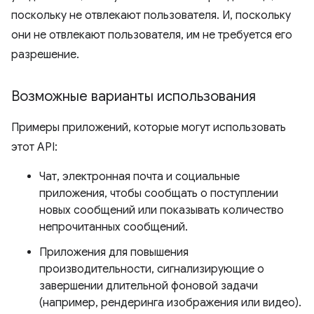
поскольку не отвлекают пользователя. И, поскольку
они не отвлекают пользователя, им не требуется его
разрешение.
Возможные варианты использования
Примеры приложений, которые могут использовать
этот API:
Чат, электронная почта и социальные
приложения, чтобы сообщать о поступлении
новых сообщений или показывать количество
непрочитанных сообщений.
Приложения для повышения
производительности, сигнализирующие о
завершении длительной фоновой задачи
(например, рендеринга изображения или видео).