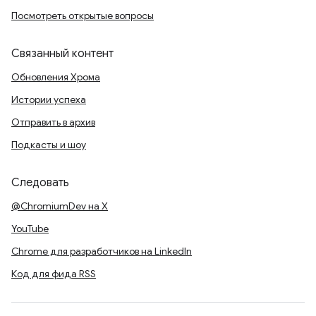
Посмотреть открытые вопросы
Связанный контент
Обновления Хрома
Истории успеха
Отправить в архив
Подкасты и шоу
Следовать
@ChromiumDev на X
YouTube
Chrome для разработчиков на LinkedIn
Код для фида RSS