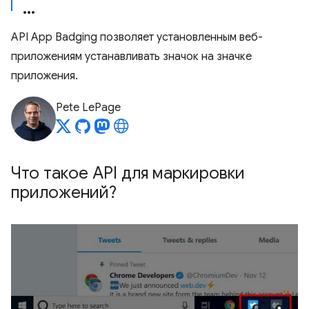
API App Badging позволяет установленным веб-
приложениям устанавливать значок на значке
приложения.
Pete LePage
Что такое API для маркировки
приложений?