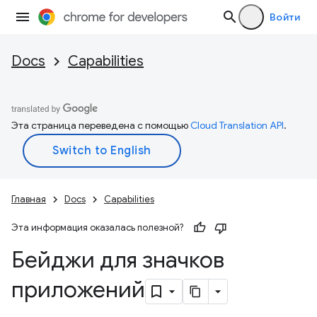
Войти
Docs
Capabilities
Эта страница переведена с помощью
Cloud Translation API
.
Главная
Docs
Capabilities
Эта информация оказалась полезной?
Бейджи для значков
приложений