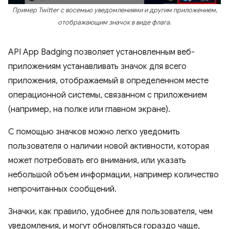
Пример Twitter с восемью уведомлениями и другим приложением,
отображающим значок в виде флага.
API App Badging позволяет установленным веб-
приложениям устанавливать значок для всего
приложения, отображаемый в определенном месте
операционной системы, связанном с приложением
(например, на полке или главном экране).
С помощью значков можно легко уведомить
пользователя о наличии новой активности, которая
может потребовать его внимания, или указать
небольшой объем информации, например количество
непрочитанных сообщений.
Значки, как правило, удобнее для пользователя, чем
уведомления, и могут обновляться гораздо чаще,