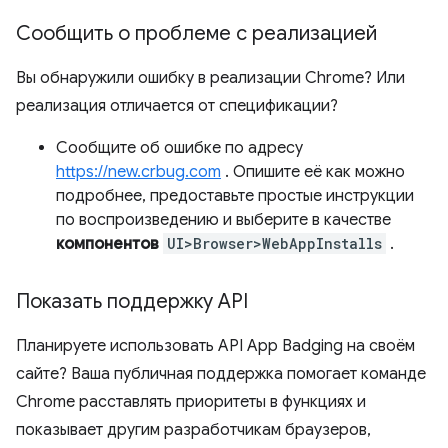
Сообщить о проблеме с реализацией
Вы обнаружили ошибку в реализации Chrome? Или
реализация отличается от спецификации?
Сообщите об ошибке по адресу
https://new.crbug.com
. Опишите её как можно
подробнее, предоставьте простые инструкции
по воспроизведению и выберите в качестве
компонентов
UI>Browser>WebAppInstalls
.
Показать поддержку API
Планируете использовать API App Badging на своём
сайте? Ваша публичная поддержка помогает команде
Chrome расставлять приоритеты в функциях и
показывает другим разработчикам браузеров,