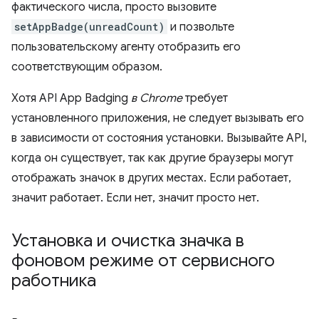
фактического числа, просто вызовите
setAppBadge(unreadCount)
и позвольте
пользовательскому агенту отобразить его
соответствующим образом.
Хотя API App Badging
в Chrome
требует
установленного приложения, не следует вызывать его
в зависимости от состояния установки. Вызывайте API,
когда он существует, так как другие браузеры могут
отображать значок в других местах. Если работает,
значит работает. Если нет, значит просто нет.
Установка и очистка значка в
фоновом режиме от сервисного
работника