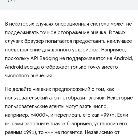
В некоторых случаях операционная система может не
поддерживать точное отображение значка. В таких
случаях браузер попытается предоставить наилучшее
представление для данного устройства. Например,
поскольку API Badging не поддерживается на Android,
Android всегда отображает только точку вместо
числового значения.
Не делайте никаких предположений о том, как
пользовательский агент отобразит значок. Некоторые
пользовательские агенты могут взять число,
например, «4000», и переписать его как «99+». Если
вы сами заполните значок (например, установив его
равным «99»), то «+» не появится. Независимо от