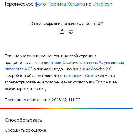
Героическое
фото
Пратика Катьяла
на
Unsplash
Эта информация оказалась полезной?
Если не указано иное, контент на этой странице
предоставляется по
лицензии Creative Commons "С указанием
авторства 4.0"
, а примеры кода – по
лицензии Apache 2.0
.
Подробнее об этом написано в
правилах сайта
. Java – это
зарегистрированный товарный знак корпорации Oracle и ее
аффилированных лиц.
Последнее обновление: 2018-12-11 UTC.
Способствовать
Сообщить об ошибке