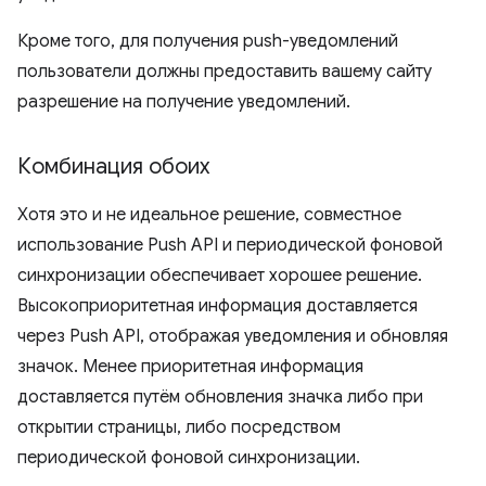
Кроме того, для получения push-уведомлений
пользователи должны предоставить вашему сайту
разрешение на получение уведомлений.
Комбинация обоих
Хотя это и не идеальное решение, совместное
использование Push API и периодической фоновой
синхронизации обеспечивает хорошее решение.
Высокоприоритетная информация доставляется
через Push API, отображая уведомления и обновляя
значок. Менее приоритетная информация
доставляется путём обновления значка либо при
открытии страницы, либо посредством
периодической фоновой синхронизации.