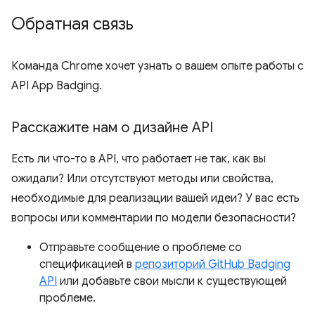
Обратная связь
Команда Chrome хочет узнать о вашем опыте работы с
API App Badging.
Расскажите нам о дизайне API
Есть ли что-то в API, что работает не так, как вы
ожидали? Или отсутствуют методы или свойства,
необходимые для реализации вашей идеи? У вас есть
вопросы или комментарии по модели безопасности?
Отправьте сообщение о проблеме со
спецификацией в
репозиторий GitHub Badging
API
или добавьте свои мысли к существующей
проблеме.