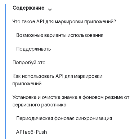
Содержание
Что такое API для маркировки приложений?
Возможные варианты использования
Поддерживать
Попробуй это
Как использовать API для маркировки
приложений
Установка и очистка значка в фоновом режиме от
сервисного работника
Периодическая фоновая синхронизация
API веб-Push