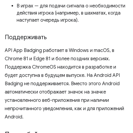
В играх — для подачи сигнала о необходимости
действия игрока (например, в шахматах, когда
наступает очередь игрока).
Поддерживать
API App Badging работает в Windows и macOS, в
Chrome 81 и Edge 81 и более поздних версиях.
Поддержка ChromeOS находится в разработке и
будет доступна в будущем выпуске. На Android API
Badging не поддерживается. Вместо этого Android
автоматически отображает значок на значке
установленного веб-приложения при наличии
непрочитанного уведомления, как и для приложений
Android.