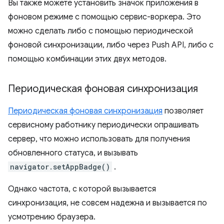
Вы также можете установить значок приложения в
фоновом режиме с помощью сервис-воркера. Это
можно сделать либо с помощью периодической
фоновой синхронизации, либо через Push API, либо с
помощью комбинации этих двух методов.
Периодическая фоновая синхронизация
Периодическая фоновая синхронизация
позволяет
сервисному работнику периодически опрашивать
сервер, что можно использовать для получения
обновленного статуса, и вызывать
navigator.setAppBadge()
.
Однако частота, с которой вызывается
синхронизация, не совсем надежна и вызывается по
усмотрению браузера.