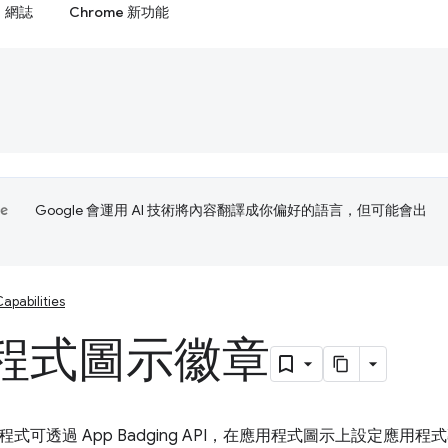
網誌
Chrome 新功能
Google 會運用 AI 技術將內容翻譯成你偏好的語言，但可能會出
apabilities
程式圖示徽章
式可透過 App Badging API，在應用程式圖示上設定應用程