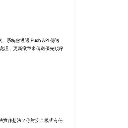
統會透過 Push API 傳送
處理，更新徽章來傳送優先順序
無法實作想法？你對安全模式有任