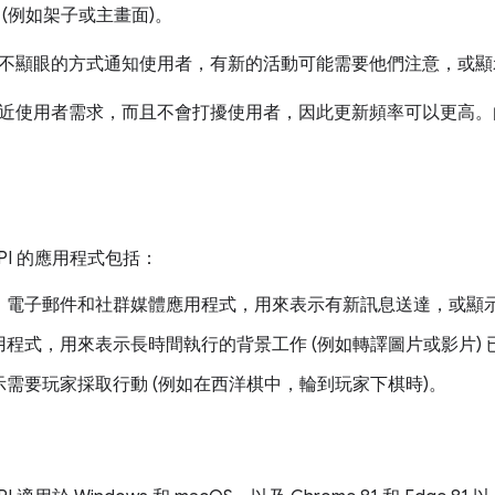
(例如架子或主畫面)。
不顯眼的方式通知使用者，有新的活動可能需要他們注意，或顯
近使用者需求，而且不會打擾使用者，因此更新頻率可以更高。
PI 的應用程式包括：
、電子郵件和社群媒體應用程式，用來表示有新訊息送達，或顯
用程式，用來表示長時間執行的背景工作 (例如轉譯圖片或影片) 
示需要玩家採取行動 (例如在西洋棋中，輪到玩家下棋時)。