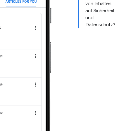
von Inhalten
auf Sicherheit
und
Datenschutz?