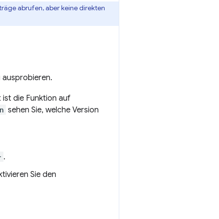
nträge abrufen, aber keine direkten
g ausprobieren.
ist die Funktion auf
n
sehen Sie, welche Version
+
.
tivieren Sie den