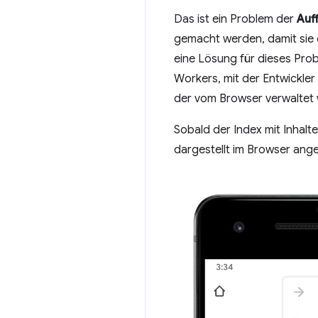
Das ist ein Problem der
Auf
gemacht werden, damit sie 
eine Lösung für dieses Probl
Workers, mit der Entwickler
der vom Browser verwaltet 
Sobald der Index mit Inhalte
dargestellt im Browser ange