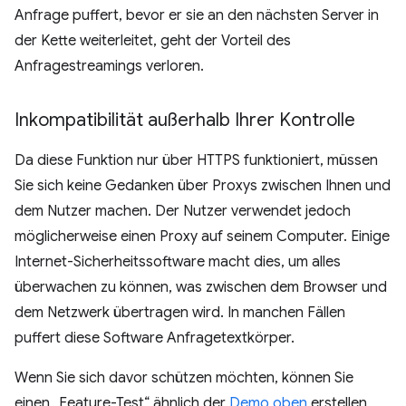
Anfrage puffert, bevor er sie an den nächsten Server in
der Kette weiterleitet, geht der Vorteil des
Anfragestreamings verloren.
Inkompatibilität außerhalb Ihrer Kontrolle
Da diese Funktion nur über HTTPS funktioniert, müssen
Sie sich keine Gedanken über Proxys zwischen Ihnen und
dem Nutzer machen. Der Nutzer verwendet jedoch
möglicherweise einen Proxy auf seinem Computer. Einige
Internet-Sicherheitssoftware macht dies, um alles
überwachen zu können, was zwischen dem Browser und
dem Netzwerk übertragen wird. In manchen Fällen
puffert diese Software Anfragetextkörper.
Wenn Sie sich davor schützen möchten, können Sie
einen „Feature-Test“ ähnlich der
Demo oben
erstellen,