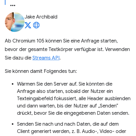
Jake Archibald
Ab Chromium 105 können Sie eine Anfrage starten,
bevor der gesamte Textkörper verfügbar ist. Verwenden
Sie dazu die
Streams API
.
Sie können damit Folgendes tun:
Wärmen Sie den Server auf. Sie könnten die
Anfrage also starten, sobald der Nutzer ein
Texteingabefeld fokussiert, alle Header ausblenden
und dann warten, bis der Nutzer auf „Senden“
drückt, bevor Sie die eingegebenen Daten senden.
Senden Sie nach und nach Daten, die auf dem
Client generiert werden, z. B. Audio-, Video- oder