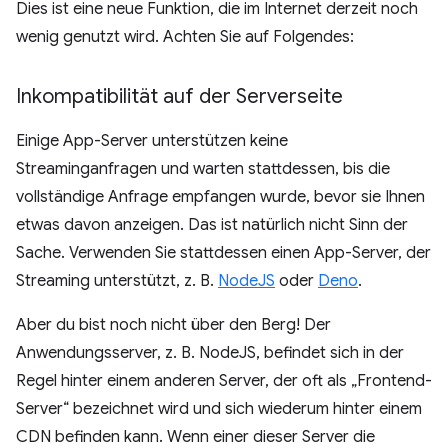
Dies ist eine neue Funktion, die im Internet derzeit noch
wenig genutzt wird. Achten Sie auf Folgendes:
Inkompatibilität auf der Serverseite
Einige App-Server unterstützen keine
Streaminganfragen und warten stattdessen, bis die
vollständige Anfrage empfangen wurde, bevor sie Ihnen
etwas davon anzeigen. Das ist natürlich nicht Sinn der
Sache. Verwenden Sie stattdessen einen App-Server, der
Streaming unterstützt, z. B.
NodeJS
oder
Deno
.
Aber du bist noch nicht über den Berg! Der
Anwendungsserver, z. B. NodeJS, befindet sich in der
Regel hinter einem anderen Server, der oft als „Frontend-
Server“ bezeichnet wird und sich wiederum hinter einem
CDN befinden kann. Wenn einer dieser Server die