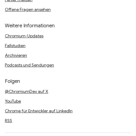
Offene Fragen ansehen
Weitere Informationen
Chromium-Updates
Fallstudien
Archivieren
Podcasts und Sendungen
Folgen
@ChromiumDev auf X
YouTube
Chrome für Entwickler auf LinkedIn
RSS