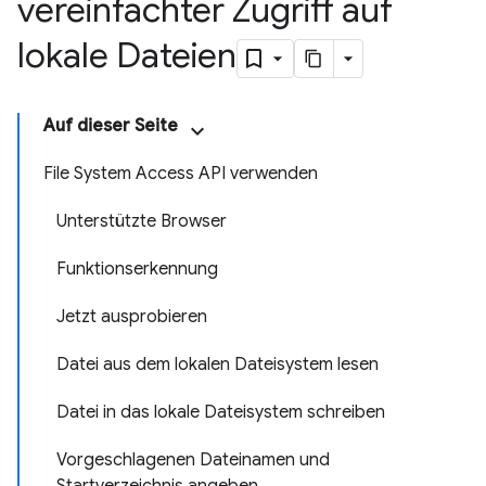
vereinfachter Zugriff auf
lokale Dateien
Auf dieser Seite
File System Access API verwenden
Unterstützte Browser
Funktionserkennung
Jetzt ausprobieren
Datei aus dem lokalen Dateisystem lesen
Datei in das lokale Dateisystem schreiben
Vorgeschlagenen Dateinamen und