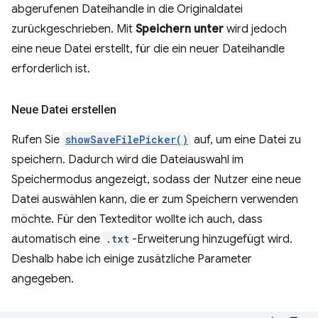
abgerufenen Dateihandle in die Originaldatei
zurückgeschrieben. Mit
Speichern unter
wird jedoch
eine neue Datei erstellt, für die ein neuer Dateihandle
erforderlich ist.
Neue Datei erstellen
Rufen Sie
showSaveFilePicker()
auf, um eine Datei zu
speichern. Dadurch wird die Dateiauswahl im
Speichermodus angezeigt, sodass der Nutzer eine neue
Datei auswählen kann, die er zum Speichern verwenden
möchte. Für den Texteditor wollte ich auch, dass
automatisch eine
.txt
-Erweiterung hinzugefügt wird.
Deshalb habe ich einige zusätzliche Parameter
angegeben.