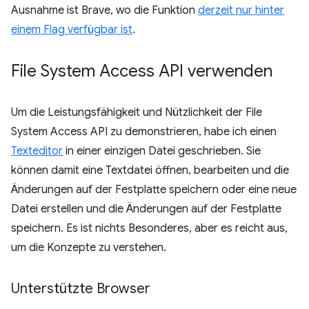
Ausnahme ist Brave, wo die Funktion
derzeit nur hinter
einem Flag verfügbar ist
.
File System Access API verwenden
Um die Leistungsfähigkeit und Nützlichkeit der File
System Access API zu demonstrieren, habe ich einen
Texteditor
in einer einzigen Datei geschrieben. Sie
können damit eine Textdatei öffnen, bearbeiten und die
Änderungen auf der Festplatte speichern oder eine neue
Datei erstellen und die Änderungen auf der Festplatte
speichern. Es ist nichts Besonderes, aber es reicht aus,
um die Konzepte zu verstehen.
Unterstützte Browser