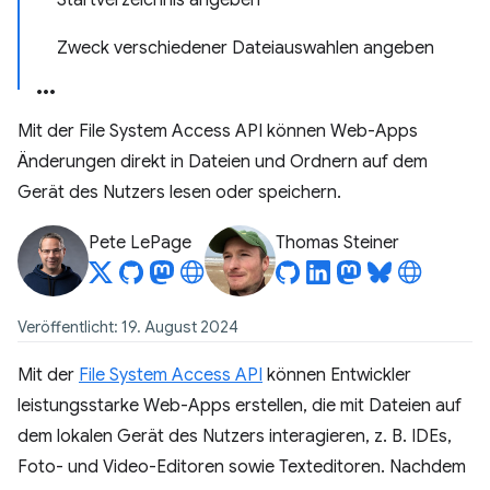
Startverzeichnis angeben
Zweck verschiedener Dateiauswahlen angeben
Mit der File System Access API können Web-Apps
Änderungen direkt in Dateien und Ordnern auf dem
Gerät des Nutzers lesen oder speichern.
Pete LePage
Thomas Steiner
Veröffentlicht: 19. August 2024
Mit der
File System Access API
können Entwickler
leistungsstarke Web-Apps erstellen, die mit Dateien auf
dem lokalen Gerät des Nutzers interagieren, z. B. IDEs,
Foto- und Video-Editoren sowie Texteditoren. Nachdem