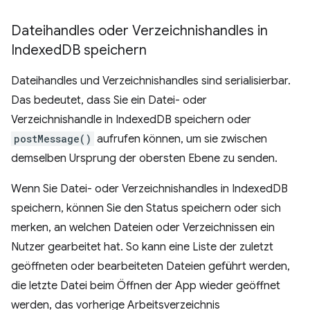
Dateihandles oder Verzeichnishandles in
Indexed
DB speichern
Dateihandles und Verzeichnishandles sind serialisierbar.
Das bedeutet, dass Sie ein Datei- oder
Verzeichnishandle in IndexedDB speichern oder
postMessage()
aufrufen können, um sie zwischen
demselben Ursprung der obersten Ebene zu senden.
Wenn Sie Datei- oder Verzeichnishandles in IndexedDB
speichern, können Sie den Status speichern oder sich
merken, an welchen Dateien oder Verzeichnissen ein
Nutzer gearbeitet hat. So kann eine Liste der zuletzt
geöffneten oder bearbeiteten Dateien geführt werden,
die letzte Datei beim Öffnen der App wieder geöffnet
werden, das vorherige Arbeitsverzeichnis