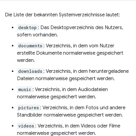
Die Liste der bekannten Systemverzeichnisse lautet:
desktop
: Das Desktopverzeichnis des Nutzers,
sofern vorhanden.
documents
: Verzeichnis, in dem vom Nutzer
erstellte Dokumente normalerweise gespeichert
werden.
downloads
: Verzeichnis, in dem heruntergeladene
Dateien normalerweise gespeichert werden.
music
: Verzeichnis, in dem Audiodateien
normalerweise gespeichert werden.
pictures
: Verzeichnis, in dem Fotos und andere
Standbilder normalerweise gespeichert werden.
videos
: Verzeichnis, in dem Videos oder Filme
normalerweise gespeichert werden.