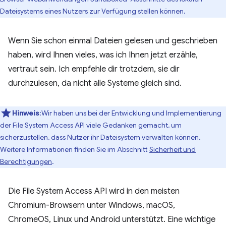
Dateisystems eines Nutzers zur Verfügung stellen können.
Wenn Sie schon einmal Dateien gelesen und geschrieben
haben, wird Ihnen vieles, was ich Ihnen jetzt erzähle,
vertraut sein. Ich empfehle dir trotzdem, sie dir
durchzulesen, da nicht alle Systeme gleich sind.
Hinweis
:Wir haben uns bei der Entwicklung und Implementierung
der File System Access API viele Gedanken gemacht, um
sicherzustellen, dass Nutzer ihr Dateisystem verwalten können.
Weitere Informationen finden Sie im Abschnitt
Sicherheit und
Berechtigungen
.
Die File System Access API wird in den meisten
Chromium-Browsern unter Windows, macOS,
ChromeOS, Linux und Android unterstützt. Eine wichtige