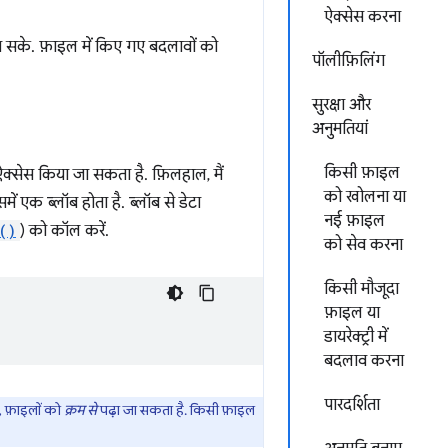
ऐक्सेस करना
जा सके. फ़ाइल में किए गए बदलावों को
पॉलीफ़िलिंग
सुरक्षा और
अनुमतियां
किसी फ़ाइल
क्सेस किया जा सकता है. फ़िलहाल, मैं
को खोलना या
ें एक ब्लॉब होता है. ब्लॉब से डेटा
नई फ़ाइल
()
) को कॉल करें.
को सेव करना
किसी मौजूदा
फ़ाइल या
डायरेक्ट्री में
बदलाव करना
पारदर्शिता
, फ़ाइलों को
क्रम से
पढ़ा जा सकता है. किसी फ़ाइल