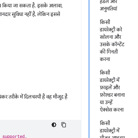
हैंडल और
व किया जा सकता है. इसके अलावा,
अनुमतियां
दार सुविधा नहीं है, लेकिन इससे
किसी
डायरेक्ट्री को
खोलना और
उसके कॉन्टेंट
की गिनती
करना
किसी
डायरेक्ट्री में
फ़ाइलें और
फ़ोल्डर बनाना
 तरीके में दिलचस्पी है वह मौजूद है
या उन्हें
ऐक्सेस करना
किसी
डायरेक्ट्री में
 supported.