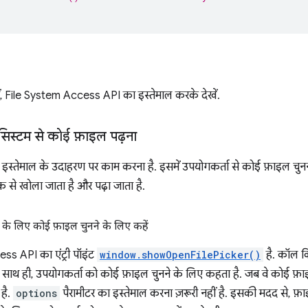
ें, File System Access API का इस्तेमाल करके देखें.
स्टम से कोई फ़ाइल पढ़ना
 इस्तेमाल के उदाहरण पर काम करना है. इसमें उपयोगकर्ता से कोई फ़ाइल चुन
 से खोला जाता है और पढ़ा जाता है.
े के लिए कोई फ़ाइल चुनने के लिए कहें
ss API का एंट्री पॉइंट
window.showOpenFilePicker()
है. कॉल क
 साथ ही, उपयोगकर्ता को कोई फ़ाइल चुनने के लिए कहता है. जब वे कोई फ़ाइ
है.
options
पैरामीटर का इस्तेमाल करना ज़रूरी नहीं है. इसकी मदद से, 