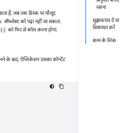
अनुमति बनाए
रखना
सकता है, जब तक डिस्क पर मौजूद
सुझाव/राय दें या
e
ऑब्जेक्ट को पढ़ा नहीं जा सकता.
शिकायत करें
e()
को फिर से कॉल करना होगा.
काम के लिंक
नने के बाद, ऐप्लिकेशन उसका कॉन्टेंट