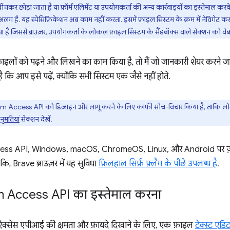
कर छोड़ा जाता है या फ़ॉर्म एलिमेंट या उपयोगकर्ता की अन्य कार्रवाइयों का इस्तेमाल करक
 अलग है. यह स्पेसिफ़िकेशन अब काम नहीं करता. इसमें फ़ाइल सिस्टम के क्रम में नेविगेट
 है जिससे ब्राउज़र, उपयोगकर्ता के लोकल फ़ाइल सिस्टम के सैंडबॉक्स वाले सेक्शन को वे
इलों को पढ़ने और लिखने का काम किया है, तो मैं जो जानकारी शेयर करने ज
ै कि आप इसे पढ़ें, क्योंकि सभी सिस्टम एक जैसे नहीं होते.
m Access API को डिज़ाइन और लागू करने के लिए काफ़ी सोच-विचार किया है, ताकि लोग 
नुमतियां
सेक्शन देखें.
ess API, Windows, macOS, ChromeOS, Linux, और Android पर ज़्य
कि, Brave ब्राउज़र में यह सुविधा
फ़िलहाल सिर्फ़ फ़्लैग के पीछे उपलब्ध है
.
m Access API का इस्तेमाल करना
म ऐक्सेस एपीआई की क्षमता और फ़ायदे दिखाने के लिए, एक फ़ाइल
टेक्स्ट एडि