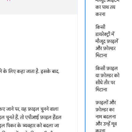
मौजूद आइटम
का पाथ तय
करना
किसी
डायरेक्ट्री में
मौजूद फ़ाइलें
और फ़ोल्डर
मिटाना
किसी फ़ाइल
ने के लिए कहा जाता है. इसके बाद,
या फ़ोल्डर को
सीधे तौर पर
मिटाना
फ़ाइलों और
िए जाने पर, यह फ़ाइल चुनने वाला
फ़ोल्डर का
नाम बदलना
ल चुनते हैं, तो एपीआई फ़ाइल हैंडल
और उन्हें मूव
फ़ाइल पिकर के व्यवहार को बदला जा
करना