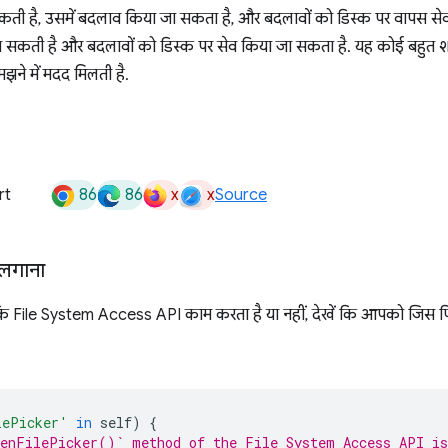
ती है, उसमें बदलाव किया जा सकता है, और बदलावों को डिस्क पर वापस से
सकती है और बदलावों को डिस्क पर सेव किया जा सकता है. यह कोई बहुत शान
झने में मदद मिलती है.
86
86
x
x
rt
Source
 लगाना
ि File System Access API काम करता है या नहीं, देखें कि आपको जिस पिकर
lePicker'
in
self
)
{
enFilePicker()` method of the File System Access API is