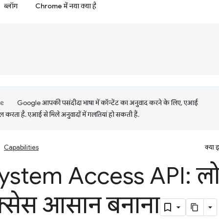
ब्लॉग
Chrome में नया क्या है
Google आपकी पसंदीदा भाषा में कॉन्टेंट का अनुवाद करने के लिए, एआई
 करता है. एआई से मिले अनुवादों में गलतियां हो सकती हैं.
Capabilities
क्या 
System Access API: ल
्सेस आसान बनाना