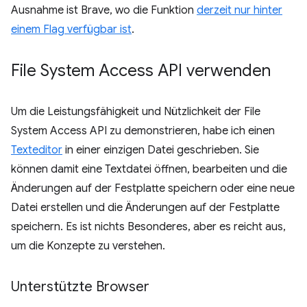
Ausnahme ist Brave, wo die Funktion
derzeit nur hinter
einem Flag verfügbar ist
.
File System Access API verwenden
Um die Leistungsfähigkeit und Nützlichkeit der File
System Access API zu demonstrieren, habe ich einen
Texteditor
in einer einzigen Datei geschrieben. Sie
können damit eine Textdatei öffnen, bearbeiten und die
Änderungen auf der Festplatte speichern oder eine neue
Datei erstellen und die Änderungen auf der Festplatte
speichern. Es ist nichts Besonderes, aber es reicht aus,
um die Konzepte zu verstehen.
Unterstützte Browser