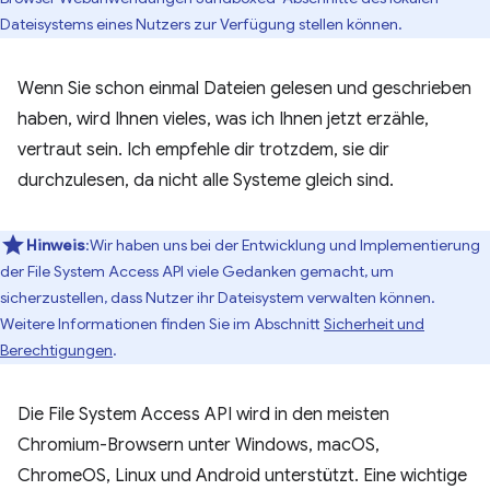
Dateisystems eines Nutzers zur Verfügung stellen können.
Wenn Sie schon einmal Dateien gelesen und geschrieben
haben, wird Ihnen vieles, was ich Ihnen jetzt erzähle,
vertraut sein. Ich empfehle dir trotzdem, sie dir
durchzulesen, da nicht alle Systeme gleich sind.
Hinweis
:Wir haben uns bei der Entwicklung und Implementierung
der File System Access API viele Gedanken gemacht, um
sicherzustellen, dass Nutzer ihr Dateisystem verwalten können.
Weitere Informationen finden Sie im Abschnitt
Sicherheit und
Berechtigungen
.
Die File System Access API wird in den meisten
Chromium-Browsern unter Windows, macOS,
ChromeOS, Linux und Android unterstützt. Eine wichtige