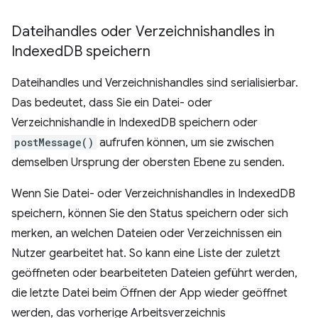
Dateihandles oder Verzeichnishandles in
Indexed
DB speichern
Dateihandles und Verzeichnishandles sind serialisierbar.
Das bedeutet, dass Sie ein Datei- oder
Verzeichnishandle in IndexedDB speichern oder
postMessage()
aufrufen können, um sie zwischen
demselben Ursprung der obersten Ebene zu senden.
Wenn Sie Datei- oder Verzeichnishandles in IndexedDB
speichern, können Sie den Status speichern oder sich
merken, an welchen Dateien oder Verzeichnissen ein
Nutzer gearbeitet hat. So kann eine Liste der zuletzt
geöffneten oder bearbeiteten Dateien geführt werden,
die letzte Datei beim Öffnen der App wieder geöffnet
werden, das vorherige Arbeitsverzeichnis