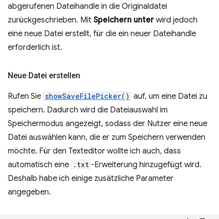
abgerufenen Dateihandle in die Originaldatei
zurückgeschrieben. Mit
Speichern unter
wird jedoch
eine neue Datei erstellt, für die ein neuer Dateihandle
erforderlich ist.
Neue Datei erstellen
Rufen Sie
showSaveFilePicker()
auf, um eine Datei zu
speichern. Dadurch wird die Dateiauswahl im
Speichermodus angezeigt, sodass der Nutzer eine neue
Datei auswählen kann, die er zum Speichern verwenden
möchte. Für den Texteditor wollte ich auch, dass
automatisch eine
.txt
-Erweiterung hinzugefügt wird.
Deshalb habe ich einige zusätzliche Parameter
angegeben.