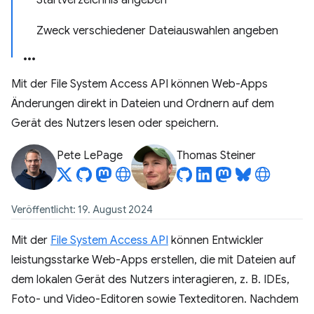
Startverzeichnis angeben
Zweck verschiedener Dateiauswahlen angeben
Mit der File System Access API können Web-Apps
Änderungen direkt in Dateien und Ordnern auf dem
Gerät des Nutzers lesen oder speichern.
Pete LePage
Thomas Steiner
Veröffentlicht: 19. August 2024
Mit der
File System Access API
können Entwickler
leistungsstarke Web-Apps erstellen, die mit Dateien auf
dem lokalen Gerät des Nutzers interagieren, z. B. IDEs,
Foto- und Video-Editoren sowie Texteditoren. Nachdem