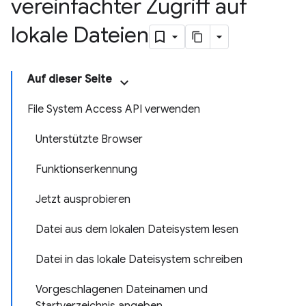
vereinfachter Zugriff auf
lokale Dateien
Auf dieser Seite
File System Access API verwenden
Unterstützte Browser
Funktionserkennung
Jetzt ausprobieren
Datei aus dem lokalen Dateisystem lesen
Datei in das lokale Dateisystem schreiben
Vorgeschlagenen Dateinamen und