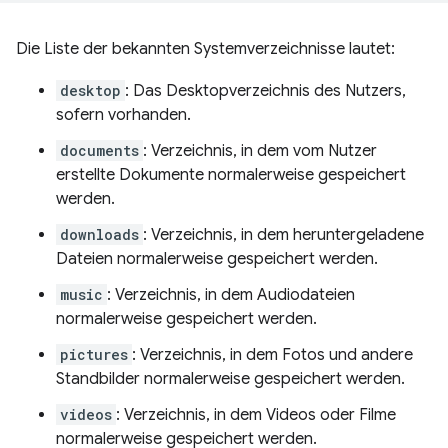
Die Liste der bekannten Systemverzeichnisse lautet:
desktop
: Das Desktopverzeichnis des Nutzers,
sofern vorhanden.
documents
: Verzeichnis, in dem vom Nutzer
erstellte Dokumente normalerweise gespeichert
werden.
downloads
: Verzeichnis, in dem heruntergeladene
Dateien normalerweise gespeichert werden.
music
: Verzeichnis, in dem Audiodateien
normalerweise gespeichert werden.
pictures
: Verzeichnis, in dem Fotos und andere
Standbilder normalerweise gespeichert werden.
videos
: Verzeichnis, in dem Videos oder Filme
normalerweise gespeichert werden.