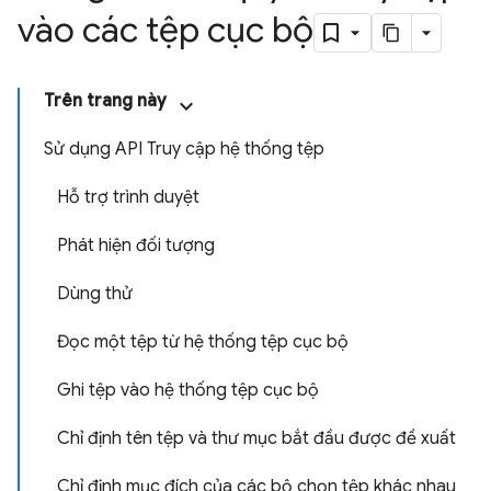
vào các tệp cục bộ
Trên trang này
Sử dụng API Truy cập hệ thống tệp
Hỗ trợ trình duyệt
Phát hiện đối tượng
Dùng thử
Đọc một tệp từ hệ thống tệp cục bộ
Ghi tệp vào hệ thống tệp cục bộ
Chỉ định tên tệp và thư mục bắt đầu được đề xuất
Chỉ định mục đích của các bộ chọn tệp khác nhau