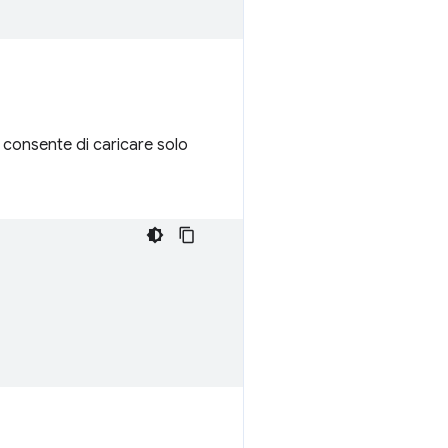
l ti consente di caricare solo