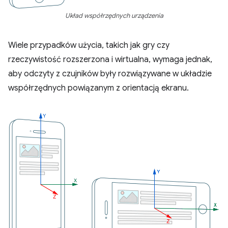
Układ współrzędnych urządzenia
Wiele przypadków użycia, takich jak gry czy
rzeczywistość rozszerzona i wirtualna, wymaga jednak,
aby odczyty z czujników były rozwiązywane w układzie
współrzędnych powiązanym z orientacją ekranu.