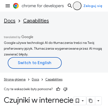
Zaloguj się
Docs
Capabilities
Google używa technologii AI do tłumaczenia treści na Twój
preferowany język. Tłumaczenia wygenerowane przez AI mogą
zawierać błędy.
Strona główna
Docs
Capabilities
Czy te wskazówki były pomocne?
Czujniki w internecie