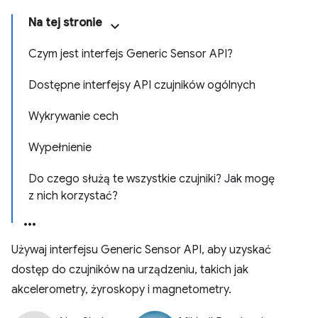
Na tej stronie
Czym jest interfejs Generic Sensor API?
Dostępne interfejsy API czujników ogólnych
Wykrywanie cech
Wypełnienie
Do czego służą te wszystkie czujniki? Jak mogę
z nich korzystać?
Używaj interfejsu Generic Sensor API, aby uzyskać
dostęp do czujników na urządzeniu, takich jak
akcelerometry, żyroskopy i magnetometry.