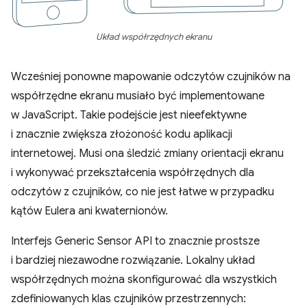
Układ współrzędnych ekranu
Wcześniej ponowne mapowanie odczytów czujników na
współrzędne ekranu musiało być implementowane
w JavaScript. Takie podejście jest nieefektywne
i znacznie zwiększa złożoność kodu aplikacji
internetowej. Musi ona śledzić zmiany orientacji ekranu
i wykonywać przekształcenia współrzędnych dla
odczytów z czujników, co nie jest łatwe w przypadku
kątów Eulera ani kwaternionów.
Interfejs Generic Sensor API to znacznie prostsze
i bardziej niezawodne rozwiązanie. Lokalny układ
współrzędnych można skonfigurować dla wszystkich
zdefiniowanych klas czujników przestrzennych: