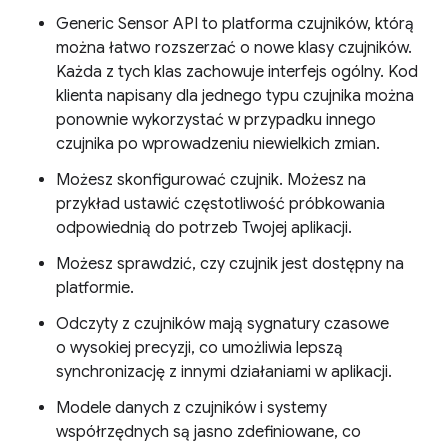
Generic Sensor API to platforma czujników, którą
można łatwo rozszerzać o nowe klasy czujników.
Każda z tych klas zachowuje interfejs ogólny. Kod
klienta napisany dla jednego typu czujnika można
ponownie wykorzystać w przypadku innego
czujnika po wprowadzeniu niewielkich zmian.
Możesz skonfigurować czujnik. Możesz na
przykład ustawić częstotliwość próbkowania
odpowiednią do potrzeb Twojej aplikacji.
Możesz sprawdzić, czy czujnik jest dostępny na
platformie.
Odczyty z czujników mają sygnatury czasowe
o wysokiej precyzji, co umożliwia lepszą
synchronizację z innymi działaniami w aplikacji.
Modele danych z czujników i systemy
współrzędnych są jasno zdefiniowane, co