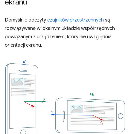
ekranu
Domyślnie odczyty
czujników przestrzennych
są
rozwiązywane w lokalnym układzie współrzędnych
powiązanym z urządzeniem, który nie uwzględnia
orientacji ekranu.