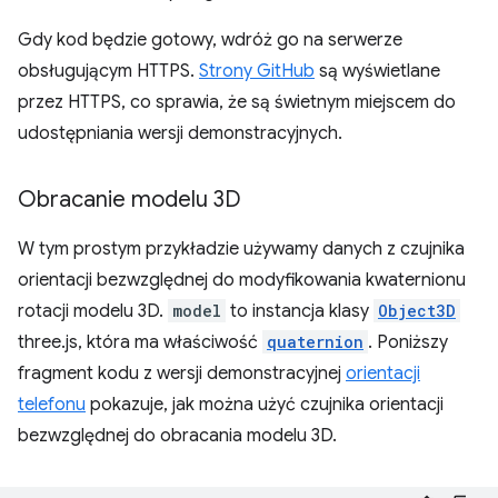
Gdy kod będzie gotowy, wdróż go na serwerze
obsługującym HTTPS.
Strony GitHub
są wyświetlane
przez HTTPS, co sprawia, że są świetnym miejscem do
udostępniania wersji demonstracyjnych.
Obracanie modelu 3D
W tym prostym przykładzie używamy danych z czujnika
orientacji bezwzględnej do modyfikowania kwaternionu
rotacji modelu 3D.
model
to instancja klasy
Object3D
three.js, która ma właściwość
quaternion
. Poniższy
fragment kodu z wersji demonstracyjnej
orientacji
telefonu
pokazuje, jak można użyć czujnika orientacji
bezwzględnej do obracania modelu 3D.