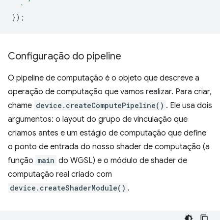
  `
});
Configuração do pipeline
O pipeline de computação é o objeto que descreve a
operação de computação que vamos realizar. Para criar,
chame
device.createComputePipeline()
. Ele usa dois
argumentos: o layout do grupo de vinculação que
criamos antes e um estágio de computação que define
o ponto de entrada do nosso shader de computação (a
função
main
do WGSL) e o módulo de shader de
computação real criado com
device.createShaderModule()
.