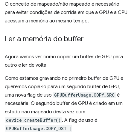
O conceito de mapeado/não mapeado é necessário
para evitar condições de corrida em que a GPU e a CPU
acessam a memória ao mesmo tempo.
Ler a memória do buffer
Agora vamos ver como copiar um buffer de GPU para
outro e ler de volta.
Como estamos gravando no primeiro buffer de GPU e
queremos copiá-lo para um segundo buffer de GPU,
uma nova flag de uso
GPUBufferUsage.COPY_SRC
é
necessária. O segundo buffer de GPU é criado em um
estado não mapeado desta vez com
device.createBuffer()
. A flag de uso é
GPUBufferUsage.COPY_DST |