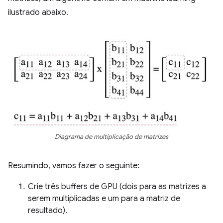
ilustrado abaixo.
Diagrama de multiplicação de matrizes
Resumindo, vamos fazer o seguinte:
Crie três buffers de GPU (dois para as matrizes a
serem multiplicadas e um para a matriz de
resultado).