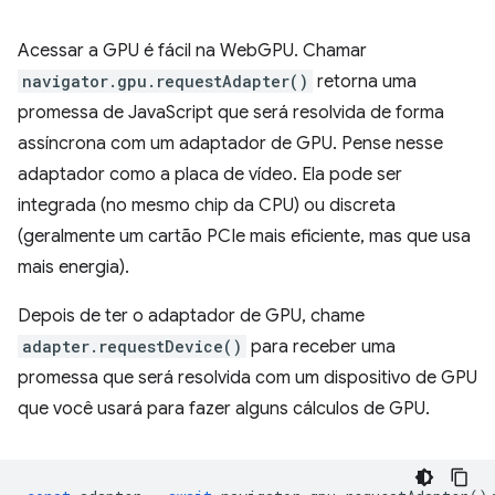
Acessar a GPU é fácil na WebGPU. Chamar
navigator.gpu.requestAdapter()
retorna uma
promessa de JavaScript que será resolvida de forma
assíncrona com um adaptador de GPU. Pense nesse
adaptador como a placa de vídeo. Ela pode ser
integrada (no mesmo chip da CPU) ou discreta
(geralmente um cartão PCIe mais eficiente, mas que usa
mais energia).
Depois de ter o adaptador de GPU, chame
adapter.requestDevice()
para receber uma
promessa que será resolvida com um dispositivo de GPU
que você usará para fazer alguns cálculos de GPU.