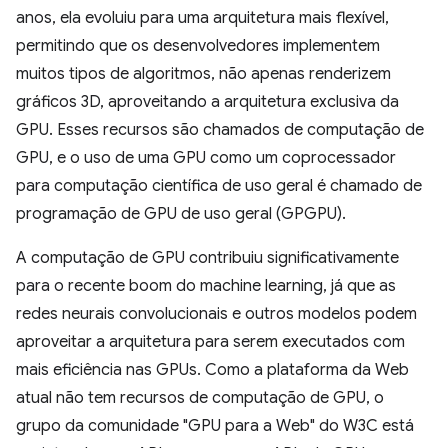
anos, ela evoluiu para uma arquitetura mais flexível,
permitindo que os desenvolvedores implementem
muitos tipos de algoritmos, não apenas renderizem
gráficos 3D, aproveitando a arquitetura exclusiva da
GPU. Esses recursos são chamados de computação de
GPU, e o uso de uma GPU como um coprocessador
para computação científica de uso geral é chamado de
programação de GPU de uso geral (GPGPU).
A computação de GPU contribuiu significativamente
para o recente boom do machine learning, já que as
redes neurais convolucionais e outros modelos podem
aproveitar a arquitetura para serem executados com
mais eficiência nas GPUs. Como a plataforma da Web
atual não tem recursos de computação de GPU, o
grupo da comunidade "GPU para a Web" do W3C está