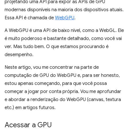
projetando uma API para expor as APIs de GPU
modernas disponíveis na maioria dos dispositivos atuais.
Essa API é chamada de
WebGPU
.
A WebGPU é uma API de baixo nível, como a WebGL. Ele
é muito poderoso e bastante detalhado, como você vai
ver. Mas tudo bem. O que estamos procurando é
desempenho.
Neste artigo, vou me concentrar na parte de
computação de GPU do WebGPU e, para ser honesto,
estou apenas começando, para que você possa
começar a jogar por conta própria. Vou me aprofundar
e abordar a renderização do WebGPU (canvas, textura
etc.) em artigos futuros.
Acessar a GPU