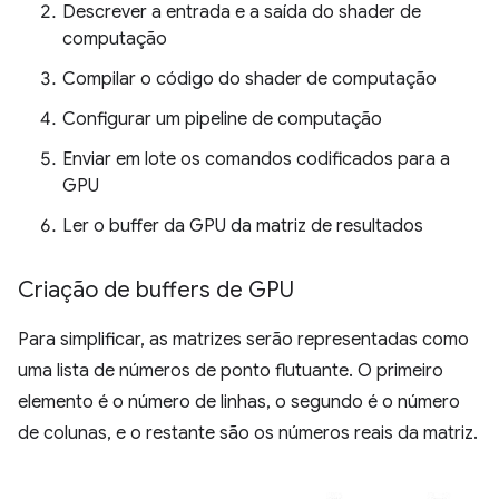
Descrever a entrada e a saída do shader de
computação
Compilar o código do shader de computação
Configurar um pipeline de computação
Enviar em lote os comandos codificados para a
GPU
Ler o buffer da GPU da matriz de resultados
Criação de buffers de GPU
Para simplificar, as matrizes serão representadas como
uma lista de números de ponto flutuante. O primeiro
elemento é o número de linhas, o segundo é o número
de colunas, e o restante são os números reais da matriz.