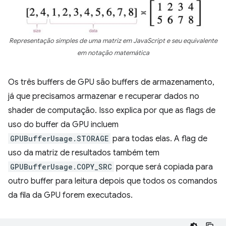
Representação simples de uma matriz em JavaScript e seu equivalente
em notação matemática
Os três buffers de GPU são buffers de armazenamento,
já que precisamos armazenar e recuperar dados no
shader de computação. Isso explica por que as flags de
uso do buffer da GPU incluem
GPUBufferUsage.STORAGE
para todas elas. A flag de
uso da matriz de resultados também tem
GPUBufferUsage.COPY_SRC
porque será copiada para
outro buffer para leitura depois que todos os comandos
da fila da GPU forem executados.