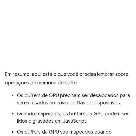
Em resumo, aqui está o que você precisa lembrar sobre
operações de memória de buffer:
Os buffers de GPU precisam ser desalocados para
serem usados no envio de filas de dispositivos.
Quando mapeados, os buffers da GPU podem ser
lidos e gravados em JavaScript.
Os buffers da GPU são mapeados quando