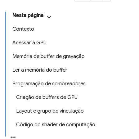
Nesta página
Contexto
Acessar a GPU
Memória de buffer de gravação
Ler a memória do buffer
Programação de sombreadores
Criação de buffers de GPU
Layout e grupo de vinculação
Código do shader de computação