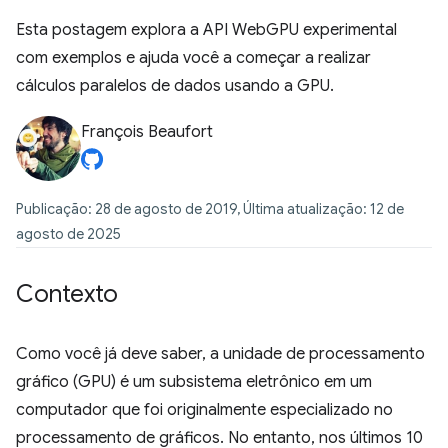
Esta postagem explora a API WebGPU experimental
com exemplos e ajuda você a começar a realizar
cálculos paralelos de dados usando a GPU.
François Beaufort
Publicação: 28 de agosto de 2019, Última atualização: 12 de
agosto de 2025
Contexto
Como você já deve saber, a unidade de processamento
gráfico (GPU) é um subsistema eletrônico em um
computador que foi originalmente especializado no
processamento de gráficos. No entanto, nos últimos 10