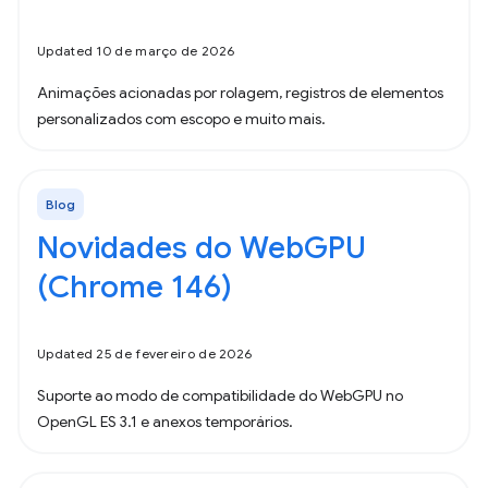
Updated 10 de março de 2026
Animações acionadas por rolagem, registros de elementos
personalizados com escopo e muito mais.
Blog
Novidades do WebGPU
(Chrome 146)
Updated 25 de fevereiro de 2026
Suporte ao modo de compatibilidade do WebGPU no
OpenGL ES 3.1 e anexos temporários.