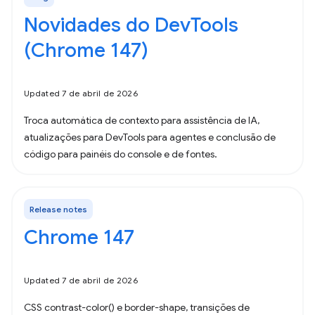
Novidades do DevTools
(Chrome 147)
Updated 7 de abril de 2026
Troca automática de contexto para assistência de IA,
atualizações para DevTools para agentes e conclusão de
código para painéis do console e de fontes.
Release notes
Chrome 147
Updated 7 de abril de 2026
CSS contrast-color() e border-shape, transições de