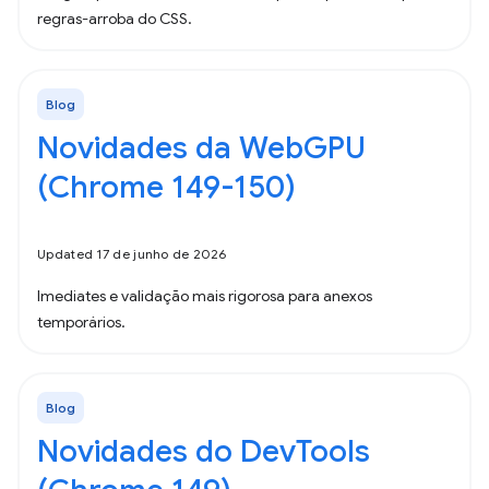
regras-arroba do CSS.
Blog
Novidades da WebGPU
(Chrome 149-150)
Updated 17 de junho de 2026
Imediates e validação mais rigorosa para anexos
temporários.
Blog
Novidades do DevTools