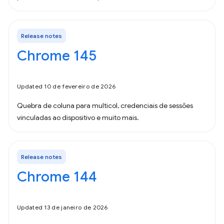
Release notes
Chrome 145
Updated 10 de fevereiro de 2026
Quebra de coluna para multicol, credenciais de sessões
vinculadas ao dispositivo e muito mais.
Release notes
Chrome 144
Updated 13 de janeiro de 2026