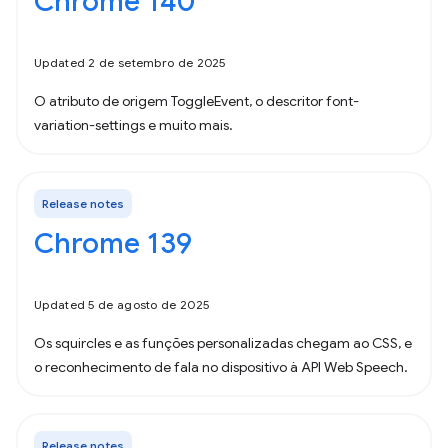
Chrome 140
Updated 2 de setembro de 2025
O atributo de origem ToggleEvent, o descritor font-
variation-settings e muito mais.
Release notes
Chrome 139
Updated 5 de agosto de 2025
Os squircles e as funções personalizadas chegam ao CSS, e
o reconhecimento de fala no dispositivo à API Web Speech.
Release notes