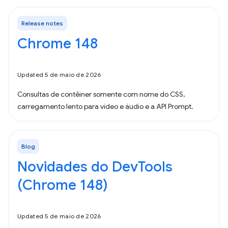
Release notes
Chrome 148
Updated 5 de maio de 2026
Consultas de contêiner somente com nome do CSS,
carregamento lento para vídeo e áudio e a API Prompt.
Blog
Novidades do DevTools
(Chrome 148)
Updated 5 de maio de 2026