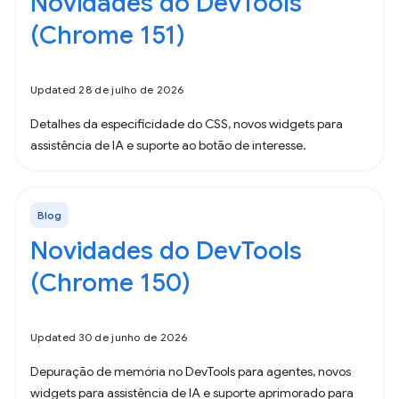
Novidades do DevTools
(Chrome 151)
Updated 28 de julho de 2026
Detalhes da especificidade do CSS, novos widgets para
assistência de IA e suporte ao botão de interesse.
Blog
Novidades do DevTools
(Chrome 150)
Updated 30 de junho de 2026
Depuração de memória no DevTools para agentes, novos
widgets para assistência de IA e suporte aprimorado para