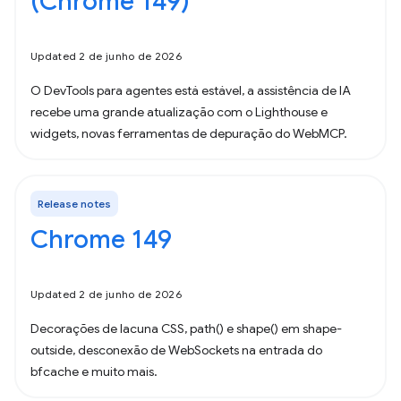
(Chrome 149)
Updated 2 de junho de 2026
O DevTools para agentes está estável, a assistência de IA
recebe uma grande atualização com o Lighthouse e
widgets, novas ferramentas de depuração do WebMCP.
Release notes
Chrome 149
Updated 2 de junho de 2026
Decorações de lacuna CSS, path() e shape() em shape-
outside, desconexão de WebSockets na entrada do
bfcache e muito mais.