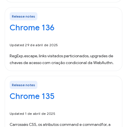
Release notes
Chrome 136
Updated 29 de abril de 2025
RegExp.escape, links visitados particionados, upgrades de
chaves de acesso com criação condicional da WebAuthn.
Release notes
Chrome 135
Updated 1 de abril de 2025
Carrosséis CSS, os atributos command e commandfor, a