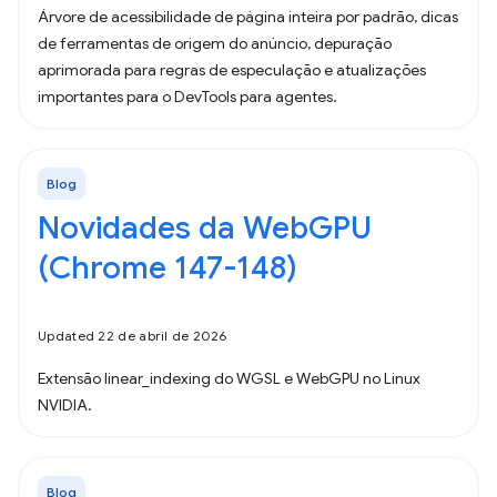
Árvore de acessibilidade de página inteira por padrão, dicas
de ferramentas de origem do anúncio, depuração
aprimorada para regras de especulação e atualizações
importantes para o DevTools para agentes.
Blog
Novidades da WebGPU
(Chrome 147-148)
Updated 22 de abril de 2026
Extensão linear_indexing do WGSL e WebGPU no Linux
NVIDIA.
Blog