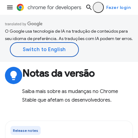
Fazer login
O Google usa tecnologia de IA na tradução de conteúdos para
seu idioma de preferência. As traduções com IA podem ter erros.
Notas da versão
lightbulb
Saiba mais sobre as mudanças no Chrome
Stable que afetam os desenvolvedores.
Release notes