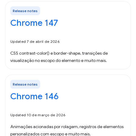
Release notes
Chrome 147
Updated 7 de abril de 2026
CSS contrast-color() e border-shape, transições de
visualização no escopo do elemento e muito mais.
Release notes
Chrome 146
Updated 10 de março de 2026
Animações acionadas por rolagem, registros de elementos
personalizados com escopo e muito mais.