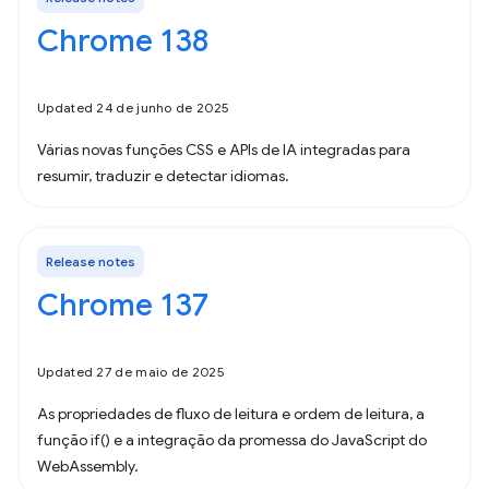
Chrome 138
Updated 24 de junho de 2025
Várias novas funções CSS e APIs de IA integradas para
resumir, traduzir e detectar idiomas.
Release notes
Chrome 137
Updated 27 de maio de 2025
As propriedades de fluxo de leitura e ordem de leitura, a
função if() e a integração da promessa do JavaScript do
WebAssembly.