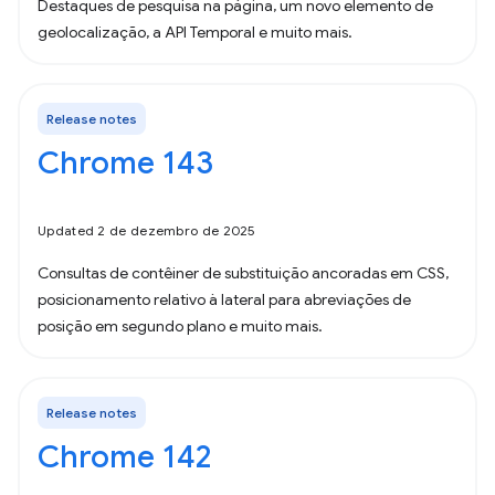
Destaques de pesquisa na página, um novo elemento de
geolocalização, a API Temporal e muito mais.
Release notes
Chrome 143
Updated 2 de dezembro de 2025
Consultas de contêiner de substituição ancoradas em CSS,
posicionamento relativo à lateral para abreviações de
posição em segundo plano e muito mais.
Release notes
Chrome 142