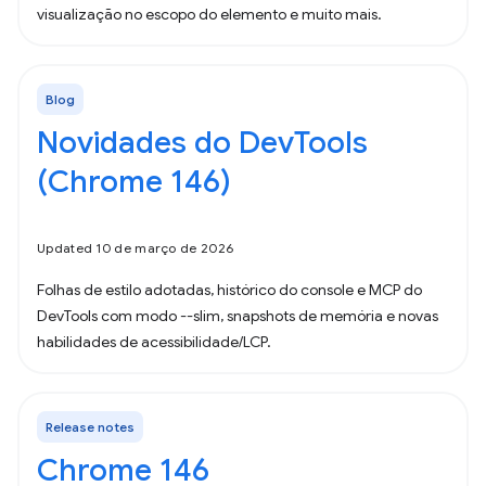
visualização no escopo do elemento e muito mais.
Blog
Novidades do DevTools
(Chrome 146)
Updated 10 de março de 2026
Folhas de estilo adotadas, histórico do console e MCP do
DevTools com modo --slim, snapshots de memória e novas
habilidades de acessibilidade/LCP.
Release notes
Chrome 146