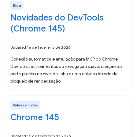
Blog
Novidades do DevTools
(Chrome 145)
Updated 16 de fevereiro de 2026
Conexão automática e emulação para MCP do Chrome
DevTools, rastreamentos de navegação suave, criação de
perfis precisa no nível da linha e uma coluna de rede de
bloqueio de renderização
Release notes
Chrome 145
Updated 10 de fevereiro de 2026