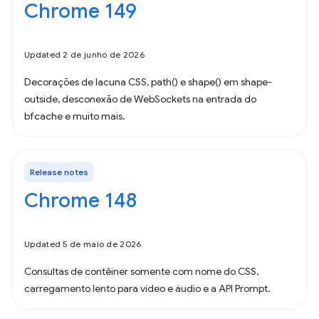
Chrome 149
Updated 2 de junho de 2026
Decorações de lacuna CSS, path() e shape() em shape-
outside, desconexão de WebSockets na entrada do
bfcache e muito mais.
Release notes
Chrome 148
Updated 5 de maio de 2026
Consultas de contêiner somente com nome do CSS,
carregamento lento para vídeo e áudio e a API Prompt.